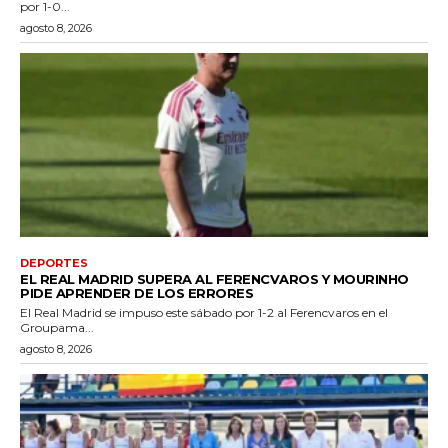
por 1-0...
agosto 8, 2026
DEPORTES
EL REAL MADRID SUPERA AL FERENCVAROS Y MOURINHO
PIDE APRENDER DE LOS ERRORES
El Real Madrid se impuso este sábado por 1-2 al Ferencvaros en el
Groupama...
agosto 8, 2026