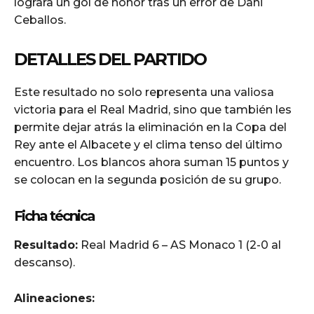
lograra un gol de honor tras un error de Dani
Ceballos.
DETALLES DEL PARTIDO
Este resultado no solo representa una valiosa
victoria para el Real Madrid, sino que también les
permite dejar atrás la eliminación en la Copa del
Rey ante el Albacete y el clima tenso del último
encuentro. Los blancos ahora suman 15 puntos y
se colocan en la segunda posición de su grupo.
Ficha técnica
Resultado:
Real Madrid 6 – AS Monaco 1 (2-0 al
descanso).
Alineaciones: