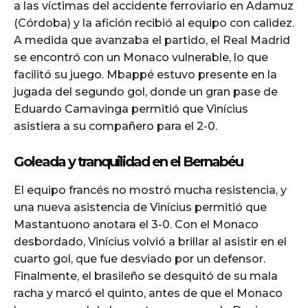
a las víctimas del accidente ferroviario en Adamuz
(Córdoba) y la afición recibió al equipo con calidez.
A medida que avanzaba el partido, el Real Madrid
se encontró con un Monaco vulnerable, lo que
facilitó su juego. Mbappé estuvo presente en la
jugada del segundo gol, donde un gran pase de
Eduardo Camavinga permitió que Vinícius
asistiera a su compañero para el 2-0.
Goleada y tranquilidad en el Bernabéu
El equipo francés no mostró mucha resistencia, y
una nueva asistencia de Vinícius permitió que
Mastantuono anotara el 3-0. Con el Monaco
desbordado, Vinícius volvió a brillar al asistir en el
cuarto gol, que fue desviado por un defensor.
Finalmente, el brasileño se desquitó de su mala
racha y marcó el quinto, antes de que el Monaco