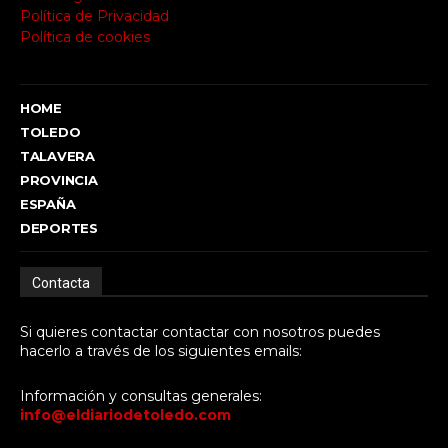
Política de Privacidad
Política de cookies
HOME
TOLEDO
TALAVERA
PROVINCIA
ESPAÑA
DEPORTES
Contacta
Si quieres contactar contactar con nosotros puedes
hacerlo a través de los siguientes emails:
Información y consultas generales:
info@eldiariodetoledo.com