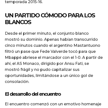
temporada 2015-16.
UN PARTIDO CÓMODO PARA LOS
BLANCOS
Desde el primer minuto, el conjunto blanco
mostró su dominio. Apenas habían transcurrido
cinco minutos cuando el argentino Mastantuono
filtró un pase que Fede Valverde tocó para que
Mbappé abriese el marcador con el 1-0. A partir de
ahí, el AS Monaco, dirigido por Ansu Fati, se
mostró frágil y no pudo capitalizar sus
oportunidades, limitándose a un único gol de
consolación.
El desarrollo del encuentro
El encuentro comenzó con un emotivo homenaje