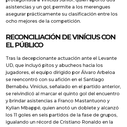
asistencias y un gol, permite a los merengues
asegurar prácticamente su clasificación entre los
ocho mejores de la competición.
RECONCILIACIÓN DE VINÍCIUS CON
EL PÚBLICO
Tras la decepcionante actuación ante el Levante
UD, que incluyó pitos y abucheos hacia los
jugadores, el equipo dirigido por Álvaro Arbeloa
se reencontró con su afición en el Santiago
Bernabéu. Vinícius, señalado en el partido anterior,
se reivindicó al marcar el quinto gol del encuentro
y brindar asistencias a Franco Mastantuono y
Kylian Mbappé, quien anotó un doblete y alcanzó
los 11 goles en seis partidos de la fase de grupos,
igualando un récord de Cristiano Ronaldo en la