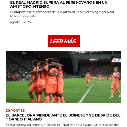
EL REAL MADRID SUPERA AL FERENCVAROS EN UN
AMISTOSO INTENSO
Budapest fue el escenario de la cuarta prueba veraniega del Real
Madrid, que este...
agosto 8, 2026
LEER MÁS
DEPORTES
EL BARCELONA PIERDE ANTE EL UDINESE Y SE DESPIDE DEL
TORNEO ITALIANO
El Barcelona terminó sin trofeo la Friuli Venezia Giulia Cup tras perder