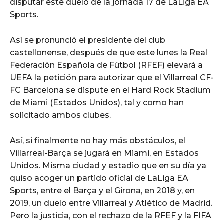
disputar este duelo de la jornada 17 de LaLiga EA
Sports.
Así se pronunció el presidente del club
castellonense, después de que este lunes la Real
Federación Española de Fútbol (RFEF) elevará a
UEFA la petición para autorizar que el Villarreal CF-
FC Barcelona se dispute en el Hard Rock Stadium
de Miami (Estados Unidos), tal y como han
solicitado ambos clubes.
Así, si finalmente no hay más obstáculos, el
Villarreal-Barça se jugará en Miami, en Estados
Unidos. Misma ciudad y estadio que en su día ya
quiso acoger un partido oficial de LaLiga EA
Sports, entre el Barça y el Girona, en 2018 y, en
2019, un duelo entre Villarreal y Atlético de Madrid.
Pero la justicia, con el rechazo de la RFEF y la FIFA