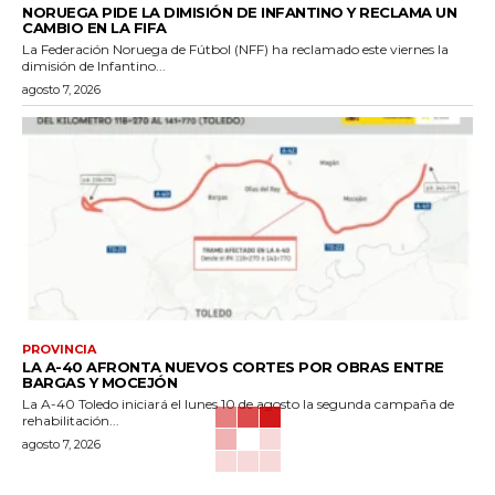
NORUEGA PIDE LA DIMISIÓN DE INFANTINO Y RECLAMA UN
CAMBIO EN LA FIFA
La Federación Noruega de Fútbol (NFF) ha reclamado este viernes la
dimisión de Infantino...
agosto 7, 2026
PROVINCIA
LA A-40 AFRONTA NUEVOS CORTES POR OBRAS ENTRE
BARGAS Y MOCEJÓN
La A-40 Toledo iniciará el lunes 10 de agosto la segunda campaña de
rehabilitación...
agosto 7, 2026