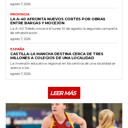
agosto 7, 2026
PROVINCIA
LA A-40 AFRONTA NUEVOS CORTES POR OBRAS
ENTRE BARGAS Y MOCEJÓN
La A-40 Toledo iniciará el lunes 10 de agosto la segunda campaña
de rehabilitación...
agosto 7, 2026
ESPAÑA
CASTILLA-LA MANCHA DESTINA CERCA DE TRES
MILLONES A COLEGIOS DE UNA LOCALIDAD
La inversión educativa regional en los centros de una localidad se
acerca a los...
agosto 7, 2026
LEER MÁS