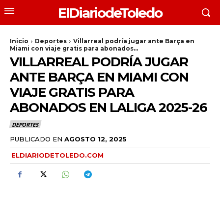
ElDiariodeToledo
Inicio
Deportes
Villarreal podría jugar ante Barça en
Miami con viaje gratis para abonados...
VILLARREAL PODRÍA JUGAR
ANTE BARÇA EN MIAMI CON
VIAJE GRATIS PARA
ABONADOS EN LALIGA 2025-26
DEPORTES
PUBLICADO EN
AGOSTO 12, 2025
ELDIARIODETOLEDO.COM