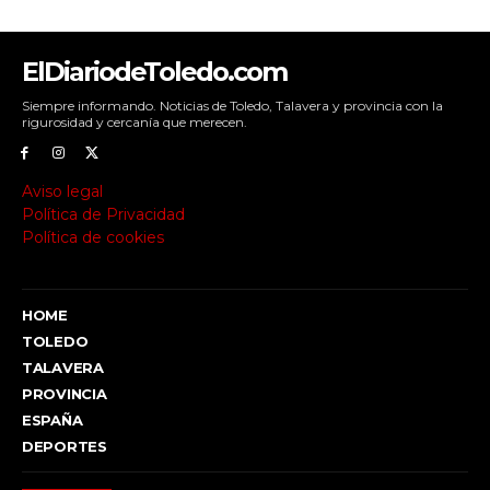
ElDiariodeToledo.com
Siempre informando. Noticias de Toledo, Talavera y provincia con la
rigurosidad y cercanía que merecen.
Aviso legal
Política de Privacidad
Política de cookies
HOME
TOLEDO
TALAVERA
PROVINCIA
ESPAÑA
DEPORTES