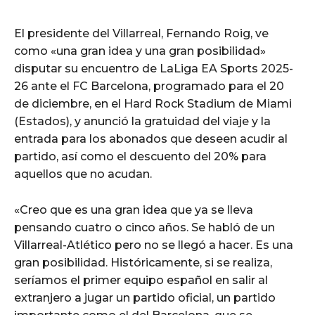
El presidente del Villarreal, Fernando Roig, ve
como «una gran idea y una gran posibilidad»
disputar su encuentro de LaLiga EA Sports 2025-
26 ante el FC Barcelona, programado para el 20
de diciembre, en el Hard Rock Stadium de Miami
(Estados), y anunció la gratuidad del viaje y la
entrada para los abonados que deseen acudir al
partido, así como el descuento del 20% para
aquellos que no acudan.
«Creo que es una gran idea que ya se lleva
pensando cuatro o cinco años. Se habló de un
Villarreal-Atlético pero no se llegó a hacer. Es una
gran posibilidad. Históricamente, si se realiza,
seríamos el primer equipo español en salir al
extranjero a jugar un partido oficial, un partido