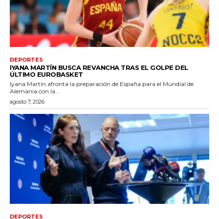
DEPORTES
IYANA MARTÍN BUSCA REVANCHA TRAS EL GOLPE DEL
ÚLTIMO EUROBASKET
Iyana Martín afronta la preparación de España para el Mundial de
Alemania con la...
agosto 7, 2026
DEPORTES