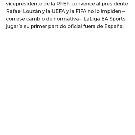
vicepresidente de la RFEF, convence al presidente
Rafael Louzán y la UEFA y la FIFA no lo impiden –
con ese cambio de normativa–, LaLiga EA Sports
jugaría su primer partido oficial fuera de España.