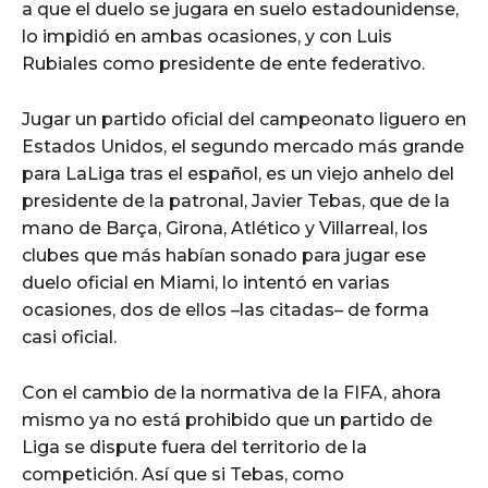
a que el duelo se jugara en suelo estadounidense,
lo impidió en ambas ocasiones, y con Luis
Rubiales como presidente de ente federativo.
Jugar un partido oficial del campeonato liguero en
Estados Unidos, el segundo mercado más grande
para LaLiga tras el español, es un viejo anhelo del
presidente de la patronal, Javier Tebas, que de la
mano de Barça, Girona, Atlético y Villarreal, los
clubes que más habían sonado para jugar ese
duelo oficial en Miami, lo intentó en varias
ocasiones, dos de ellos –las citadas– de forma
casi oficial.
Con el cambio de la normativa de la FIFA, ahora
mismo ya no está prohibido que un partido de
Liga se dispute fuera del territorio de la
competición. Así que si Tebas, como