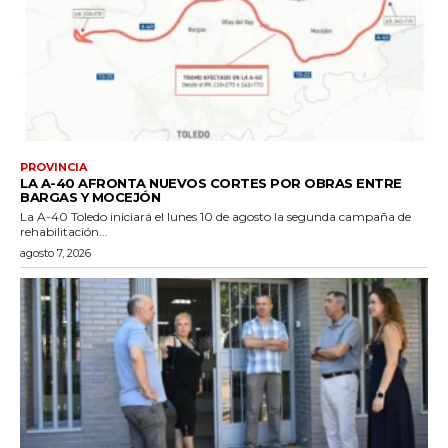
PROVINCIA
LA A-40 AFRONTA NUEVOS CORTES POR OBRAS ENTRE
BARGAS Y MOCEJÓN
La A-40 Toledo iniciará el lunes 10 de agosto la segunda campaña de
rehabilitación...
agosto 7, 2026