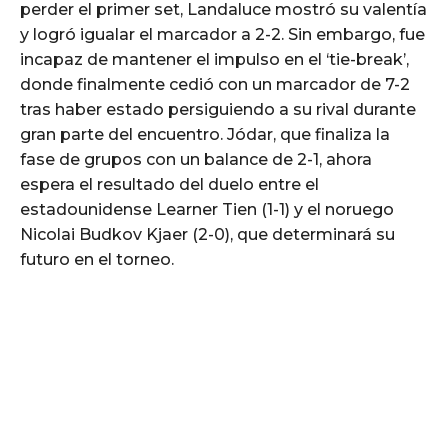
perder el primer set, Landaluce mostró su valentía
y logró igualar el marcador a 2-2. Sin embargo, fue
incapaz de mantener el impulso en el ‘tie-break’,
donde finalmente cedió con un marcador de 7-2
tras haber estado persiguiendo a su rival durante
gran parte del encuentro. Jódar, que finaliza la
fase de grupos con un balance de 2-1, ahora
espera el resultado del duelo entre el
estadounidense Learner Tien (1-1) y el noruego
Nicolai Budkov Kjaer (2-0), que determinará su
futuro en el torneo.