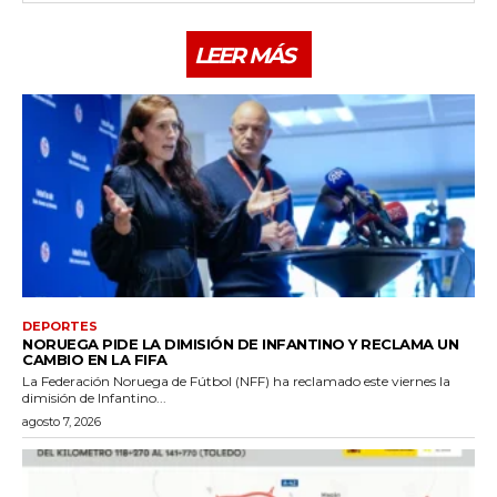
LEER MÁS
DEPORTES
NORUEGA PIDE LA DIMISIÓN DE INFANTINO Y RECLAMA UN
CAMBIO EN LA FIFA
La Federación Noruega de Fútbol (NFF) ha reclamado este viernes la
dimisión de Infantino...
agosto 7, 2026