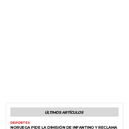
ÚLTIMOS ARTÍCULOS
DEPORTES
NORUEGA PIDE LA DIMISIÓN DE INFANTINO Y RECLAMA