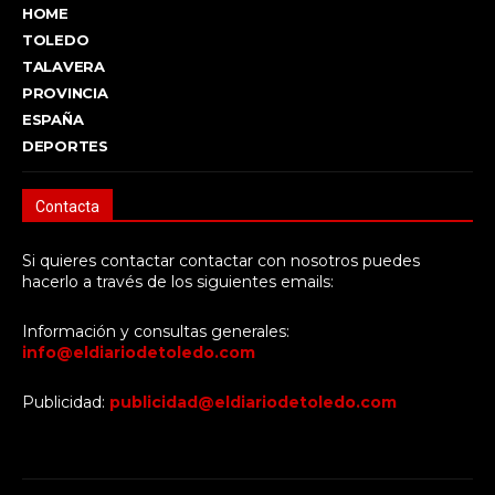
HOME
TOLEDO
TALAVERA
PROVINCIA
ESPAÑA
DEPORTES
Contacta
Si quieres contactar contactar con nosotros puedes
hacerlo a través de los siguientes emails:
Información y consultas generales:
info@eldiariodetoledo.com
Publicidad:
publicidad@eldiariodetoledo.com