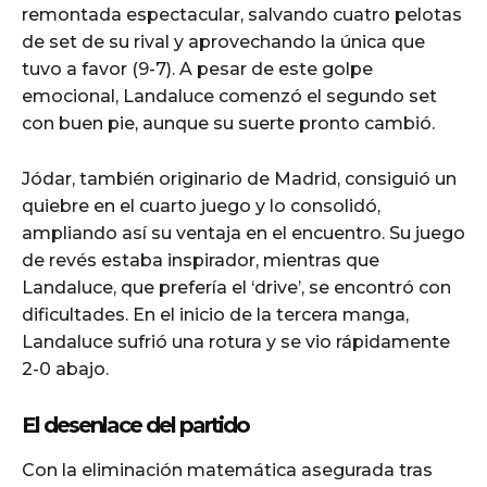
remontada espectacular, salvando cuatro pelotas
de set de su rival y aprovechando la única que
tuvo a favor (9-7). A pesar de este golpe
emocional, Landaluce comenzó el segundo set
con buen pie, aunque su suerte pronto cambió.
Jódar, también originario de Madrid, consiguió un
quiebre en el cuarto juego y lo consolidó,
ampliando así su ventaja en el encuentro. Su juego
de revés estaba inspirador, mientras que
Landaluce, que prefería el ‘drive’, se encontró con
dificultades. En el inicio de la tercera manga,
Landaluce sufrió una rotura y se vio rápidamente
2-0 abajo.
El desenlace del partido
Con la eliminación matemática asegurada tras