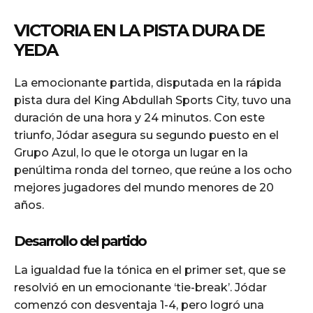
VICTORIA EN LA PISTA DURA DE
YEDA
La emocionante partida, disputada en la rápida
pista dura del King Abdullah Sports City, tuvo una
duración de una hora y 24 minutos. Con este
triunfo, Jódar asegura su segundo puesto en el
Grupo Azul, lo que le otorga un lugar en la
penúltima ronda del torneo, que reúne a los ocho
mejores jugadores del mundo menores de 20
años.
Desarrollo del partido
La igualdad fue la tónica en el primer set, que se
resolvió en un emocionante ‘tie-break’. Jódar
comenzó con desventaja 1-4, pero logró una