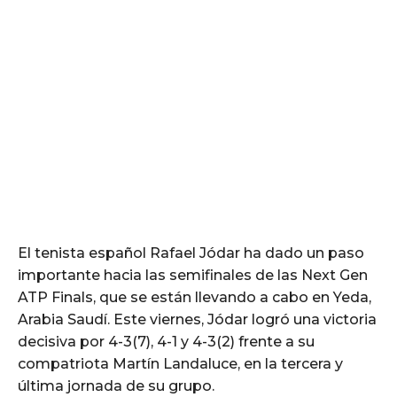
El tenista español Rafael Jódar ha dado un paso
importante hacia las semifinales de las Next Gen
ATP Finals, que se están llevando a cabo en Yeda,
Arabia Saudí. Este viernes, Jódar logró una victoria
decisiva por 4-3(7), 4-1 y 4-3(2) frente a su
compatriota Martín Landaluce, en la tercera y
última jornada de su grupo.