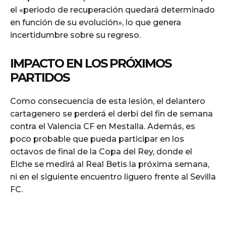
el «periodo de recuperación quedará determinado
en función de su evolución», lo que genera
incertidumbre sobre su regreso.
IMPACTO EN LOS PRÓXIMOS
PARTIDOS
Como consecuencia de esta lesión, el delantero
cartagenero se perderá el derbi del fin de semana
contra el Valencia CF en Mestalla. Además, es
poco probable que pueda participar en los
octavos de final de la Copa del Rey, donde el
Elche se medirá al Real Betis la próxima semana,
ni en el siguiente encuentro liguero frente al Sevilla
FC.