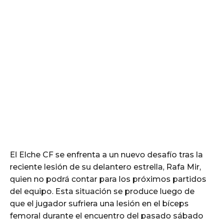
El Elche CF se enfrenta a un nuevo desafío tras la
reciente lesión de su delantero estrella, Rafa Mir,
quien no podrá contar para los próximos partidos
del equipo. Esta situación se produce luego de
que el jugador sufriera una lesión en el bíceps
femoral durante el encuentro del pasado sábado