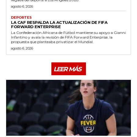
agosto 6, 2026
DEPORTES
LA CAF RESPALDA LA ACTUALIZACIÓN DE FIFA
FORWARD ENTERPRISE
La Confederación Africana de Fútbol mantiene su apoyo a Gianni
Infantino y avala la revisión de FIFA Forward Enterprise, la
propuesta que planteaba privatizar el Mundial.
agosto 6, 2026
LEER MÁS