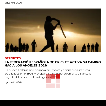
agosto 6, 2026
DEPORTES
LA FEDERACIÓN ESPAÑOLA DE CRICKET ACTIVA SU CAMINO
HACIA LOS ÁNGELES 2028
La nueva Federación Española de Cricket ya tiene sus estatutos
publicados en el BOE y prepara su incorporación al COE ante la
llegada del deporte a Los Ángeles 2028.
agosto 6, 2026