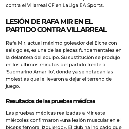
contra el Villarreal CF en LaLiga EA Sports.
LESIÓN DE RAFA MIR EN EL
PARTIDO CONTRA VILLARREAL
Rafa Mir, actual máximo goleador del Elche con
seis goles, es una de las piezas fundamentales en
la delantera del equipo. Su sustitución se produjo
en los últimos minutos del partido frente al
‘Submarino Amarillo’, donde ya se notaban las
molestias que le llevaron a dejar el terreno de
juego.
Resultados de las pruebas médicas
Las pruebas médicas realizadas a Mir este
miércoles confirmaron «una lesión muscular en el
bíceps femoral izquierdo». El club ha indicado que