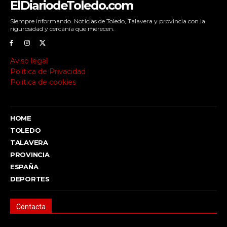
ElDiariodeToledo.com
Siempre informando. Noticias de Toledo, Talavera y provincia con la
rigurosidad y cercanía que merecen.
Aviso legal
Política de Privacidad
Política de cookies
HOME
TOLEDO
TALAVERA
PROVINCIA
ESPAÑA
DEPORTES
Contacta