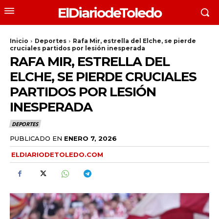
ElDiariodeToledo
Inicio
Deportes
Rafa Mir, estrella del Elche, se pierde
cruciales partidos por lesión inesperada
RAFA MIR, ESTRELLA DEL
ELCHE, SE PIERDE CRUCIALES
PARTIDOS POR LESIÓN
INESPERADA
DEPORTES
PUBLICADO EN
ENERO 7, 2026
ELDIARIODETOLEDO.COM