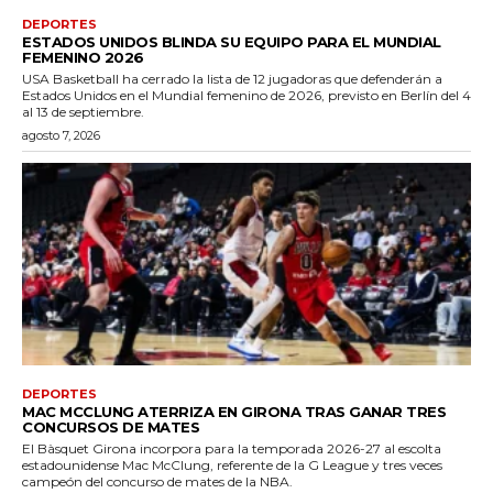
DEPORTES
ESTADOS UNIDOS BLINDA SU EQUIPO PARA EL MUNDIAL
FEMENINO 2026
USA Basketball ha cerrado la lista de 12 jugadoras que defenderán a
Estados Unidos en el Mundial femenino de 2026, previsto en Berlín del 4
al 13 de septiembre.
agosto 7, 2026
DEPORTES
MAC MCCLUNG ATERRIZA EN GIRONA TRAS GANAR TRES
CONCURSOS DE MATES
El Bàsquet Girona incorpora para la temporada 2026-27 al escolta
estadounidense Mac McClung, referente de la G League y tres veces
campeón del concurso de mates de la NBA.