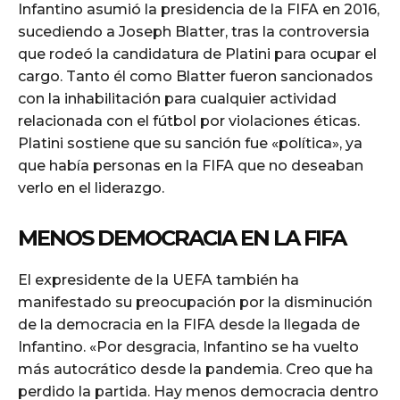
Infantino asumió la presidencia de la FIFA en 2016,
sucediendo a Joseph Blatter, tras la controversia
que rodeó la candidatura de Platini para ocupar el
cargo. Tanto él como Blatter fueron sancionados
con la inhabilitación para cualquier actividad
relacionada con el fútbol por violaciones éticas.
Platini sostiene que su sanción fue «política», ya
que había personas en la FIFA que no deseaban
verlo en el liderazgo.
MENOS DEMOCRACIA EN LA FIFA
El expresidente de la UEFA también ha
manifestado su preocupación por la disminución
de la democracia en la FIFA desde la llegada de
Infantino. «Por desgracia, Infantino se ha vuelto
más autocrático desde la pandemia. Creo que ha
perdido la partida. Hay menos democracia dentro