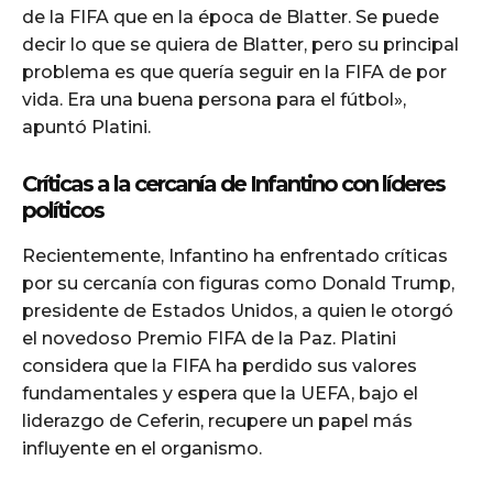
de la FIFA que en la época de Blatter. Se puede
decir lo que se quiera de Blatter, pero su principal
problema es que quería seguir en la FIFA de por
vida. Era una buena persona para el fútbol»,
apuntó Platini.
Críticas a la cercanía de Infantino con líderes
políticos
Recientemente, Infantino ha enfrentado críticas
por su cercanía con figuras como Donald Trump,
presidente de Estados Unidos, a quien le otorgó
el novedoso Premio FIFA de la Paz. Platini
considera que la FIFA ha perdido sus valores
fundamentales y espera que la UEFA, bajo el
liderazgo de Ceferin, recupere un papel más
influyente en el organismo.