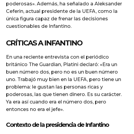
poderosas». Además, ha señalado a Aleksander
Ceferin, actual presidente de la UEFA, como la
única figura capaz de frenar las decisiones
cuestionables de Infantino.
CRÍTICAS A INFANTINO
En una reciente entrevista con el periódico
británico The Guardian, Platini declaró: «Era un
buen número dos, pero no es un buen número
uno. Trabajó muy bien en la UEFA, pero tiene un
problema: le gustan las personas ricas y
poderosas, las que tienen dinero. Es su carácter.
Ya era así cuando era el número dos, pero
entonces no era el jefe».
Contexto de la presidencia de Infantino