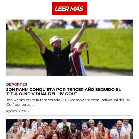
LEER MÁS
DEPORTES
JON RAHM CONQUISTA POR TERCER AÑO SEGUIDO EL
TÍTULO INDIVIDUAL DEL LIV GOLF
Jon Rahm cerró la temporada 2026 como campeón individual del LIV
Golf por tercer...
agosto 9, 2026