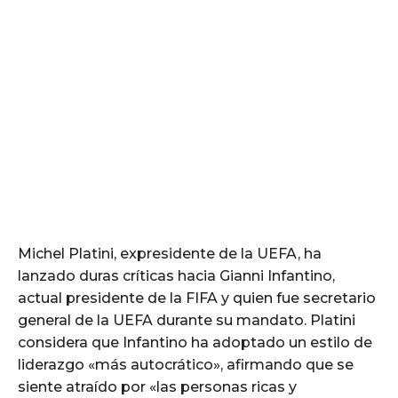
Michel Platini, expresidente de la UEFA, ha
lanzado duras críticas hacia Gianni Infantino,
actual presidente de la FIFA y quien fue secretario
general de la UEFA durante su mandato. Platini
considera que Infantino ha adoptado un estilo de
liderazgo «más autocrático», afirmando que se
siente atraído por «las personas ricas y