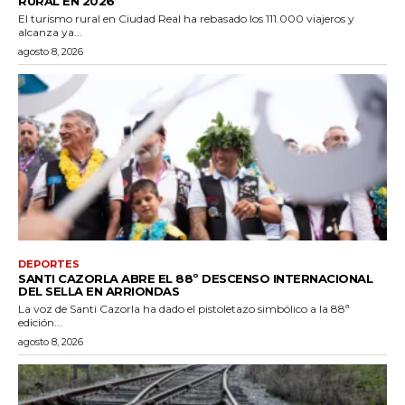
RURAL EN 2026
El turismo rural en Ciudad Real ha rebasado los 111.000 viajeros y
alcanza ya...
agosto 8, 2026
DEPORTES
SANTI CAZORLA ABRE EL 88º DESCENSO INTERNACIONAL
DEL SELLA EN ARRIONDAS
La voz de Santi Cazorla ha dado el pistoletazo simbólico a la 88ª
edición...
agosto 8, 2026