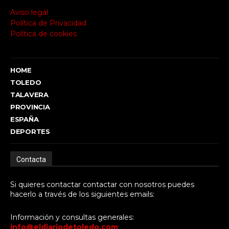
Aviso legal
Política de Privacidad
Política de cookies
HOME
TOLEDO
TALAVERA
PROVINCIA
ESPAÑA
DEPORTES
Contacta
Si quieres contactar contactar con nosotros puedes
hacerlo a través de los siguientes emails:
Información y consultas generales:
info@eldiariodetoledo.com