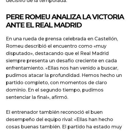
decisivo de la temporada.
PERE ROMEU ANALIZA LA VICTORIA
ANTE EL REAL MADRID
En una rueda de prensa celebrada en Castellón,
Romeu describió el encuentro como «muy
disputado», destacando que el Real Madrid
siempre presenta un desafío creciente en cada
enfrentamiento. «Ellas nos han venido a buscar,
pudimos atacar la profundidad. Hemos hecho un
partido completo, con momentos de claro
dominio. En el segundo tiempo, pudimos
sentenciar la final», afirmó.
El entrenador también reconoció el buen
desempeño del equipo rival: «Ellas han hecho
cosas buenas también. El partido ha estado muy