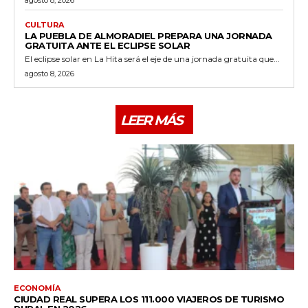
CULTURA
LA PUEBLA DE ALMORADIEL PREPARA UNA JORNADA
GRATUITA ANTE EL ECLIPSE SOLAR
El eclipse solar en La Hita será el eje de una jornada gratuita que...
agosto 8, 2026
LEER MÁS
ECONOMÍA
CIUDAD REAL SUPERA LOS 111.000 VIAJEROS DE TURISMO