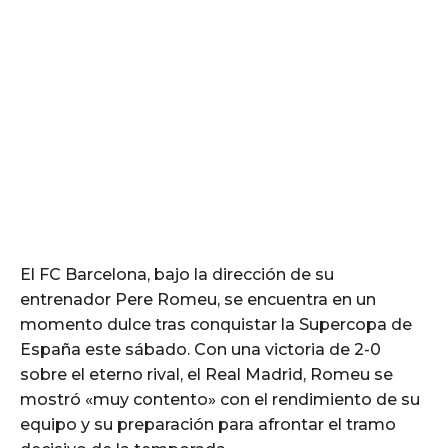
El FC Barcelona, bajo la dirección de su
entrenador Pere Romeu, se encuentra en un
momento dulce tras conquistar la Supercopa de
España este sábado. Con una victoria de 2-0
sobre el eterno rival, el Real Madrid, Romeu se
mostró «muy contento» con el rendimiento de su
equipo y su preparación para afrontar el tramo