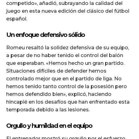
competido», añadió, subrayando la calidad del
juego en esta nueva edición del clásico del fútbol
español.
Un enfoque defensivo sólido
Romeu resaltó la solidez defensiva de su equipo,
a pesar de no haber tenido el control del balón
que esperaban. «Hemos hecho un gran partido.
Situaciones difíciles de defender hemos
controlado mejor que en el partido de liga. No
hemos tenido tanto control de la posesión pero
hemos defendido bien», explicó, haciendo
hincapié en los desafíos que han enfrentado esta
temporada debido a las lesiones.
Orgullo y humildad en el equipo
El entrenador mostró su orgullo por el esfuerzo