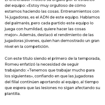
del equipo: «Estoy muy orgulloso de cómo
estamos haciendo las cosas. Entrenamientos con
14 jugadoras, es el ADN de este equipo. Hablamos
del palmarés, pero cada partido este equipo lo
juega con humildad, quiere hacer las cosas
mejor». Además, destacó el rendimiento de las
jugadoras jóvenes, quien han demostrado un gran
nivel en la competición.
Con este título siendo el primero de la temporada,
Romeu enfatizó la necesidad de seguir
trabajando: «Tenemos que trabajar mucho para
los siguientes», confiando en que las jugadoras
del filial continúen aportando al equipo, al tiempo
que espera que las lesiones no sigan afectando su
plantilla.