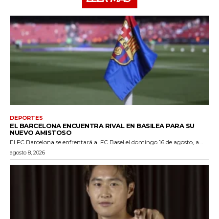
DEPORTES
EL BARCELONA ENCUENTRA RIVAL EN BASILEA PARA SU
NUEVO AMISTOSO
El FC Barcelona se enfrentará al FC Basel el domingo 16 de agosto, a...
agosto 8, 2026