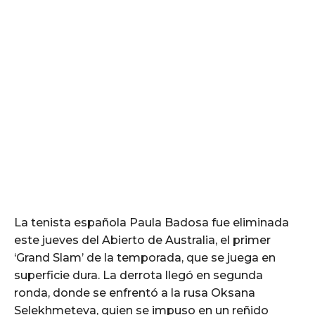
La tenista española Paula Badosa fue eliminada
este jueves del Abierto de Australia, el primer
‘Grand Slam’ de la temporada, que se juega en
superficie dura. La derrota llegó en segunda
ronda, donde se enfrentó a la rusa Oksana
Selekhmeteva, quien se impuso en un reñido