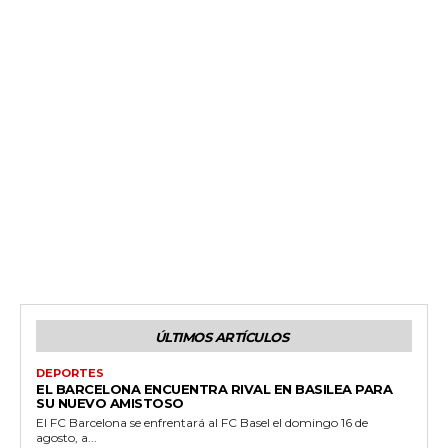
ÚLTIMOS ARTÍCULOS
DEPORTES
EL BARCELONA ENCUENTRA RIVAL EN BASILEA PARA
SU NUEVO AMISTOSO
El FC Barcelona se enfrentará al FC Basel el domingo 16 de
agosto, a...