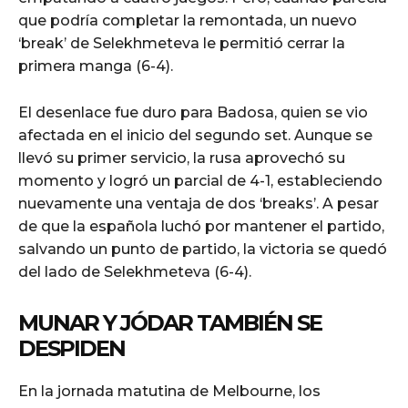
que podría completar la remontada, un nuevo
‘break’ de Selekhmeteva le permitió cerrar la
primera manga (6-4).
El desenlace fue duro para Badosa, quien se vio
afectada en el inicio del segundo set. Aunque se
llevó su primer servicio, la rusa aprovechó su
momento y logró un parcial de 4-1, estableciendo
nuevamente una ventaja de dos ‘breaks’. A pesar
de que la española luchó por mantener el partido,
salvando un punto de partido, la victoria se quedó
del lado de Selekhmeteva (6-4).
MUNAR Y JÓDAR TAMBIÉN SE
DESPIDEN
En la jornada matutina de Melbourne, los