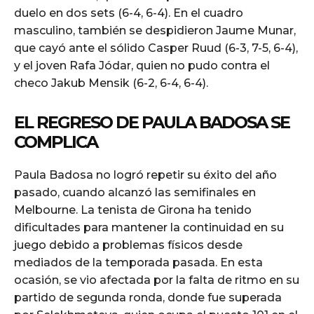
duelo en dos sets (6-4, 6-4). En el cuadro
masculino, también se despidieron Jaume Munar,
que cayó ante el sólido Casper Ruud (6-3, 7-5, 6-4),
y el joven Rafa Jódar, quien no pudo contra el
checo Jakub Mensik (6-2, 6-4, 6-4).
EL REGRESO DE PAULA BADOSA SE
COMPLICA
Paula Badosa no logró repetir su éxito del año
pasado, cuando alcanzó las semifinales en
Melbourne. La tenista de Girona ha tenido
dificultades para mantener la continuidad en su
juego debido a problemas físicos desde
mediados de la temporada pasada. En esta
ocasión, se vio afectada por la falta de ritmo en su
partido de segunda ronda, donde fue superada