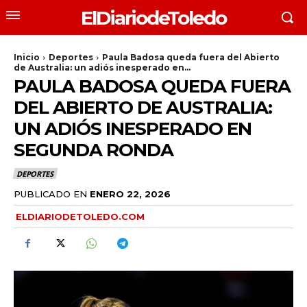
ElDiariodeToledo
Inicio
Deportes
Paula Badosa queda fuera del Abierto
de Australia: un adiós inesperado en...
PAULA BADOSA QUEDA FUERA
DEL ABIERTO DE AUSTRALIA:
UN ADIÓS INESPERADO EN
SEGUNDA RONDA
DEPORTES
PUBLICADO EN
ENERO 22, 2026
ELDIARIODETOLEDO.COM