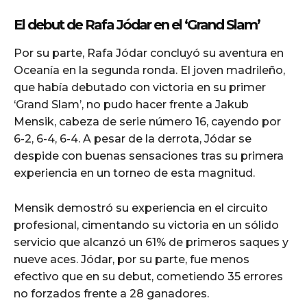
El debut de Rafa Jódar en el ‘Grand Slam’
Por su parte, Rafa Jódar concluyó su aventura en
Oceanía en la segunda ronda. El joven madrileño,
que había debutado con victoria en su primer
‘Grand Slam’, no pudo hacer frente a Jakub
Mensik, cabeza de serie número 16, cayendo por
6-2, 6-4, 6-4. A pesar de la derrota, Jódar se
despide con buenas sensaciones tras su primera
experiencia en un torneo de esta magnitud.
Mensik demostró su experiencia en el circuito
profesional, cimentando su victoria en un sólido
servicio que alcanzó un 61% de primeros saques y
nueve aces. Jódar, por su parte, fue menos
efectivo que en su debut, cometiendo 35 errores
no forzados frente a 28 ganadores.