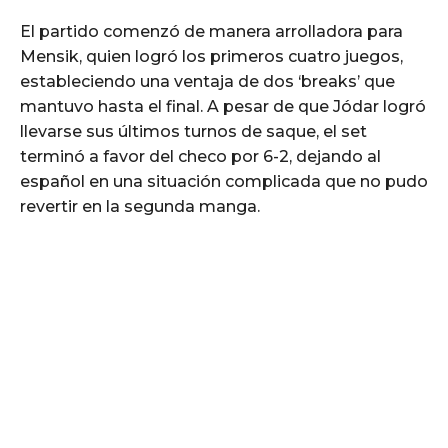
El partido comenzó de manera arrolladora para
Mensik, quien logró los primeros cuatro juegos,
estableciendo una ventaja de dos ‘breaks’ que
mantuvo hasta el final. A pesar de que Jódar logró
llevarse sus últimos turnos de saque, el set
terminó a favor del checo por 6-2, dejando al
español en una situación complicada que no pudo
revertir en la segunda manga.