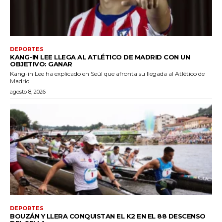
DEPORTES
KANG-IN LEE LLEGA AL ATLÉTICO DE MADRID CON UN
OBJETIVO: GANAR
Kang-in Lee ha explicado en Seúl que afronta su llegada al Atlético de
Madrid...
agosto 8, 2026
DEPORTES
BOUZÁN Y LLERA CONQUISTAN EL K2 EN EL 88 DESCENSO