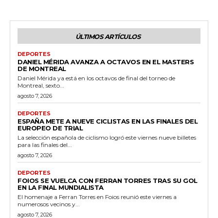
ÚLTIMOS ARTÍCULOS
DEPORTES
DANIEL MÉRIDA AVANZA A OCTAVOS EN EL MASTERS
DE MONTREAL
Daniel Mérida ya está en los octavos de final del torneo de
Montreal, sexto...
agosto 7, 2026
DEPORTES
ESPAÑA METE A NUEVE CICLISTAS EN LAS FINALES DEL
EUROPEO DE TRIAL
La selección española de ciclismo logró este viernes nueve billetes
para las finales del...
agosto 7, 2026
DEPORTES
FOIOS SE VUELCA CON FERRAN TORRES TRAS SU GOL
EN LA FINAL MUNDIALISTA
El homenaje a Ferran Torres en Foios reunió este viernes a
numerosos vecinos y...
agosto 7, 2026