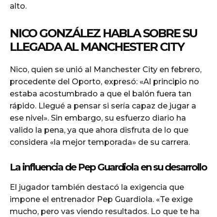
alto.
NICO GONZÁLEZ HABLA SOBRE SU
LLEGADA AL MANCHESTER CITY
Nico, quien se unió al Manchester City en febrero,
procedente del Oporto, expresó: «Al principio no
estaba acostumbrado a que el balón fuera tan
rápido. Llegué a pensar si sería capaz de jugar a
ese nivel». Sin embargo, su esfuerzo diario ha
valido la pena, ya que ahora disfruta de lo que
considera «la mejor temporada» de su carrera.
La influencia de Pep Guardiola en su desarrollo
El jugador también destacó la exigencia que
impone el entrenador Pep Guardiola. «Te exige
mucho, pero vas viendo resultados. Lo que te ha