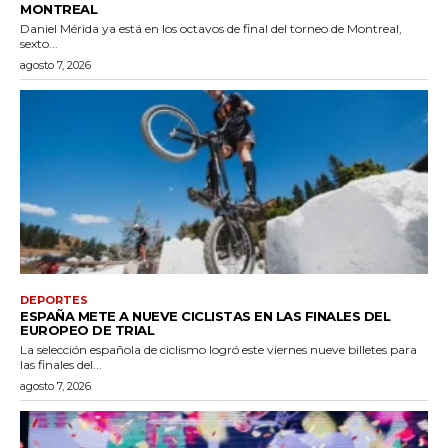
MONTREAL
Daniel Mérida ya está en los octavos de final del torneo de Montreal,
sexto...
agosto 7, 2026
DEPORTES
ESPAÑA METE A NUEVE CICLISTAS EN LAS FINALES DEL
EUROPEO DE TRIAL
La selección española de ciclismo logró este viernes nueve billetes para
las finales del...
agosto 7, 2026