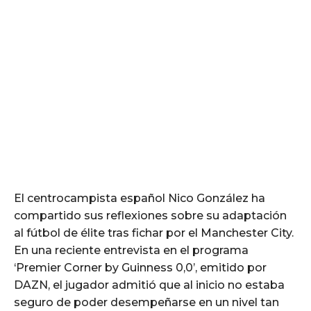
El centrocampista español Nico González ha
compartido sus reflexiones sobre su adaptación
al fútbol de élite tras fichar por el Manchester City.
En una reciente entrevista en el programa
‘Premier Corner by Guinness 0,0’, emitido por
DAZN, el jugador admitió que al inicio no estaba
seguro de poder desempeñarse en un nivel tan