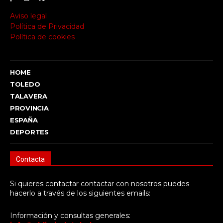
Aviso legal
Política de Privacidad
Política de cookies
HOME
TOLEDO
TALAVERA
PROVINCIA
ESPAÑA
DEPORTES
Contacta
Si quieres contactar contactar con nosotros puedes
hacerlo a través de los siguientes emails:
Información y consultas generales: