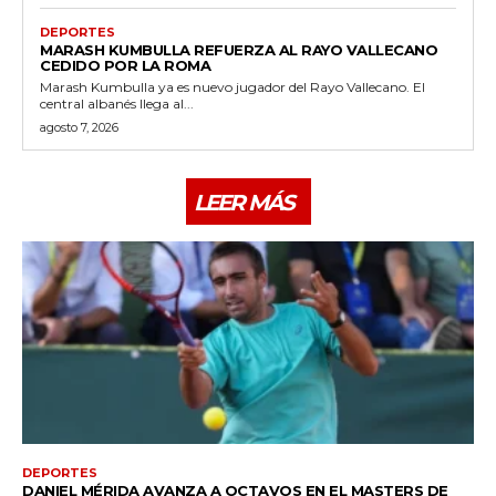
DEPORTES
MARASH KUMBULLA REFUERZA AL RAYO VALLECANO
CEDIDO POR LA ROMA
Marash Kumbulla ya es nuevo jugador del Rayo Vallecano. El
central albanés llega al...
agosto 7, 2026
LEER MÁS
DEPORTES
DANIEL MÉRIDA AVANZA A OCTAVOS EN EL MASTERS DE