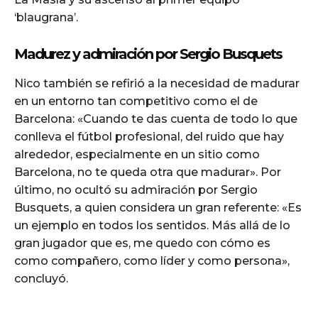
‘blaugrana’.
Madurez y admiración por Sergio Busquets
Nico también se refirió a la necesidad de madurar
en un entorno tan competitivo como el de
Barcelona: «Cuando te das cuenta de todo lo que
conlleva el fútbol profesional, del ruido que hay
alrededor, especialmente en un sitio como
Barcelona, no te queda otra que madurar». Por
último, no ocultó su admiración por Sergio
Busquets, a quien considera un gran referente: «Es
un ejemplo en todos los sentidos. Más allá de lo
gran jugador que es, me quedo con cómo es
como compañero, como líder y como persona»,
concluyó.