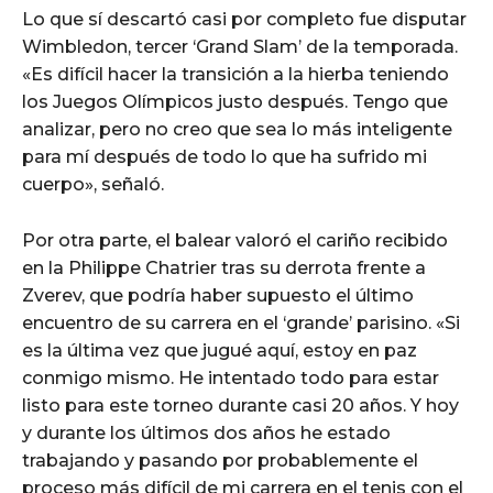
Lo que sí descartó casi por completo fue disputar
Wimbledon, tercer ‘Grand Slam’ de la temporada.
«Es difícil hacer la transición a la hierba teniendo
los Juegos Olímpicos justo después. Tengo que
analizar, pero no creo que sea lo más inteligente
para mí después de todo lo que ha sufrido mi
cuerpo», señaló.
Por otra parte, el balear valoró el cariño recibido
en la Philippe Chatrier tras su derrota frente a
Zverev, que podría haber supuesto el último
encuentro de su carrera en el ‘grande’ parisino. «Si
es la última vez que jugué aquí, estoy en paz
conmigo mismo. He intentado todo para estar
listo para este torneo durante casi 20 años. Y hoy
y durante los últimos dos años he estado
trabajando y pasando por probablemente el
proceso más difícil de mi carrera en el tenis con el