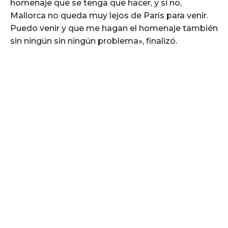
homenaje que se tenga que hacer, y si no,
Mallorca no queda muy lejos de París para venir.
Puedo venir y que me hagan el homenaje también
sin ningún sin ningún problema», finalizó.