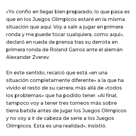
«Yo confío en llegar bien preparado, lo que pasa es
que en los Juegos Olímpicos estaré en la misma
situación que aquí. Voy a salir a jugar en primera
ronda y me puede tocar cualquiera, como aquí»,
declaró en rueda de prensa tras su derrota en
primera ronda de Roland Garros ante el alemán
Alexander Zverev.
En este sentido, recalcó que está «en una
situación completamente diferente» a la que ha
vivido el resto de su carrera, más allá de «todos
los problemas» que ha podido tener. «Al final,
tampoco voy a tener tres torneos más sobre
tierra batida antes de jugar los Juegos Olímpicos
y no voy a ir de cabeza de serie a los Juegos
Olímpicos. Esta es una realidad», insistió.