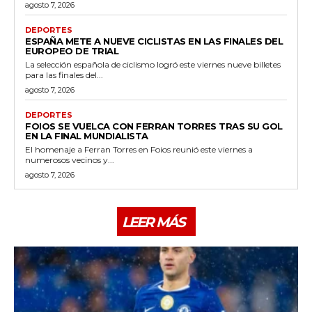
agosto 7, 2026
DEPORTES
ESPAÑA METE A NUEVE CICLISTAS EN LAS FINALES DEL
EUROPEO DE TRIAL
La selección española de ciclismo logró este viernes nueve billetes
para las finales del...
agosto 7, 2026
DEPORTES
FOIOS SE VUELCA CON FERRAN TORRES TRAS SU GOL
EN LA FINAL MUNDIALISTA
El homenaje a Ferran Torres en Foios reunió este viernes a
numerosos vecinos y...
agosto 7, 2026
LEER MÁS