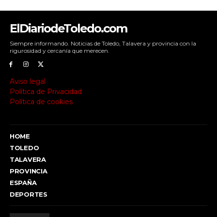
ElDiariodeToledo.com
Siempre informando. Noticias de Toledo, Talavera y provincia con la
rigurosidad y cercanía que merecen.
Aviso legal
Política de Privacidad
Política de cookies
HOME
TOLEDO
TALAVERA
PROVINCIA
ESPAÑA
DEPORTES