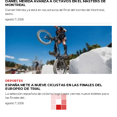
DANIEL MÉRIDA AVANZA A OCTAVOS EN EL MASTERS DE
MONTREAL
Daniel Mérida ya está en los octavos de final del torneo de Montreal,
sexto...
agosto 7, 2026
DEPORTES
ESPAÑA METE A NUEVE CICLISTAS EN LAS FINALES DEL
EUROPEO DE TRIAL
La selección española de ciclismo logró este viernes nueve billetes para
las finales del...
agosto 7, 2026