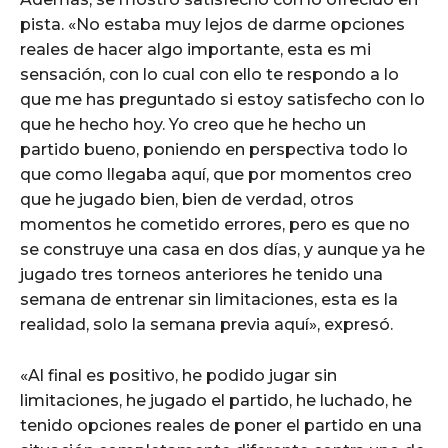
pista. «No estaba muy lejos de darme opciones
reales de hacer algo importante, esta es mi
sensación, con lo cual con ello te respondo a lo
que me has preguntado si estoy satisfecho con lo
que he hecho hoy. Yo creo que he hecho un
partido bueno, poniendo en perspectiva todo lo
que como llegaba aquí, que por momentos creo
que he jugado bien, bien de verdad, otros
momentos he cometido errores, pero es que no
se construye una casa en dos días, y aunque ya he
jugado tres torneos anteriores he tenido una
semana de entrenar sin limitaciones, esta es la
realidad, solo la semana previa aquí», expresó.
«Al final es positivo, he podido jugar sin
limitaciones, he jugado el partido, he luchado, he
tenido opciones reales de poner el partido en una