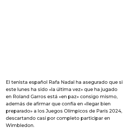
El tenista español Rafa Nadal ha asegurado que si
este lunes ha sido «la última vez» que ha jugado
en Roland Garros está «en paz» consigo mismo,
además de afirmar que confía en «llegar bien
preparado» a los Juegos Olímpicos de París 2024,
descartando casi por completo participar en
Wimbledon.