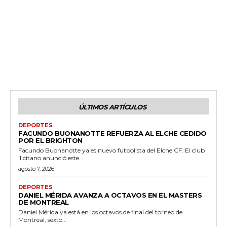
ÚLTIMOS ARTÍCULOS
DEPORTES
FACUNDO BUONANOTTE REFUERZA AL ELCHE CEDIDO
POR EL BRIGHTON
Facundo Buonanotte ya es nuevo futbolista del Elche CF. El club
ilicitano anunció este...
agosto 7, 2026
DEPORTES
DANIEL MÉRIDA AVANZA A OCTAVOS EN EL MASTERS
DE MONTREAL
Daniel Mérida ya está en los octavos de final del torneo de
Montreal, sexto...