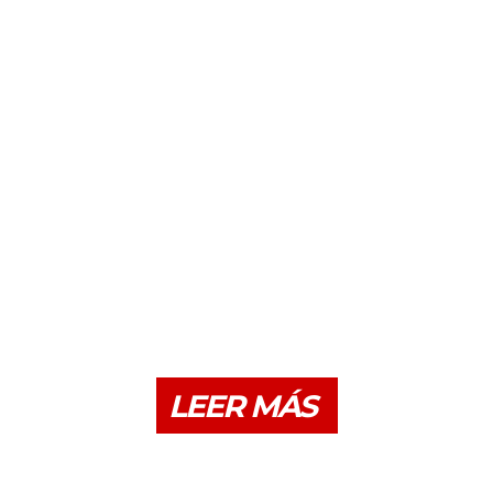
LEER MÁS