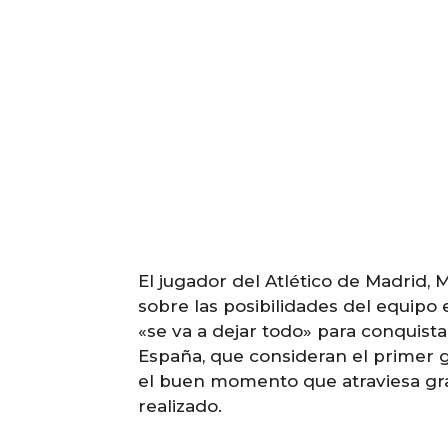
El jugador del Atlético de Madrid, 
sobre las posibilidades del equipo
«se va a dejar todo» para conquis
España, que consideran el primer g
el buen momento que atraviesa grac
realizado.