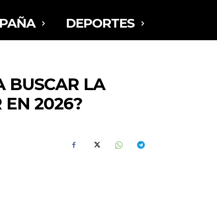
SPAÑA
DEPORTES
A BUSCAR LA
 EN 2026?