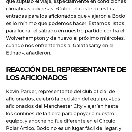
que supuso el viaje, especialmente en condiciones
climáticas adversas. «Cubrir el coste de estas
entradas para los aficionados que viajaron a Bodo
es lo mínimo que podemos hacer. Estamos listos
para luchar el sábado en nuestro partido contra el
Wolverhampton y de nuevo el próximo miércoles,
cuando nos enfrentemos al Galatasaray en el
Etihad», añadieron.
REACCIÓN DEL REPRESENTANTE DE
LOS AFICIONADOS
Kevin Parker, representante del club oficial de
aficionados, celebró la decisión del equipo. «Los
aficionados del Manchester City viajarían hasta
los confines de la tierra para apoyar a nuestro
equipo, y anoche no fue diferente en el Círculo
Polar Ártico. Bodo no es un lugar fácil de llegar, y