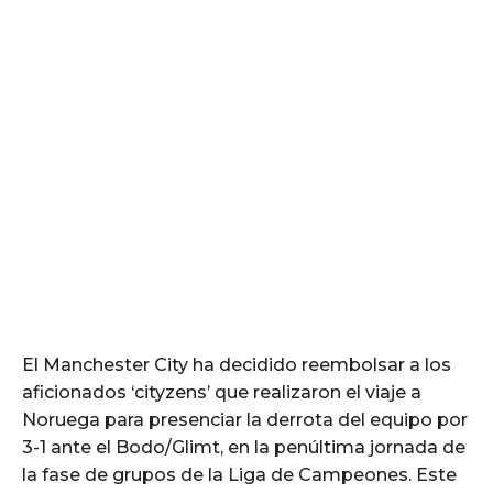
El Manchester City ha decidido reembolsar a los
aficionados ‘cityzens’ que realizaron el viaje a
Noruega para presenciar la derrota del equipo por
3-1 ante el Bodo/Glimt, en la penúltima jornada de
la fase de grupos de la Liga de Campeones. Este