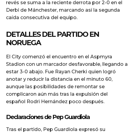
revés se suma a la reciente derrota por 2-0 en el
Derbi de Mánchester, marcando así la segunda
caída consecutiva del equipo.
DETALLES DEL PARTIDO EN
NORUEGA
El City comenzó el encuentro en el Aspmyra
Stadion con un marcador desfavorable, llegando a
estar 3-0 abajo. Fue Rayan Cherki quien logró
anotar y reducir la distancia en el minuto 60,
aunque las posibilidades de remontar se
complicaron aún más tras la expulsión del
español Rodri Hernández poco después.
Declaraciones de Pep Guardiola
Tras el partido, Pep Guardiola expresó su