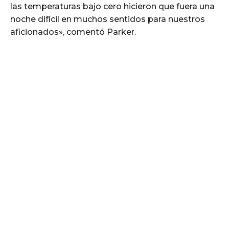
las temperaturas bajo cero hicieron que fuera una
noche difícil en muchos sentidos para nuestros
aficionados», comentó Parker.