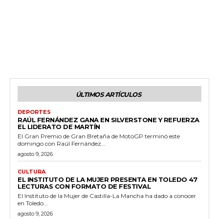
ÚLTIMOS ARTÍCULOS
DEPORTES
RAÚL FERNÁNDEZ GANA EN SILVERSTONE Y REFUERZA
EL LIDERATO DE MARTÍN
El Gran Premio de Gran Bretaña de MotoGP terminó este
domingo con Raúl Fernández...
agosto 9, 2026
CULTURA
EL INSTITUTO DE LA MUJER PRESENTA EN TOLEDO 47
LECTURAS CON FORMATO DE FESTIVAL
El Instituto de la Mujer de Castilla-La Mancha ha dado a conocer
en Toledo...
agosto 9, 2026