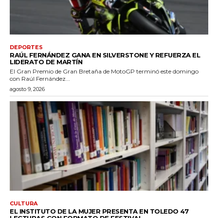
DEPORTES
RAÚL FERNÁNDEZ GANA EN SILVERSTONE Y REFUERZA EL
LIDERATO DE MARTÍN
El Gran Premio de Gran Bretaña de MotoGP terminó este domingo
con Raúl Fernández...
agosto 9, 2026
CULTURA
EL INSTITUTO DE LA MUJER PRESENTA EN TOLEDO 47
LECTURAS CON FORMATO DE FESTIVAL