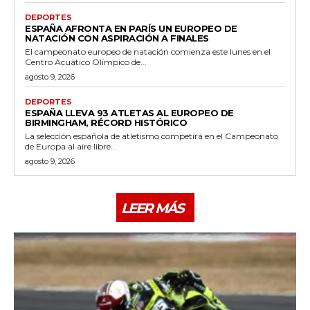
DEPORTES
ESPAÑA AFRONTA EN PARÍS UN EUROPEO DE
NATACIÓN CON ASPIRACIÓN A FINALES
El campeonato europeo de natación comienza este lunes en el
Centro Acuático Olímpico de...
agosto 9, 2026
DEPORTES
ESPAÑA LLEVA 93 ATLETAS AL EUROPEO DE
BIRMINGHAM, RÉCORD HISTÓRICO
La selección española de atletismo competirá en el Campeonato
de Europa al aire libre...
agosto 9, 2026
LEER MÁS