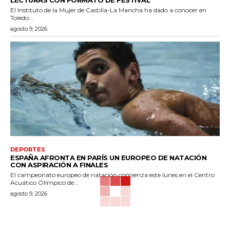
El Instituto de la Mujer de Castilla-La Mancha ha dado a conocer en
Toledo...
agosto 9, 2026
DEPORTES
ESPAÑA AFRONTA EN PARÍS UN EUROPEO DE NATACIÓN
CON ASPIRACIÓN A FINALES
El campeonato europeo de natación comienza este lunes en el Centro
Acuático Olímpico de...
agosto 9, 2026