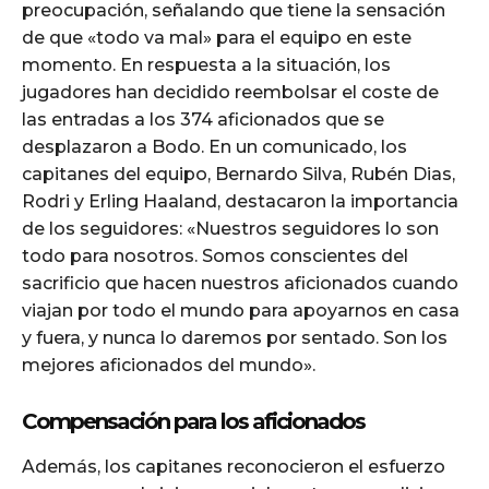
preocupación, señalando que tiene la sensación
de que «todo va mal» para el equipo en este
momento. En respuesta a la situación, los
jugadores han decidido reembolsar el coste de
las entradas a los 374 aficionados que se
desplazaron a Bodo. En un comunicado, los
capitanes del equipo, Bernardo Silva, Rubén Dias,
Rodri y Erling Haaland, destacaron la importancia
de los seguidores: «Nuestros seguidores lo son
todo para nosotros. Somos conscientes del
sacrificio que hacen nuestros aficionados cuando
viajan por todo el mundo para apoyarnos en casa
y fuera, y nunca lo daremos por sentado. Son los
mejores aficionados del mundo».
Compensación para los aficionados
Además, los capitanes reconocieron el esfuerzo