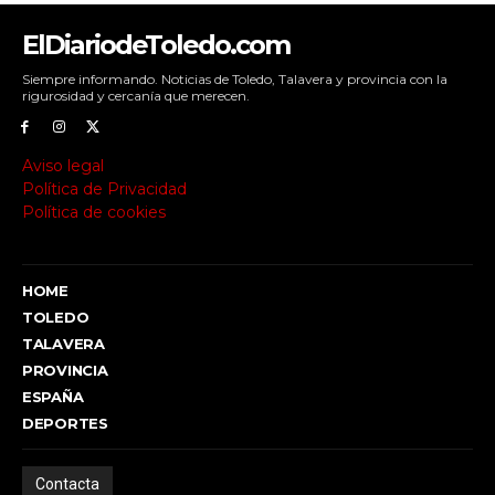
ElDiariodeToledo.com
Siempre informando. Noticias de Toledo, Talavera y provincia con la
rigurosidad y cercanía que merecen.
Aviso legal
Política de Privacidad
Política de cookies
HOME
TOLEDO
TALAVERA
PROVINCIA
ESPAÑA
DEPORTES
Contacta