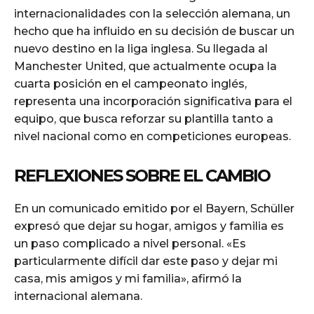
internacionalidades con la selección alemana, un
hecho que ha influido en su decisión de buscar un
nuevo destino en la liga inglesa. Su llegada al
Manchester United, que actualmente ocupa la
cuarta posición en el campeonato inglés,
representa una incorporación significativa para el
equipo, que busca reforzar su plantilla tanto a
nivel nacional como en competiciones europeas.
REFLEXIONES SOBRE EL CAMBIO
En un comunicado emitido por el Bayern, Schüller
expresó que dejar su hogar, amigos y familia es
un paso complicado a nivel personal. «Es
particularmente difícil dar este paso y dejar mi
casa, mis amigos y mi familia», afirmó la
internacional alemana.