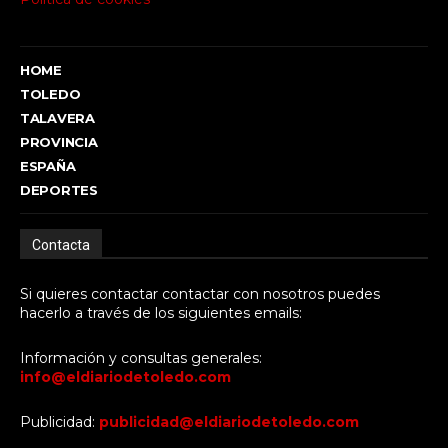
HOME
TOLEDO
TALAVERA
PROVINCIA
ESPAÑA
DEPORTES
Contacta
Si quieres contactar contactar con nosotros puedes
hacerlo a través de los siguientes emails:
Información y consultas generales:
info@eldiariodetoledo.com
Publicidad:
publicidad@eldiariodetoledo.com