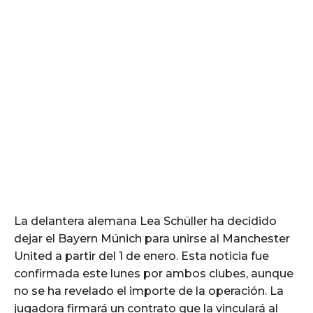
La delantera alemana Lea Schüller ha decidido
dejar el Bayern Múnich para unirse al Manchester
United a partir del 1 de enero. Esta noticia fue
confirmada este lunes por ambos clubes, aunque
no se ha revelado el importe de la operación. La
jugadora firmará un contrato que la vinculará al