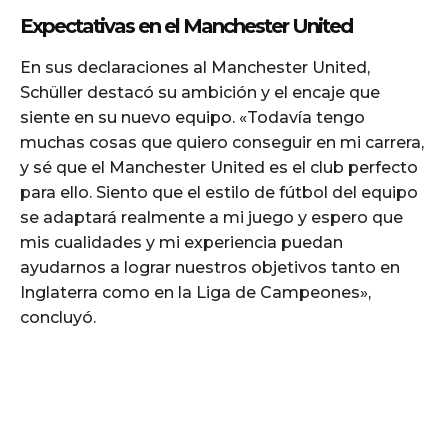
Expectativas en el Manchester United
En sus declaraciones al Manchester United,
Schüller destacó su ambición y el encaje que
siente en su nuevo equipo. «Todavía tengo
muchas cosas que quiero conseguir en mi carrera,
y sé que el Manchester United es el club perfecto
para ello. Siento que el estilo de fútbol del equipo
se adaptará realmente a mi juego y espero que
mis cualidades y mi experiencia puedan
ayudarnos a lograr nuestros objetivos tanto en
Inglaterra como en la Liga de Campeones»,
concluyó.