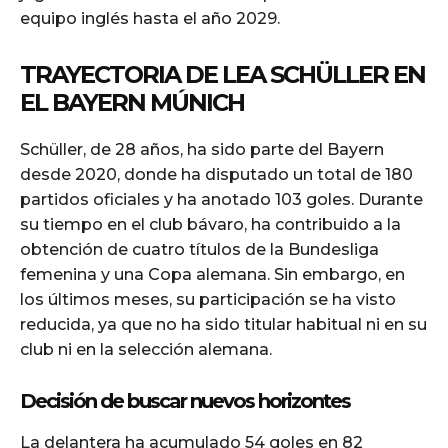
equipo inglés hasta el año 2029.
TRAYECTORIA DE LEA SCHÜLLER EN
EL BAYERN MÚNICH
Schüller, de 28 años, ha sido parte del Bayern
desde 2020, donde ha disputado un total de 180
partidos oficiales y ha anotado 103 goles. Durante
su tiempo en el club bávaro, ha contribuido a la
obtención de cuatro títulos de la Bundesliga
femenina y una Copa alemana. Sin embargo, en
los últimos meses, su participación se ha visto
reducida, ya que no ha sido titular habitual ni en su
club ni en la selección alemana.
Decisión de buscar nuevos horizontes
La delantera ha acumulado 54 goles en 82