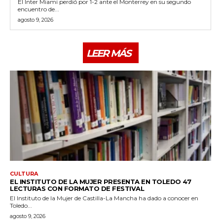
El Inter Miami perdió por 1-2 ante el Monterrey en su segundo
encuentro de...
agosto 9, 2026
LEER MÁS
CULTURA
EL INSTITUTO DE LA MUJER PRESENTA EN TOLEDO 47
LECTURAS CON FORMATO DE FESTIVAL
El Instituto de la Mujer de Castilla-La Mancha ha dado a conocer en
Toledo...
agosto 9, 2026