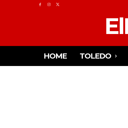
El
HOME
TOLEDO