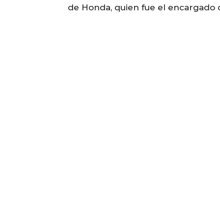
de Honda, quien fue el encargado de