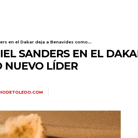
ers en el Dakar deja a Benavides como...
IEL SANDERS EN EL DAKA
 NUEVO LÍDER
RIODETOLEDO.COM