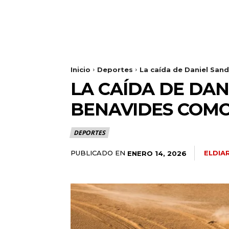
Inicio
Deportes
La caída de Daniel Sand
LA CAÍDA DE DAN
BENAVIDES COMO
DEPORTES
PUBLICADO EN
ELDIA
ENERO 14, 2026