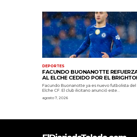
DEPORTES
FACUNDO BUONANOTTE REFUERZ
AL ELCHE CEDIDO POR EL BRIGHTO
Facundo Buonanotte ya es nuevo futbolista del
Elche CF. El club ilicitano anunció este...
agosto 7, 2026