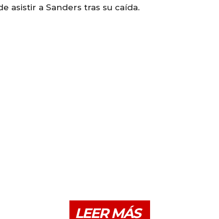
 asistir a Sanders tras su caída.
LEER MÁS