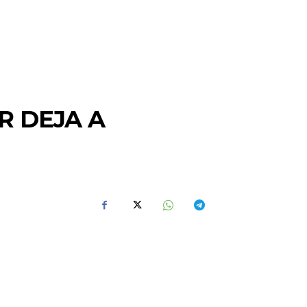
R DEJA A