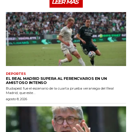
LEER MÁS
DEPORTES
EL REAL MADRID SUPERA AL FERENCVAROS EN UN
AMISTOSO INTENSO
Budapest fue el escenario de la cuarta prueba veraniega del Real
Madrid, que este...
agosto 8, 2026