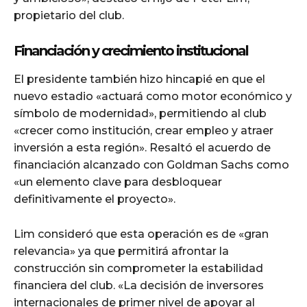
propietario del club.
Financiación y crecimiento institucional
El presidente también hizo hincapié en que el
nuevo estadio «actuará como motor económico y
símbolo de modernidad», permitiendo al club
«crecer como institución, crear empleo y atraer
inversión a esta región». Resaltó el acuerdo de
financiación alcanzado con Goldman Sachs como
«un elemento clave para desbloquear
definitivamente el proyecto».
Lim consideró que esta operación es de «gran
relevancia» ya que permitirá afrontar la
construcción sin comprometer la estabilidad
financiera del club. «La decisión de inversores
internacionales de primer nivel de apoyar al