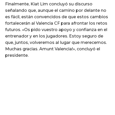
Finalmente, Kiat Lim concluyó su discurso
señalando que, aunque el camino por delante no
es fácil, están convencidos de que estos cambios
fortalecerán al Valencia CF para afrontar los retos
futuros. «Os pido vuestro apoyo y confianza en el
entrenador y en los jugadores. Estoy seguro de
que, juntos, volveremos al lugar que merecemos.
Muchas gracias. Amunt Valencia!», concluyó el
presidente.