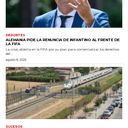
DEPORTES
ALEMANIA PIDE LA RENUNCIA DE INFANTINO AL FRENTE DE
LA FIFA
La crisis abierta en la FIFA por su plan para comercializar los derechos
del...
agosto 8, 2026
SUCESOS