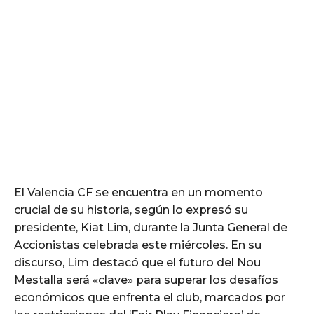
El Valencia CF se encuentra en un momento
crucial de su historia, según lo expresó su
presidente, Kiat Lim, durante la Junta General de
Accionistas celebrada este miércoles. En su
discurso, Lim destacó que el futuro del Nou
Mestalla será «clave» para superar los desafíos
económicos que enfrenta el club, marcados por