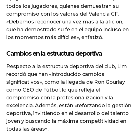
todos los jugadores, quienes demuestran su
compromiso con los valores del Valencia CF.
«Debemos reconocer una vez más a la afición,
que ha demostrado su fe en el equipo incluso en
los momentos más difíciles», enfatizó.
Cambios en la estructura deportiva
Respecto a la estructura deportiva del club, Lim
recordó que han «introducido cambios
significativos», como la llegada de Ron Gourlay
como CEO de Fútbol, lo que refleja el
compromiso con la profesionalización y la
excelencia. Además, están «reforzando la gestión
deportiva, invirtiendo en el desarrollo del talento
joven y buscando la máxima competitividad en
todas las áreas».