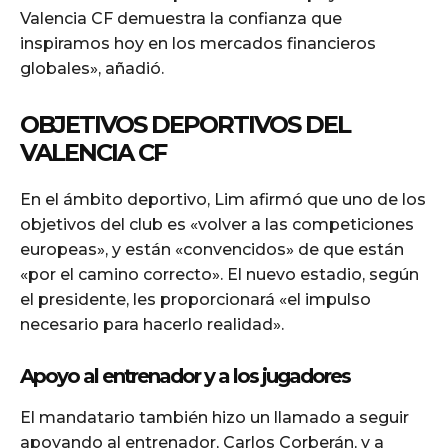
Valencia CF demuestra la confianza que
inspiramos hoy en los mercados financieros
globales», añadió.
OBJETIVOS DEPORTIVOS DEL
VALENCIA CF
En el ámbito deportivo, Lim afirmó que uno de los
objetivos del club es «volver a las competiciones
europeas», y están «convencidos» de que están
«por el camino correcto». El nuevo estadio, según
el presidente, les proporcionará «el impulso
necesario para hacerlo realidad».
Apoyo al entrenador y a los jugadores
El mandatario también hizo un llamado a seguir
apoyando al entrenador, Carlos Corberán, y a