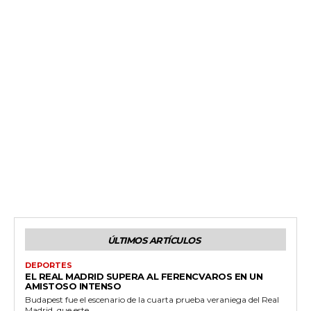
ÚLTIMOS ARTÍCULOS
DEPORTES
EL REAL MADRID SUPERA AL FERENCVAROS EN UN
AMISTOSO INTENSO
Budapest fue el escenario de la cuarta prueba veraniega del Real
Madrid, que este...