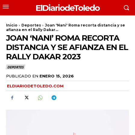
ElDiariodeToledo
Inicio
Deportes
Joan 'Nani' Roma recorta distancia y se
afianza en el Rally Dakar...
JOAN ‘NANI’ ROMA RECORTA
DISTANCIA Y SE AFIANZA EN EL
RALLY DAKAR 2023
DEPORTES
PUBLICADO EN
ENERO 15, 2026
ELDIARIODETOLEDO.COM