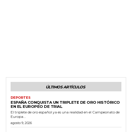
ÚLTIMOS ARTÍCULOS
DEPORTES
ESPAÑA CONQUISTA UN TRIPLETE DE ORO HISTÓRICO
EN EL EUROPEO DE TRIAL
El triplete de oro español ya es una realidad en el Campeonato de
Europa...
agosto 9, 2026