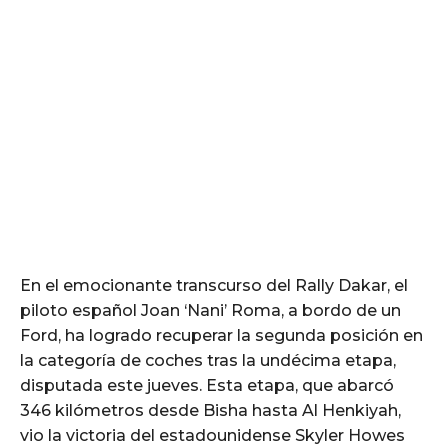
En el emocionante transcurso del Rally Dakar, el
piloto español Joan ‘Nani’ Roma, a bordo de un
Ford, ha logrado recuperar la segunda posición en
la categoría de coches tras la undécima etapa,
disputada este jueves. Esta etapa, que abarcó
346 kilómetros desde Bisha hasta Al Henkiyah,
vio la victoria del estadounidense Skyler Howes