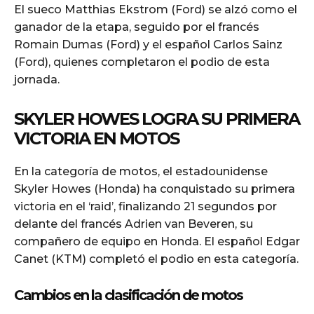
El sueco Matthias Ekstrom (Ford) se alzó como el
ganador de la etapa, seguido por el francés
Romain Dumas (Ford) y el español Carlos Sainz
(Ford), quienes completaron el podio de esta
jornada.
SKYLER HOWES LOGRA SU PRIMERA
VICTORIA EN MOTOS
En la categoría de motos, el estadounidense
Skyler Howes (Honda) ha conquistado su primera
victoria en el ‘raid’, finalizando 21 segundos por
delante del francés Adrien van Beveren, su
compañero de equipo en Honda. El español Edgar
Canet (KTM) completó el podio en esta categoría.
Cambios en la clasificación de motos