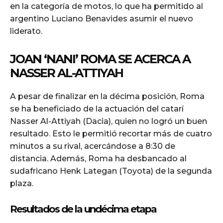
en la categoría de motos, lo que ha permitido al
argentino Luciano Benavides asumir el nuevo
liderato.
JOAN ‘NANI’ ROMA SE ACERCA A
NASSER AL-ATTIYAH
A pesar de finalizar en la décima posición, Roma
se ha beneficiado de la actuación del catarí
Nasser Al-Attiyah (Dacia), quien no logró un buen
resultado. Esto le permitió recortar más de cuatro
minutos a su rival, acercándose a 8:30 de
distancia. Además, Roma ha desbancado al
sudafricano Henk Lategan (Toyota) de la segunda
plaza.
Resultados de la undécima etapa