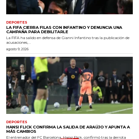
DEPORTES
LA FIFA CIERRA FILAS CON INFANTINO Y DENUNCIA UNA
CAMPAÑA PARA DEBILITARLE
La FIFA ha salido en defensa de Gianni Infantino tras la publicación de
acusaciones,...
agosto 9, 2026
DEPORTES
HANSI FLICK CONFIRMA LA SALIDA DE ARAÚJO Y APUNTA A
MÁS CAMBIOS
El entrenador del FC Barcelona, Hansi Flick, confirmó tras la derrota