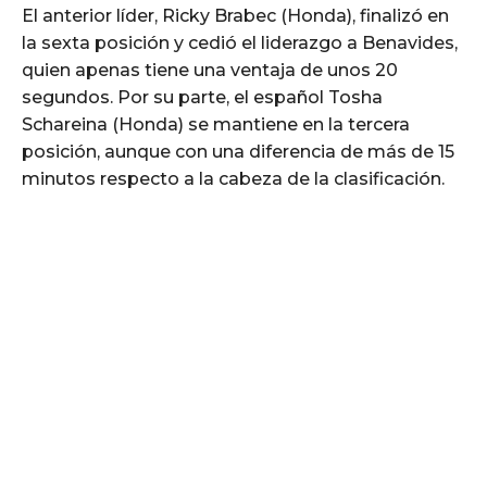
El anterior líder, Ricky Brabec (Honda), finalizó en
la sexta posición y cedió el liderazgo a Benavides,
quien apenas tiene una ventaja de unos 20
segundos. Por su parte, el español Tosha
Schareina (Honda) se mantiene en la tercera
posición, aunque con una diferencia de más de 15
minutos respecto a la cabeza de la clasificación.