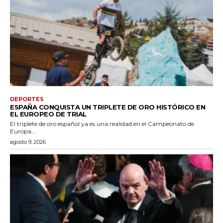
DEPORTES
ESPAÑA CONQUISTA UN TRIPLETE DE ORO HISTÓRICO EN
EL EUROPEO DE TRIAL
El triplete de oro español ya es una realidad en el Campeonato de
Europa...
agosto 9, 2026