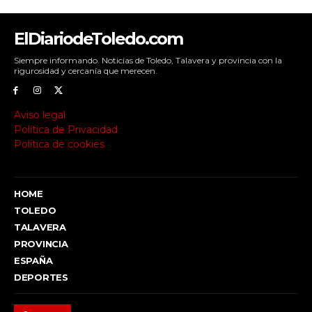
ElDiariodeToledo.com
Siempre informando. Noticias de Toledo, Talavera y provincia con la
rigurosidad y cercanía que merecen.
Aviso legal
Política de Privacidad
Política de cookies
HOME
TOLEDO
TALAVERA
PROVINCIA
ESPAÑA
DEPORTES