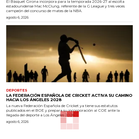
El Bàsquet Girona incorpora para la temporada 2026-27 al escolta
estadounidense Mac McClung, referente de la G League y tres veces
campeón del concurso de mates de la NBA.
agosto 6, 2026
DEPORTES
LA FEDERACIÓN ESPAÑOLA DE CRICKET ACTIVA SU CAMINO
HACIA LOS ÁNGELES 2028
La nueva Federación Española de Cricket ya tiene sus estatutos
publicados en el BOE y prepara su incorporación al COE ante la
llegada del deporte a Los Ángeles 2028.
agosto 6, 2026