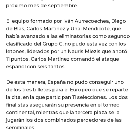
próximo mes de septiembre.
El equipo formado por Iván Aurrecoechea, Diego
de Blas, Carlos Martínez y Unai Mendicote, que
había avanzado a las eliminatorias como segundo
clasificado del Grupo C, no pudo esta vez con los
letones, liderados por un Nauris Miezis que anotó
11 puntos. Carlos Martínez comandó el ataque
español con seis tantos.
De esta manera, España no pudo conseguir uno
de los tres billetes para el Europeo que se reparte
la cita, en la que participan 11 selecciones. Los dos
finalistas asegurarán su presencia en el torneo
continental, mientras que la tercera plaza se la
jugarán los dos combinados perdedores de las
semifinales.