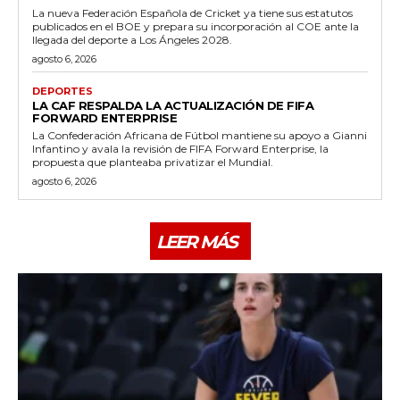
La nueva Federación Española de Cricket ya tiene sus estatutos
publicados en el BOE y prepara su incorporación al COE ante la
llegada del deporte a Los Ángeles 2028.
agosto 6, 2026
DEPORTES
LA CAF RESPALDA LA ACTUALIZACIÓN DE FIFA
FORWARD ENTERPRISE
La Confederación Africana de Fútbol mantiene su apoyo a Gianni
Infantino y avala la revisión de FIFA Forward Enterprise, la
propuesta que planteaba privatizar el Mundial.
agosto 6, 2026
LEER MÁS