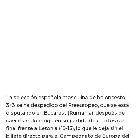
La selección española masculina de baloncesto
3×3 se ha despedido del Preeuropeo, que se está
disputando en Bucarest (Rumanía), después de
caer este domingo en su partido de cuartos de
final frente a Letonia (19-13), lo que le deja sin el
billete directo para el Campeonato de Europa del