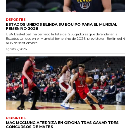
DEPORTES
ESTADOS UNIDOS BLINDA SU EQUIPO PARA EL MUNDIAL
FEMENINO 2026
USA Basketball ha cerrado la lista de 12 jugadoras que defenderán a
Estados Unidos en el Mundial femenino de 2026, previsto en Berlín del 4
al 13 de septiembre.
agosto 7, 2026
DEPORTES
MAC MCCLUNG ATERRIZA EN GIRONA TRAS GANAR TRES
CONCURSOS DE MATES