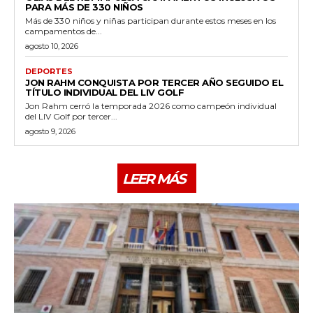
PARA MÁS DE 330 NIÑOS
Más de 330 niños y niñas participan durante estos meses en los
campamentos de...
agosto 10, 2026
DEPORTES
JON RAHM CONQUISTA POR TERCER AÑO SEGUIDO EL
TÍTULO INDIVIDUAL DEL LIV GOLF
Jon Rahm cerró la temporada 2026 como campeón individual
del LIV Golf por tercer...
agosto 9, 2026
LEER MÁS