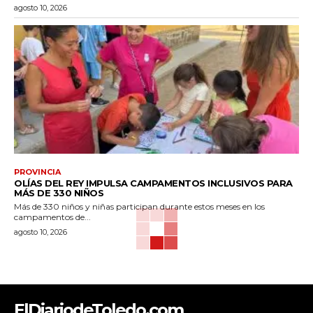
agosto 10, 2026
PROVINCIA
OLÍAS DEL REY IMPULSA CAMPAMENTOS INCLUSIVOS PARA
MÁS DE 330 NIÑOS
Más de 330 niños y niñas participan durante estos meses en los
campamentos de...
agosto 10, 2026
ElDiariodeToledo.com