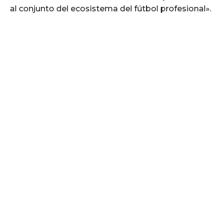
al conjunto del ecosistema del fútbol profesional».