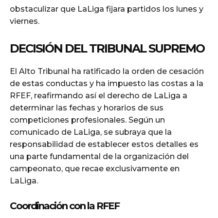
obstaculizar que LaLiga fijara partidos los lunes y
viernes.
DECISIÓN DEL TRIBUNAL SUPREMO
El Alto Tribunal ha ratificado la orden de cesación
de estas conductas y ha impuesto las costas a la
RFEF, reafirmando así el derecho de LaLiga a
determinar las fechas y horarios de sus
competiciones profesionales. Según un
comunicado de LaLiga, se subraya que la
responsabilidad de establecer estos detalles es
una parte fundamental de la organización del
campeonato, que recae exclusivamente en
LaLiga.
Coordinación con la RFEF