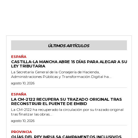
ÚLTIMOS ARTÍCULOS
ESPAÑA
CASTILLA-LA MANCHA ABRE 15 DÍAS PARA ALEGAR A SU
LEY TRIBUTARIA
La Secretaría General de la Consejería de Hacienda,
Administraciones Públicas y Transformación Digital ha...
agosto 10, 2026
ESPAÑA
LA CM-2122 RECUPERA SU TRAZADO ORIGINAL TRAS
RECONSTRUIR EL PUENTE DE EMBID
La CM-2122 ha recuperado la circulación por su trazado original
tras finalizar las obras...
agosto 10, 2026
PROVINCIA
OLÍAS DEL REY IMPULSA CAMPAMENTOS INCLUSIVOS