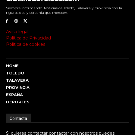
Siempre informando. Noticias de Toledo, Talavera y provincia con la
rigurosidad y cercanía que merecen.
Aviso legal
Política de Privacidad
Política de cookies
HOME
TOLEDO
TALAVERA
PROVINCIA
ESPAÑA
DEPORTES
Contacta
Si quieres contactar contactar con nosotros puedes