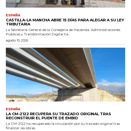
ESPAÑA
CASTILLA-LA MANCHA ABRE 15 DÍAS PARA ALEGAR A SU LEY
TRIBUTARIA
La Secretaría General de la Consejería de Hacienda, Administraciones
Públicas y Transformación Digital ha...
agosto 10, 2026
ESPAÑA
LA CM-2122 RECUPERA SU TRAZADO ORIGINAL TRAS
RECONSTRUIR EL PUENTE DE EMBID
La CM-2122 ha recuperado la circulación por su trazado original tras
finalizar las obras...