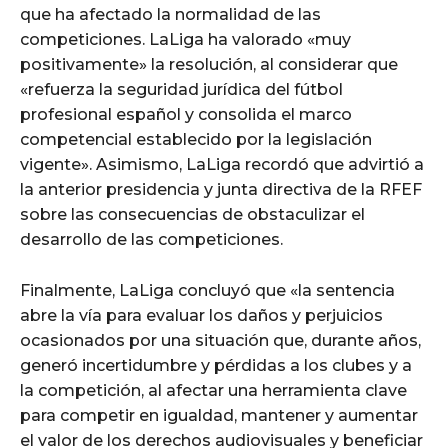
que ha afectado la normalidad de las
competiciones. LaLiga ha valorado «muy
positivamente» la resolución, al considerar que
«refuerza la seguridad jurídica del fútbol
profesional español y consolida el marco
competencial establecido por la legislación
vigente». Asimismo, LaLiga recordó que advirtió a
la anterior presidencia y junta directiva de la RFEF
sobre las consecuencias de obstaculizar el
desarrollo de las competiciones.
Finalmente, LaLiga concluyó que «la sentencia
abre la vía para evaluar los daños y perjuicios
ocasionados por una situación que, durante años,
generó incertidumbre y pérdidas a los clubes y a
la competición, al afectar una herramienta clave
para competir en igualdad, mantener y aumentar
el valor de los derechos audiovisuales y beneficiar