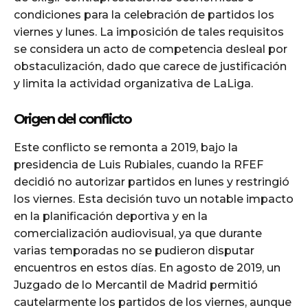
condiciones para la celebración de partidos los
viernes y lunes. La imposición de tales requisitos
se considera un acto de competencia desleal por
obstaculización, dado que carece de justificación
y limita la actividad organizativa de LaLiga.
Origen del conflicto
Este conflicto se remonta a 2019, bajo la
presidencia de Luis Rubiales, cuando la RFEF
decidió no autorizar partidos en lunes y restringió
los viernes. Esta decisión tuvo un notable impacto
en la planificación deportiva y en la
comercialización audiovisual, ya que durante
varias temporadas no se pudieron disputar
encuentros en estos días. En agosto de 2019, un
Juzgado de lo Mercantil de Madrid permitió
cautelarmente los partidos de los viernes, aunque