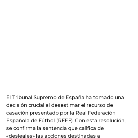
El Tribunal Supremo de España ha tomado una
decisión crucial al desestimar el recurso de
casación presentado por la Real Federación
Española de Fútbol (RFEF). Con esta resolución,
se confirma la sentencia que califica de
«desleales» las acciones destinadas a