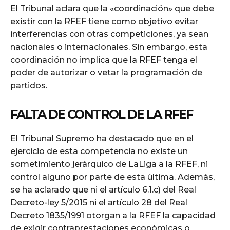
El Tribunal aclara que la «coordinación» que debe
existir con la RFEF tiene como objetivo evitar
interferencias con otras competiciones, ya sean
nacionales o internacionales. Sin embargo, esta
coordinación no implica que la RFEF tenga el
poder de autorizar o vetar la programación de
partidos.
FALTA DE CONTROL DE LA RFEF
El Tribunal Supremo ha destacado que en el
ejercicio de esta competencia no existe un
sometimiento jerárquico de LaLiga a la RFEF, ni
control alguno por parte de esta última. Además,
se ha aclarado que ni el artículo 6.1.c) del Real
Decreto-ley 5/2015 ni el artículo 28 del Real
Decreto 1835/1991 otorgan a la RFEF la capacidad
de exigir contraprestaciones económicas o