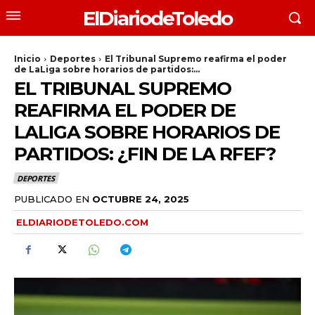
ElDiariodeToledo
Inicio
Deportes
El Tribunal Supremo reafirma el poder
de LaLiga sobre horarios de partidos:...
EL TRIBUNAL SUPREMO
REAFIRMA EL PODER DE
LALIGA SOBRE HORARIOS DE
PARTIDOS: ¿FIN DE LA RFEF?
DEPORTES
PUBLICADO EN
OCTUBRE 24, 2025
ELDIARIODETOLEDO.COM