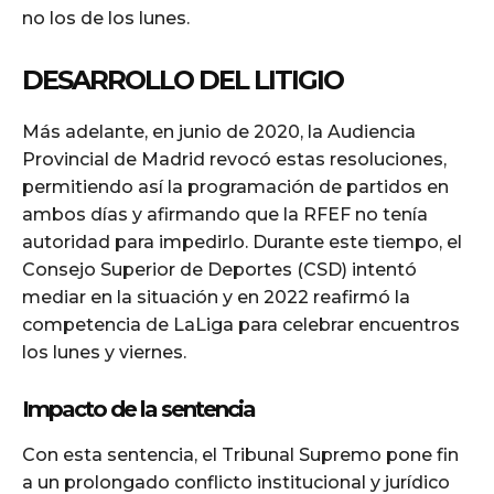
no los de los lunes.
DESARROLLO DEL LITIGIO
Más adelante, en junio de 2020, la Audiencia
Provincial de Madrid revocó estas resoluciones,
permitiendo así la programación de partidos en
ambos días y afirmando que la RFEF no tenía
autoridad para impedirlo. Durante este tiempo, el
Consejo Superior de Deportes (CSD) intentó
mediar en la situación y en 2022 reafirmó la
competencia de LaLiga para celebrar encuentros
los lunes y viernes.
Impacto de la sentencia
Con esta sentencia, el Tribunal Supremo pone fin
a un prolongado conflicto institucional y jurídico