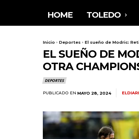
HOME
TOLEDO
Inicio
Deportes
El sueño de Modric: Ret
EL SUEÑO DE MOD
OTRA CHAMPION
DEPORTES
PUBLICADO EN
ELDIA
MAYO 28, 2024