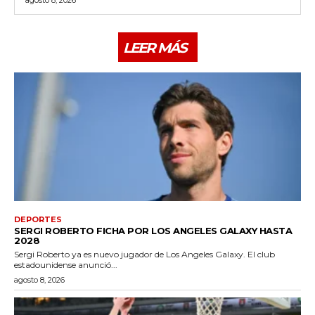
LEER MÁS
DEPORTES
SERGI ROBERTO FICHA POR LOS ANGELES GALAXY HASTA
2028
Sergi Roberto ya es nuevo jugador de Los Angeles Galaxy. El club
estadounidense anunció...
agosto 8, 2026