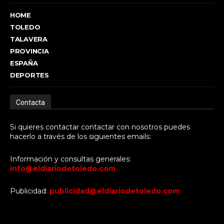
HOME
TOLEDO
TALAVERA
PROVINCIA
ESPAÑA
DEPORTES
Contacta
Si quieres contactar contactar con nosotros puedes
hacerlo a través de los siguientes emails:
Información y consultas generales:
info@eldiariodetoledo.com
Publicidad:
publicidad@eldiariodetoledo.com