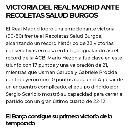
VICTORIA DEL REAL MADRID ANTE
RECOLETAS SALUD BURGOS
El Real Madrid logró una emocionante victoria
(90-80) frente al Recoletas Salud Burgos,
alcanzando un récord histórico de 33 victorias
consecutivas en casa en la Liga, igualando así el
récord de la ACB. Mario Hezonja fue clave en este
triunfo con 17 puntos y una valoración de 21,
mientras que Usman Garuba y Gabriele Procida
contribuyeron con 10 puntos cada uno. A pesar de
un encuentro complicado, el equipo dirigido por
Sergio Scariolo mostró su capacidad para cerrar el
partido con un gran último cuarto de 22-12.
El Barça consigue su primera victoria de la
temporada