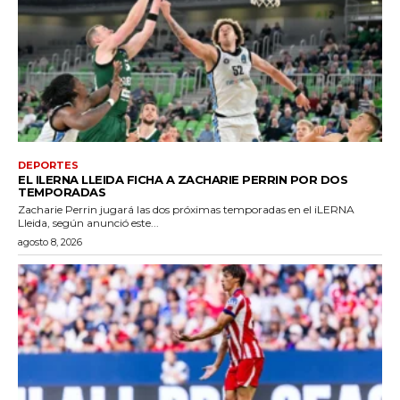
DEPORTES
EL ILERNA LLEIDA FICHA A ZACHARIE PERRIN POR DOS
TEMPORADAS
Zacharie Perrin jugará las dos próximas temporadas en el iLERNA
Lleida, según anunció este...
agosto 8, 2026