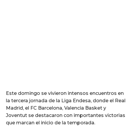
Este domingo se vivieron intensos encuentros en
la tercera jornada de la Liga Endesa, donde el Real
Madrid, el FC Barcelona, Valencia Basket y
Joventut se destacaron con importantes victorias
que marcan el inicio de la temporada.