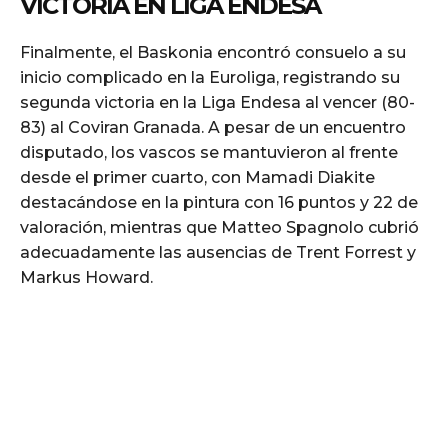
VICTORIA EN LIGA ENDESA
Finalmente, el Baskonia encontró consuelo a su
inicio complicado en la Euroliga, registrando su
segunda victoria en la Liga Endesa al vencer (80-
83) al Coviran Granada. A pesar de un encuentro
disputado, los vascos se mantuvieron al frente
desde el primer cuarto, con Mamadi Diakite
destacándose en la pintura con 16 puntos y 22 de
valoración, mientras que Matteo Spagnolo cubrió
adecuadamente las ausencias de Trent Forrest y
Markus Howard.