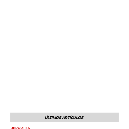
ÚLTIMOS ARTÍCULOS
DEPORTES