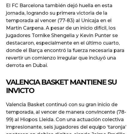
El FC Barcelona también dejó huella en esta
jornada, logrando su primera victoria de la
temporada al vencer (77-83) al Unicaja en el
Martín Carpena. A pesar de un inicio difícil, los
jugadores Tornike Shengelia y Kevin Punter se
destacaron, especialmente en el último cuarto,
donde el Barça encontró la fuerza necesaria para
revertir un comienzo irregular que incluyó una
derrota en Dubai.
VALENCIA BASKET MANTIENE SU
INVICTO
Valencia Basket continuó con su gran inicio de
temporada, al vencer de manera convincente (78-
99) al Hiopos Lleida. Con una actuación colectiva
impresionante, seis jugadores del equipo ‘taronja’