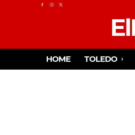
El
HOME
TOLEDO