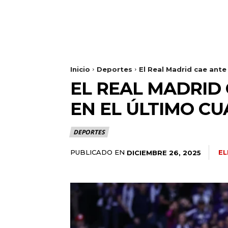
Inicio
Deportes
El Real Madrid cae ante
EL REAL MADRID 
EN EL ÚLTIMO C
DEPORTES
PUBLICADO EN
EL
DICIEMBRE 26, 2025