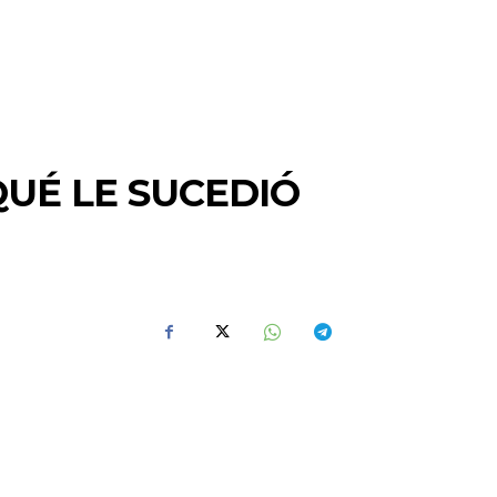
QUÉ LE SUCEDIÓ