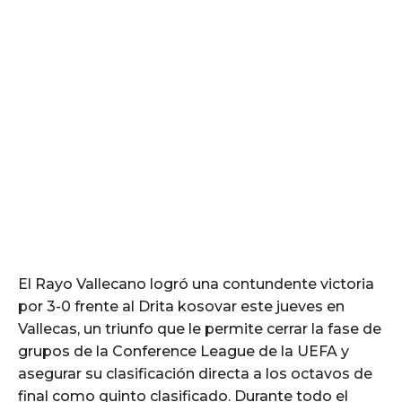
El Rayo Vallecano logró una contundente victoria
por 3-0 frente al Drita kosovar este jueves en
Vallecas, un triunfo que le permite cerrar la fase de
grupos de la Conference League de la UEFA y
asegurar su clasificación directa a los octavos de
final como quinto clasificado. Durante todo el