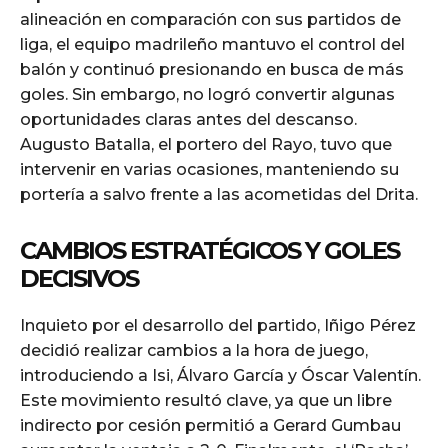
alineación en comparación con sus partidos de
liga, el equipo madrileño mantuvo el control del
balón y continuó presionando en busca de más
goles. Sin embargo, no logró convertir algunas
oportunidades claras antes del descanso.
Augusto Batalla, el portero del Rayo, tuvo que
intervenir en varias ocasiones, manteniendo su
portería a salvo frente a las acometidas del Drita.
CAMBIOS ESTRATÉGICOS Y GOLES
DECISIVOS
Inquieto por el desarrollo del partido, Iñigo Pérez
decidió realizar cambios a la hora de juego,
introduciendo a Isi, Álvaro García y Óscar Valentín.
Este movimiento resultó clave, ya que un libre
indirecto por cesión permitió a Gerard Gumbau