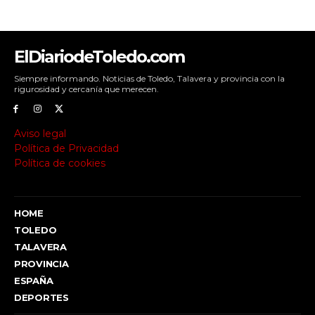
ElDiariodeToledo.com
Siempre informando. Noticias de Toledo, Talavera y provincia con la
rigurosidad y cercanía que merecen.
Aviso legal
Política de Privacidad
Política de cookies
HOME
TOLEDO
TALAVERA
PROVINCIA
ESPAÑA
DEPORTES