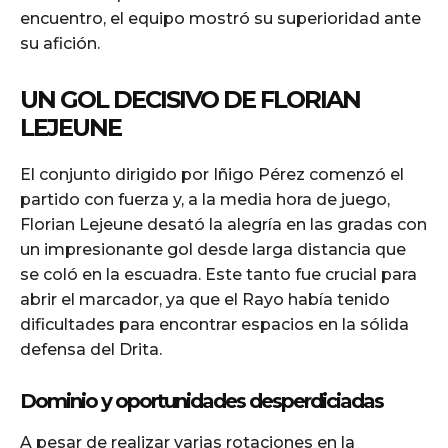
encuentro, el equipo mostró su superioridad ante
su afición.
UN GOL DECISIVO DE FLORIAN
LEJEUNE
El conjunto dirigido por Iñigo Pérez comenzó el
partido con fuerza y, a la media hora de juego,
Florian Lejeune desató la alegría en las gradas con
un impresionante gol desde larga distancia que
se coló en la escuadra. Este tanto fue crucial para
abrir el marcador, ya que el Rayo había tenido
dificultades para encontrar espacios en la sólida
defensa del Drita.
Dominio y oportunidades desperdiciadas
A pesar de realizar varias rotaciones en la