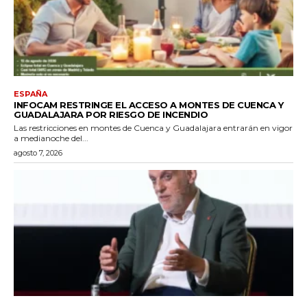
ESPAÑA
INFOCAM RESTRINGE EL ACCESO A MONTES DE CUENCA Y
GUADALAJARA POR RIESGO DE INCENDIO
Las restricciones en montes de Cuenca y Guadalajara entrarán en vigor
a medianoche del...
agosto 7, 2026