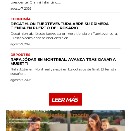
presidente, Gianni Infantino,...
agosto 7, 2026
ECONOMÍA
DECATHLON FUERTEVENTURA ABRE SU PRIMERA
TIENDA EN PUERTO DEL ROSARIO
Decathlon abrió este jueves su primera tienda en Fuerteventura.
El establecimiento se encuentra en...
agosto 7, 2026
DEPORTES
RAFA JÓDAR EN MONTREAL: AVANZA TRAS GANAR A
MUSETTI
Rafa Jódar en Montreal ya está en los octavos de final. El tenista
español...
agosto 7, 2026
LEER MÁS