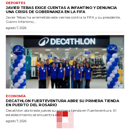
DEPORTES
JAVIER TEBAS EXIGE CUENTAS A INFANTINO Y DENUNCIA
UNA CRISIS DE GOBERNANZA EN LA FIFA
Javier Tebas ha arremetido este viernes contra la FIFA y su presidente,
Gianni Infantino,...
agosto 7, 2026
ECONOMÍA
DECATHLON FUERTEVENTURA ABRE SU PRIMERA TIENDA
EN PUERTO DEL ROSARIO
Decathlon abrió este jueves su primera tienda en Fuerteventura. El
establecimiento se encuentra en...
agosto 7, 2026