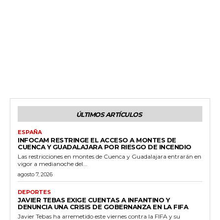
ÚLTIMOS ARTÍCULOS
ESPAÑA
INFOCAM RESTRINGE EL ACCESO A MONTES DE
CUENCA Y GUADALAJARA POR RIESGO DE INCENDIO
Las restricciones en montes de Cuenca y Guadalajara entrarán en
vigor a medianoche del...
agosto 7, 2026
DEPORTES
JAVIER TEBAS EXIGE CUENTAS A INFANTINO Y
DENUNCIA UNA CRISIS DE GOBERNANZA EN LA FIFA
Javier Tebas ha arremetido este viernes contra la FIFA y su