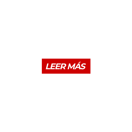
LEER MÁS