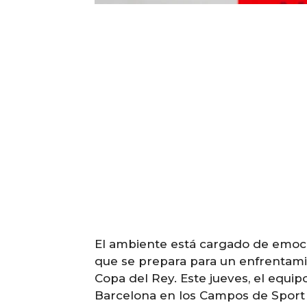
El ambiente está cargado de emoci
que se prepara para un enfrentamien
Copa del Rey. Este jueves, el equip
Barcelona en los Campos de Sport 