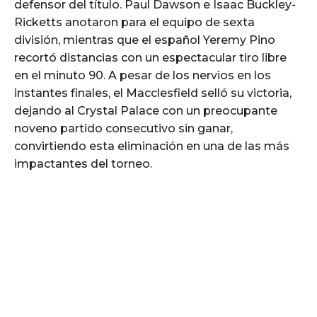
defensor del título. Paul Dawson e Isaac Buckley-
Ricketts anotaron para el equipo de sexta
división, mientras que el español Yeremy Pino
recortó distancias con un espectacular tiro libre
en el minuto 90. A pesar de los nervios en los
instantes finales, el Macclesfield selló su victoria,
dejando al Crystal Palace con un preocupante
noveno partido consecutivo sin ganar,
convirtiendo esta eliminación en una de las más
impactantes del torneo.