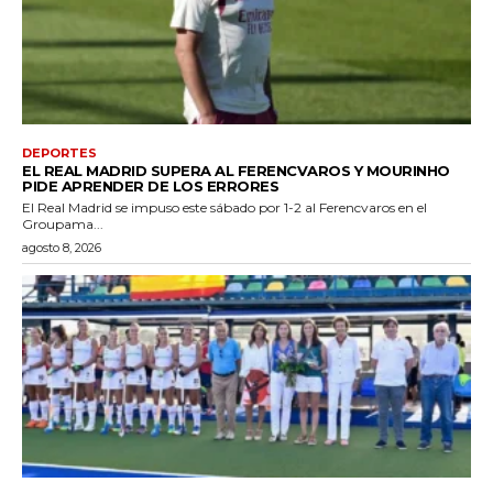
DEPORTES
EL REAL MADRID SUPERA AL FERENCVAROS Y MOURINHO
PIDE APRENDER DE LOS ERRORES
El Real Madrid se impuso este sábado por 1-2 al Ferencvaros en el
Groupama...
agosto 8, 2026