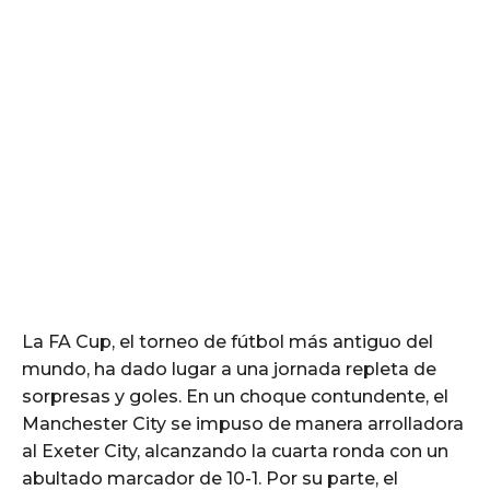
La FA Cup, el torneo de fútbol más antiguo del
mundo, ha dado lugar a una jornada repleta de
sorpresas y goles. En un choque contundente, el
Manchester City se impuso de manera arrolladora
al Exeter City, alcanzando la cuarta ronda con un
abultado marcador de 10-1. Por su parte, el