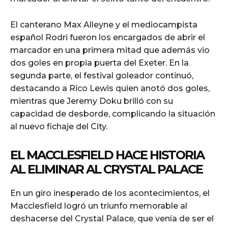
El canterano Max Alleyne y el mediocampista
español Rodri fueron los encargados de abrir el
marcador en una primera mitad que además vio
dos goles en propia puerta del Exeter. En la
segunda parte, el festival goleador continuó,
destacando a Rico Lewis quien anotó dos goles,
mientras que Jeremy Doku brilló con su
capacidad de desborde, complicando la situación
al nuevo fichaje del City.
EL MACCLESFIELD HACE HISTORIA
AL ELIMINAR AL CRYSTAL PALACE
En un giro inesperado de los acontecimientos, el
Macclesfield logró un triunfo memorable al
deshacerse del Crystal Palace, que venía de ser el