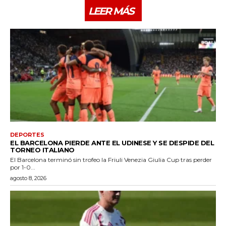
LEER MÁS
DEPORTES
EL BARCELONA PIERDE ANTE EL UDINESE Y SE DESPIDE DEL
TORNEO ITALIANO
El Barcelona terminó sin trofeo la Friuli Venezia Giulia Cup tras perder
por 1-0...
agosto 8, 2026