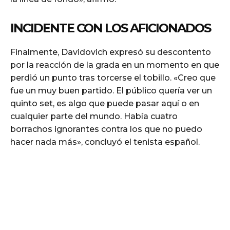
INCIDENTE CON LOS AFICIONADOS
Finalmente, Davidovich expresó su descontento
por la reacción de la grada en un momento en que
perdió un punto tras torcerse el tobillo. «Creo que
fue un muy buen partido. El público quería ver un
quinto set, es algo que puede pasar aquí o en
cualquier parte del mundo. Había cuatro
borrachos ignorantes contra los que no puedo
hacer nada más», concluyó el tenista español.