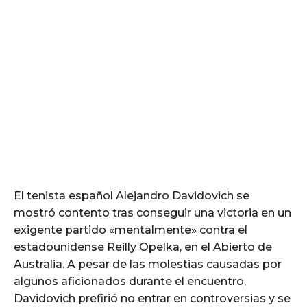
El tenista español Alejandro Davidovich se
mostró contento tras conseguir una victoria en un
exigente partido «mentalmente» contra el
estadounidense Reilly Opelka, en el Abierto de
Australia. A pesar de las molestias causadas por
algunos aficionados durante el encuentro,
Davidovich prefirió no entrar en controversias y se