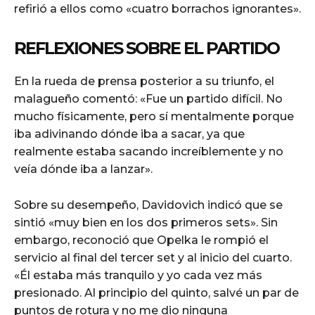
refirió a ellos como «cuatro borrachos ignorantes».
REFLEXIONES SOBRE EL PARTIDO
En la rueda de prensa posterior a su triunfo, el
malagueño comentó: «Fue un partido difícil. No
mucho físicamente, pero sí mentalmente porque
iba adivinando dónde iba a sacar, ya que
realmente estaba sacando increíblemente y no
veía dónde iba a lanzar».
Sobre su desempeño, Davidovich indicó que se
sintió «muy bien en los dos primeros sets». Sin
embargo, reconoció que Opelka le rompió el
servicio al final del tercer set y al inicio del cuarto.
«Él estaba más tranquilo y yo cada vez más
presionado. Al principio del quinto, salvé un par de
puntos de rotura y no me dio ninguna