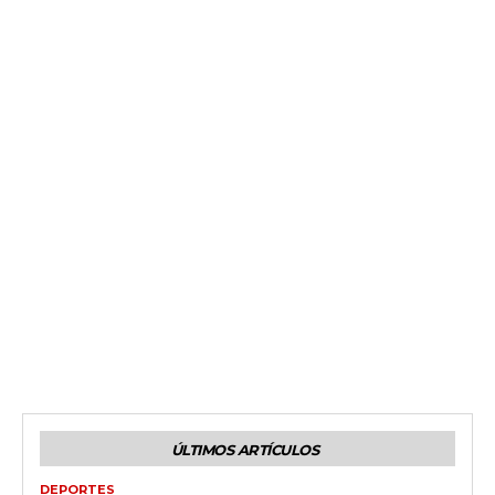
ÚLTIMOS ARTÍCULOS
DEPORTES