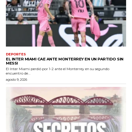
DEPORTES
EL INTER MIAMI CAE ANTE MONTERREY EN UN PARTIDO SIN
MESSI
El Inter Miami perdió por 1-2 ante el Monterrey en su segundo
encuentro de...
agosto 9, 2026