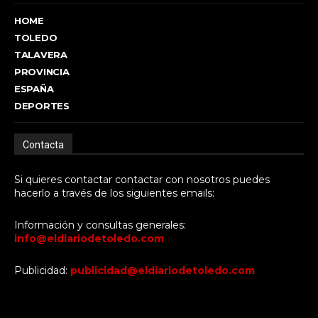
HOME
TOLEDO
TALAVERA
PROVINCIA
ESPAÑA
DEPORTES
Contacta
Si quieres contactar contactar con nosotros puedes
hacerlo a través de los siguientes emails:
Información y consultas generales:
info@eldiariodetoledo.com
Publicidad:
publicidad@eldiariodetoledo.com