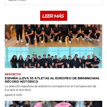
LEER MÁS
DEPORTES
ESPAÑA LLEVA 93 ATLETAS AL EUROPEO DE BIRMINGHAM,
RÉCORD HISTÓRICO
La selección española de atletismo competirá en el Campeonato de
Europa al aire libre...
agosto 9, 2026