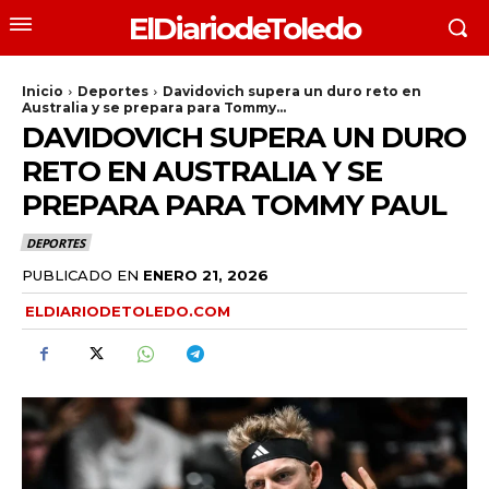
ElDiariodeToledo
Inicio
Deportes
Davidovich supera un duro reto en
Australia y se prepara para Tommy...
DAVIDOVICH SUPERA UN DURO
RETO EN AUSTRALIA Y SE
PREPARA PARA TOMMY PAUL
DEPORTES
PUBLICADO EN
ENERO 21, 2026
ELDIARIODETOLEDO.COM