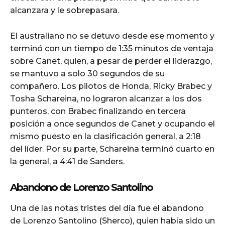
alcanzara y le sobrepasara.
El australiano no se detuvo desde ese momento y
terminó con un tiempo de 1:35 minutos de ventaja
sobre Canet, quien, a pesar de perder el liderazgo,
se mantuvo a solo 30 segundos de su
compañero. Los pilotos de Honda, Ricky Brabec y
Tosha Schareina, no lograron alcanzar a los dos
punteros, con Brabec finalizando en tercera
posición a once segundos de Canet y ocupando el
mismo puesto en la clasificación general, a 2:18
del líder. Por su parte, Schareina terminó cuarto en
la general, a 4:41 de Sanders.
Abandono de Lorenzo Santolino
Una de las notas tristes del día fue el abandono
de Lorenzo Santolino (Sherco), quien había sido un