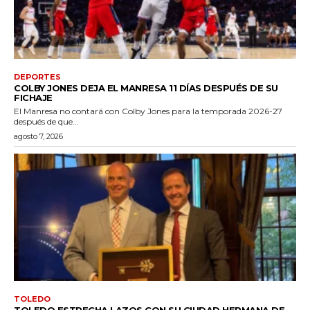
DEPORTES
COLBY JONES DEJA EL MANRESA 11 DÍAS DESPUÉS DE SU
FICHAJE
El Manresa no contará con Colby Jones para la temporada 2026-27
después de que...
agosto 7, 2026
TOLEDO
TOLEDO ESTRECHA LAZOS CON SU CIUDAD HERMANA DE