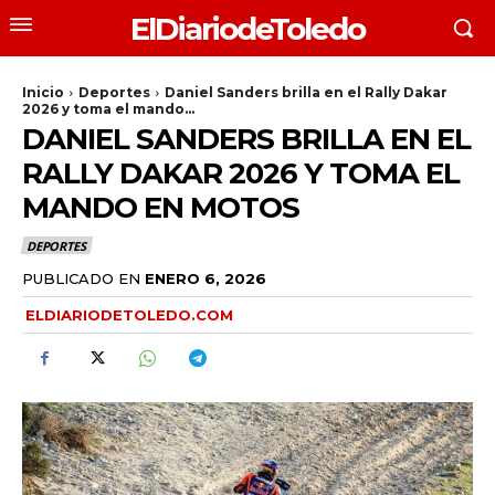
ElDiariodeToledo
Inicio
Deportes
Daniel Sanders brilla en el Rally Dakar
2026 y toma el mando...
DANIEL SANDERS BRILLA EN EL
RALLY DAKAR 2026 Y TOMA EL
MANDO EN MOTOS
DEPORTES
PUBLICADO EN
ENERO 6, 2026
ELDIARIODETOLEDO.COM