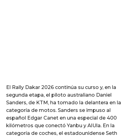
El Rally Dakar 2026 continúa su curso y, en la
segunda etapa, el piloto australiano Daniel
Sanders, de KTM, ha tomado la delantera en la
categoría de motos. Sanders se impuso al
español Edgar Canet en una especial de 400
kilómetros que conectó Yanbu y AlUla. En la
categoría de coches, el estadounidense Seth