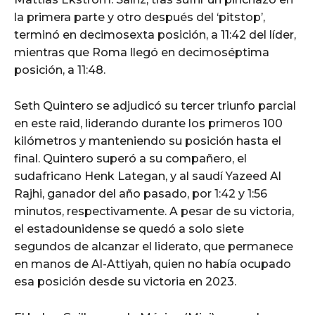
la primera parte y otro después del ‘pitstop’,
terminó en decimosexta posición, a 11:42 del líder,
mientras que Roma llegó en decimoséptima
posición, a 11:48.
Seth Quintero se adjudicó su tercer triunfo parcial
en este raid, liderando durante los primeros 100
kilómetros y manteniendo su posición hasta el
final. Quintero superó a su compañero, el
sudafricano Henk Lategan, y al saudí Yazeed Al
Rajhi, ganador del año pasado, por 1:42 y 1:56
minutos, respectivamente. A pesar de su victoria,
el estadounidense se quedó a solo siete
segundos de alcanzar el liderato, que permanece
en manos de Al-Attiyah, quien no había ocupado
esa posición desde su victoria en 2023.