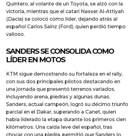
Quintero, al volante de un Toyota, se alzó con la
victoria, mientras que el catarí Nasser Al-Attiyah
(Dacia) se colocó como líder, dejando atrás al
español Carlos Sainz (Ford), quien perdió tiempo
valioso.
SANDERS SE CONSOLIDA COMO
LÍDER EN MOTOS
KTM sigue demostrando su fortaleza en el rally,
con sus dos principales pilotos destacando en
una jornada que presentó terrenos variados,
incluyendo arena, piedras y algunas dunas.
Sanders, actual campeón, logró su décimo triunfo
parcial en el Dakar, superando a Canet, quien
había liderado la etapa durante los primeros cien
kilómetros. Una caída leve del español, tras
chocar con una piedra, permitió que Sanders lo