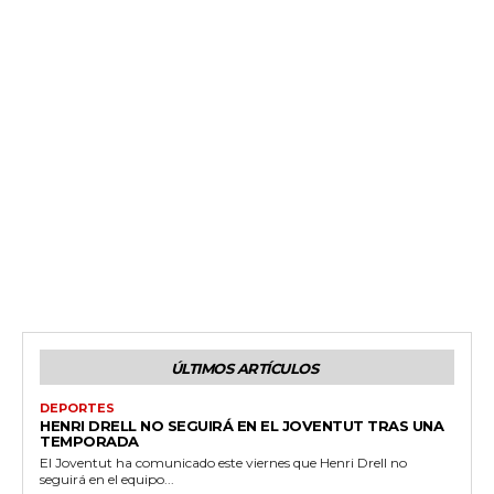
ÚLTIMOS ARTÍCULOS
DEPORTES
HENRI DRELL NO SEGUIRÁ EN EL JOVENTUT TRAS UNA
TEMPORADA
El Joventut ha comunicado este viernes que Henri Drell no
seguirá en el equipo...