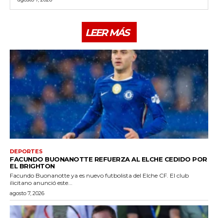
LEER MÁS
DEPORTES
FACUNDO BUONANOTTE REFUERZA AL ELCHE CEDIDO POR
EL BRIGHTON
Facundo Buonanotte ya es nuevo futbolista del Elche CF. El club
ilicitano anunció este...
agosto 7, 2026