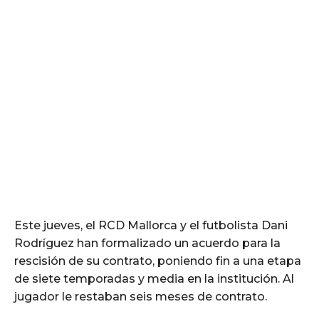
Este jueves, el RCD Mallorca y el futbolista Dani
Rodríguez han formalizado un acuerdo para la
rescisión de su contrato, poniendo fin a una etapa
de siete temporadas y media en la institución. Al
jugador le restaban seis meses de contrato.