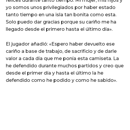
felices durante tanto tiempo. Mi mujer, mis hijos y
yo somos unos privilegiados por haber estado
tanto tiempo en una isla tan bonita como esta.
Solo puedo dar gracias porque su cariño me ha
llegado desde el primero hasta el último día».
El jugador añadió: «Espero haber devuelto ese
cariño a base de trabajo, de sacrificio y de darle
valor a cada día que me ponía esta camiseta. La
he defendido durante muchos partidos y creo que
desde el primer día y hasta el último la he
defendido como he podido y como he sabido».