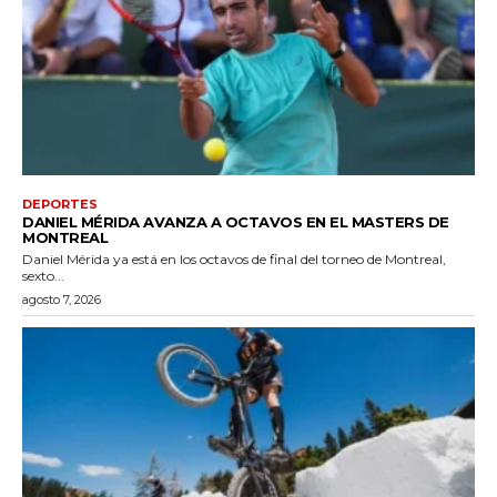
DEPORTES
DANIEL MÉRIDA AVANZA A OCTAVOS EN EL MASTERS DE
MONTREAL
Daniel Mérida ya está en los octavos de final del torneo de Montreal,
sexto...
agosto 7, 2026