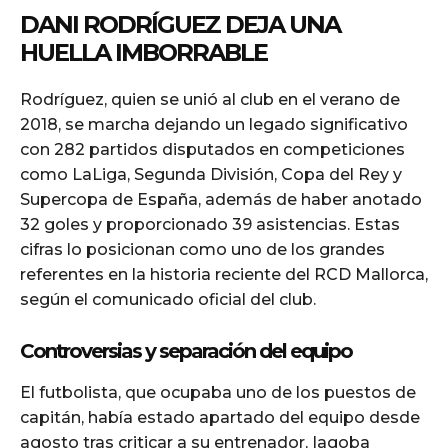
DANI RODRÍGUEZ DEJA UNA
HUELLA IMBORRABLE
Rodríguez, quien se unió al club en el verano de
2018, se marcha dejando un legado significativo
con 282 partidos disputados en competiciones
como LaLiga, Segunda División, Copa del Rey y
Supercopa de España, además de haber anotado
32 goles y proporcionado 39 asistencias. Estas
cifras lo posicionan como uno de los grandes
referentes en la historia reciente del RCD Mallorca,
según el comunicado oficial del club.
Controversias y separación del equipo
El futbolista, que ocupaba uno de los puestos de
capitán, había estado apartado del equipo desde
agosto tras criticar a su entrenador, Iagoba