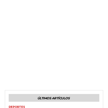
ÚLTIMOS ARTÍCULOS
DEPORTES