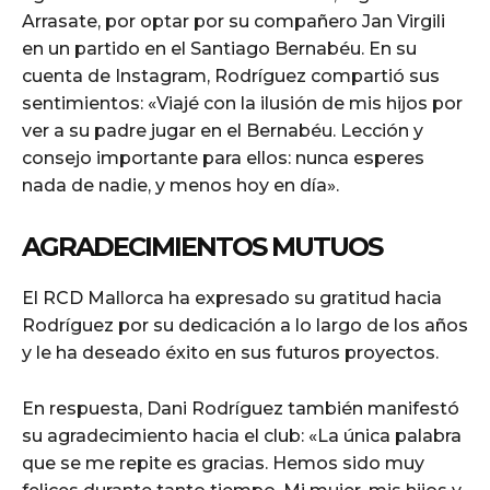
Arrasate, por optar por su compañero Jan Virgili
en un partido en el Santiago Bernabéu. En su
cuenta de Instagram, Rodríguez compartió sus
sentimientos: «Viajé con la ilusión de mis hijos por
ver a su padre jugar en el Bernabéu. Lección y
consejo importante para ellos: nunca esperes
nada de nadie, y menos hoy en día».
AGRADECIMIENTOS MUTUOS
El RCD Mallorca ha expresado su gratitud hacia
Rodríguez por su dedicación a lo largo de los años
y le ha deseado éxito en sus futuros proyectos.
En respuesta, Dani Rodríguez también manifestó
su agradecimiento hacia el club: «La única palabra
que se me repite es gracias. Hemos sido muy