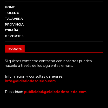
HOME
TOLEDO
TALAVERA
PROVINCIA
ESPAÑA
DEPORTES
Contacta
Si quieres contactar contactar con nosotros puedes
hacerlo a través de los siguientes emails:
Información y consultas generales:
info@eldiariodetoledo.com
Publicidad:
publicidad@eldiariodetoledo.com