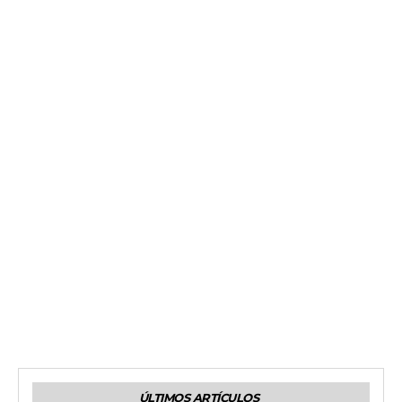
ÚLTIMOS ARTÍCULOS