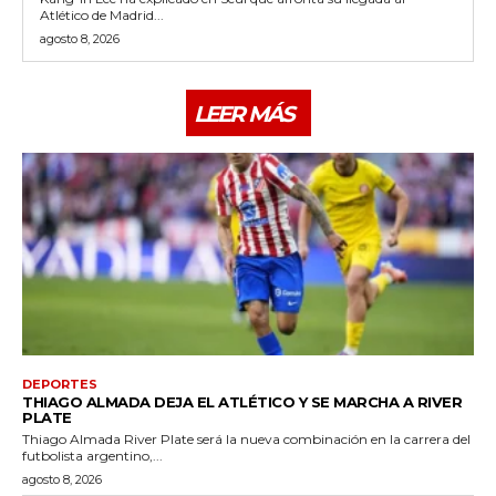
Atlético de Madrid...
agosto 8, 2026
LEER MÁS
DEPORTES
THIAGO ALMADA DEJA EL ATLÉTICO Y SE MARCHA A RIVER
PLATE
Thiago Almada River Plate será la nueva combinación en la carrera del
futbolista argentino,...
agosto 8, 2026