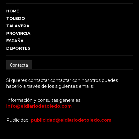
HOME
TOLEDO
TALAVERA
PROVINCIA
ESPAÑA
DEPORTES
Contacta
Si quieres contactar contactar con nosotros puedes
hacerlo a través de los siguientes emails:
Información y consultas generales:
info@eldiariodetoledo.com
Publicidad:
publicidad@eldiariodetoledo.com