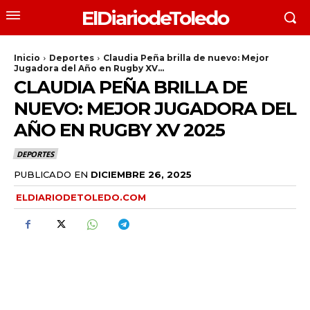
ElDiariodeToledo
Inicio
Deportes
Claudia Peña brilla de nuevo: Mejor
Jugadora del Año en Rugby XV...
CLAUDIA PEÑA BRILLA DE
NUEVO: MEJOR JUGADORA DEL
AÑO EN RUGBY XV 2025
DEPORTES
PUBLICADO EN
DICIEMBRE 26, 2025
ELDIARIODETOLEDO.COM