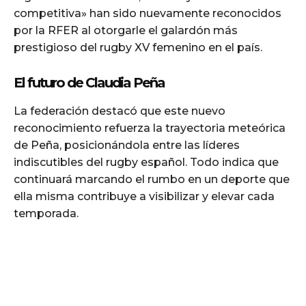
competitiva» han sido nuevamente reconocidos
por la RFER al otorgarle el galardón más
prestigioso del rugby XV femenino en el país.
El futuro de Claudia Peña
La federación destacó que este nuevo
reconocimiento refuerza la trayectoria meteórica
de Peña, posicionándola entre las líderes
indiscutibles del rugby español. Todo indica que
continuará marcando el rumbo en un deporte que
ella misma contribuye a visibilizar y elevar cada
temporada.