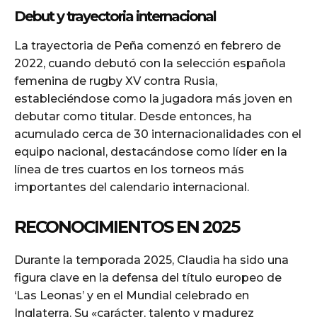
Debut y trayectoria internacional
La trayectoria de Peña comenzó en febrero de
2022, cuando debutó con la selección española
femenina de rugby XV contra Rusia,
estableciéndose como la jugadora más joven en
debutar como titular. Desde entonces, ha
acumulado cerca de 30 internacionalidades con el
equipo nacional, destacándose como líder en la
línea de tres cuartos en los torneos más
importantes del calendario internacional.
RECONOCIMIENTOS EN 2025
Durante la temporada 2025, Claudia ha sido una
figura clave en la defensa del título europeo de
‘Las Leonas’ y en el Mundial celebrado en
Inglaterra. Su «carácter, talento y madurez