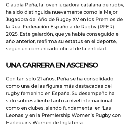
Claudia Peña, la joven jugadora catalana de rugby,
ha sido distinguida nuevamente como la Mejor
Jugadora del Año de Rugby XV en los Premios de
la Real Federación Española de Rugby (RFER)
2025. Este galardón, que ya había conseguido el
año anterior, reafirma su estatus en el deporte,
según un comunicado oficial de la entidad.
UNA CARRERA EN ASCENSO
Con tan solo 21 años, Peña se ha consolidado
como una de las figuras más destacadas del
rugby femenino en España. Su desempeño ha
sido sobresaliente tanto a nivel internacional
como en clubes, siendo fundamental en ‘Las
Leonas’ y en la Premiership Women’s Rugby con
Harlequins Women de Inglaterra.