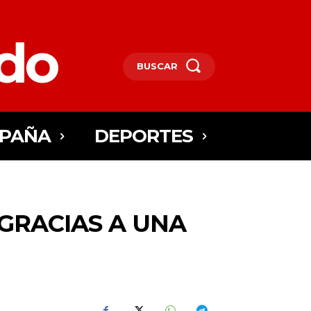
edo
BUSCAR
SPAÑA
DEPORTES
GRACIAS A UNA