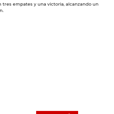
n tres empates y una victoria, alcanzando un
n.