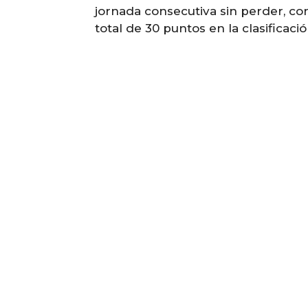
jornada consecutiva sin perder, co
total de 30 puntos en la clasificació