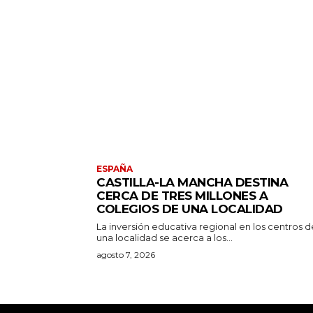
ESPAÑA
CASTILLA-LA MANCHA DESTINA
CERCA DE TRES MILLONES A
COLEGIOS DE UNA LOCALIDAD
La inversión educativa regional en los centros d
una localidad se acerca a los...
agosto 7, 2026