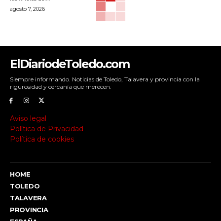
agosto 7, 2026
ElDiariodeToledo.com
Siempre informando. Noticias de Toledo, Talavera y provincia con la
rigurosidad y cercanía que merecen.
Aviso legal
Política de Privacidad
Política de cookies
HOME
TOLEDO
TALAVERA
PROVINCIA