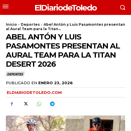
ElDiariodeToledo
Inicio
Deportes
Abel Antón y Luis Pasamontes presentan
al Aural Team para la Titan...
ABEL ANTÓN Y LUIS
PASAMONTES PRESENTAN AL
AURAL TEAM PARA LA TITAN
DESERT 2026
DEPORTES
PUBLICADO EN
ENERO 23, 2026
ELDIARIODETOLEDO.COM