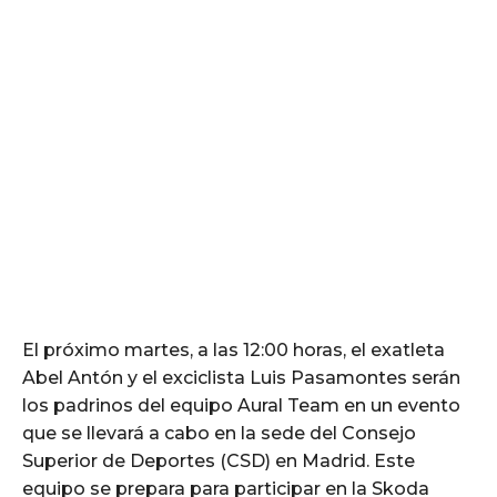
El próximo martes, a las 12:00 horas, el exatleta
Abel Antón y el exciclista Luis Pasamontes serán
los padrinos del equipo Aural Team en un evento
que se llevará a cabo en la sede del Consejo
Superior de Deportes (CSD) en Madrid. Este
equipo se prepara para participar en la Skoda