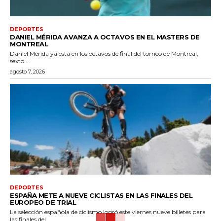
DEPORTES
DANIEL MÉRIDA AVANZA A OCTAVOS EN EL MASTERS DE
MONTREAL
Daniel Mérida ya está en los octavos de final del torneo de Montreal,
sexto...
agosto 7, 2026
DEPORTES
ESPAÑA METE A NUEVE CICLISTAS EN LAS FINALES DEL
EUROPEO DE TRIAL
La selección española de ciclismo logró este viernes nueve billetes para
las finales del...