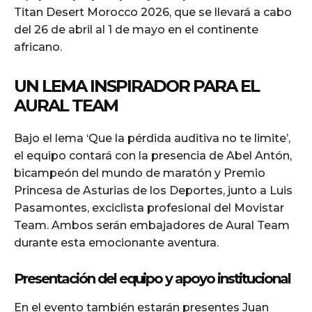
Titan Desert Morocco 2026, que se llevará a cabo
del 26 de abril al 1 de mayo en el continente
africano.
UN LEMA INSPIRADOR PARA EL
AURAL TEAM
Bajo el lema ‘Que la pérdida auditiva no te limite’,
el equipo contará con la presencia de Abel Antón,
bicampeón del mundo de maratón y Premio
Princesa de Asturias de los Deportes, junto a Luis
Pasamontes, exciclista profesional del Movistar
Team. Ambos serán embajadores de Aural Team
durante esta emocionante aventura.
Presentación del equipo y apoyo institucional
En el evento también estarán presentes Juan