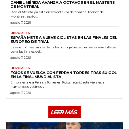
DANIEL MÉRIDA AVANZA A OCTAVOS EN EL MASTERS
DE MONTREAL
Daniel Mérida ya está en los octavos de final del torneo de
Montreal, sexto...
agosto 7, 2026
DEPORTES
ESPAÑA METE A NUEVE CICLISTAS EN LAS FINALES DEL
EUROPEO DE TRIAL
La selección española de ciclismo logró este viernes nueve billetes
para las finales del...
agosto 7, 2026
DEPORTES
FOIOS SE VUELCA CON FERRAN TORRES TRAS SU GOL
EN LA FINAL MUNDIALISTA
El homenaje a Ferran Torres en Foios reunió este viernes a
numerosos vecinos y...
agosto 7, 2026
LEER MÁS