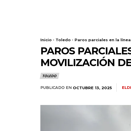
Inicio
Toledo
Paros parciales en la líne
PAROS PARCIALES
MOVILIZACIÓN DE
TOLEDO
PUBLICADO EN
ELD
OCTUBRE 13, 2025