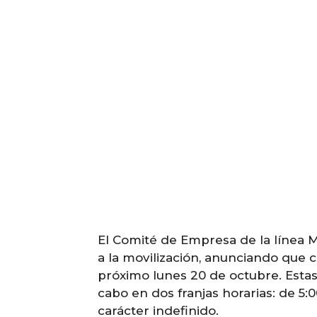
El Comité de Empresa de la línea
a la movilización, anunciando que 
próximo lunes 20 de octubre. Estas 
cabo en dos franjas horarias: de 5:0
carácter indefinido.