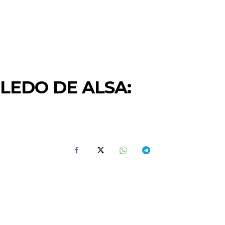
LEDO DE ALSA: