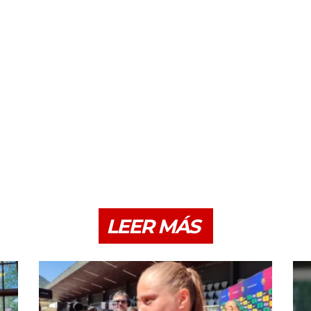
LEER MÁS