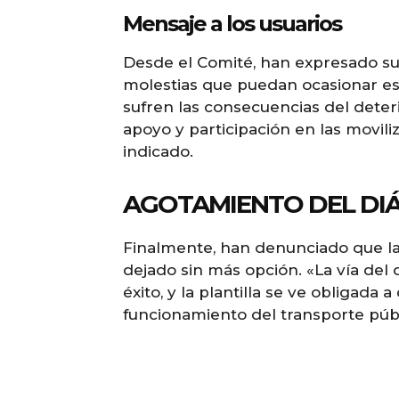
Mensaje a los usuarios
Desde el Comité, han expresado sus
molestias que puedan ocasionar es
sufren las consecuencias del deter
apoyo y participación en las movil
indicado.
AGOTAMIENTO DEL DI
Finalmente, han denunciado que la 
dejado sin más opción. «La vía del 
éxito, y la plantilla se ve obligada
funcionamiento del transporte púb