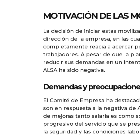
MOTIVACIÓN DE LAS M
La decisión de iniciar estas movili
dirección de la empresa, en las cu
completamente reacia a acercar po
trabajadores. A pesar de que la pla
reducir sus demandas en un intento
ALSA ha sido negativa.
Demandas y preocupacione
El Comité de Empresa ha destacad
son en respuesta a la negativa de A
de mejoras tanto salariales como s
progresivo del servicio que se pres
la seguridad y las condiciones labo