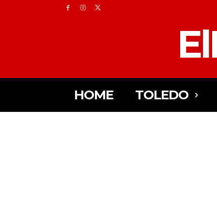
El
HOME
TOLEDO