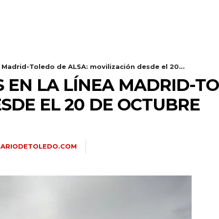
a Madrid-Toledo de ALSA: movilización desde el 20...
 EN LA LÍNEA MADRID-TO
SDE EL 20 DE OCTUBRE
IARIODETOLEDO.COM