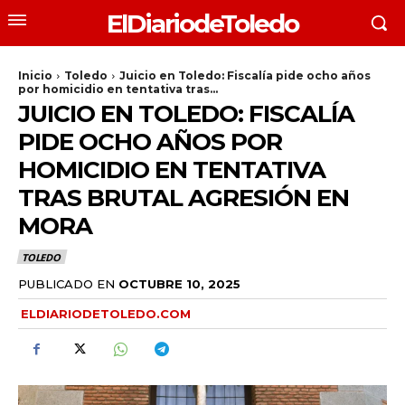
ElDiariodeToledo
Inicio
Toledo
Juicio en Toledo: Fiscalía pide ocho años
por homicidio en tentativa tras...
JUICIO EN TOLEDO: FISCALÍA
PIDE OCHO AÑOS POR
HOMICIDIO EN TENTATIVA
TRAS BRUTAL AGRESIÓN EN
MORA
TOLEDO
PUBLICADO EN
OCTUBRE 10, 2025
ELDIARIODETOLEDO.COM