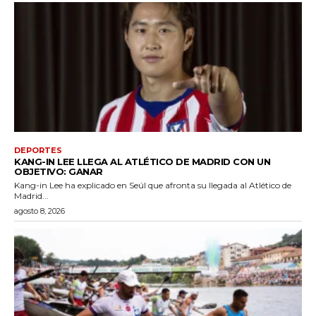
DEPORTES
KANG-IN LEE LLEGA AL ATLÉTICO DE MADRID CON UN
OBJETIVO: GANAR
Kang-in Lee ha explicado en Seúl que afronta su llegada al Atlético de
Madrid...
agosto 8, 2026