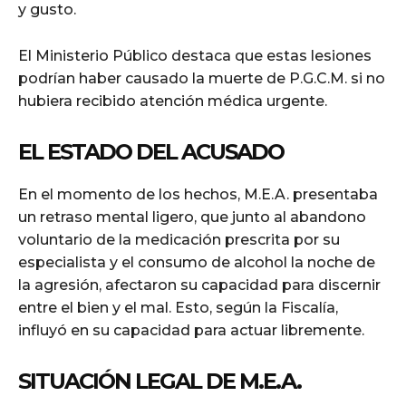
y gusto.
El Ministerio Público destaca que estas lesiones
podrían haber causado la muerte de P.G.C.M. si no
hubiera recibido atención médica urgente.
EL ESTADO DEL ACUSADO
En el momento de los hechos, M.E.A. presentaba
un retraso mental ligero, que junto al abandono
voluntario de la medicación prescrita por su
especialista y el consumo de alcohol la noche de
la agresión, afectaron su capacidad para discernir
entre el bien y el mal. Esto, según la Fiscalía,
influyó en su capacidad para actuar libremente.
SITUACIÓN LEGAL DE M.E.A.