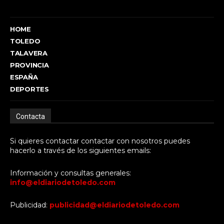
HOME
TOLEDO
TALAVERA
PROVINCIA
ESPAÑA
DEPORTES
Contacta
Si quieres contactar contactar con nosotros puedes
hacerlo a través de los siguientes emails:
Información y consultas generales:
info@eldiariodetoledo.com
Publicidad:
publicidad@eldiariodetoledo.com