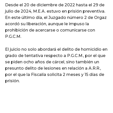
Desde el 20 de diciembre de 2022 hasta el 29 de
julio de 2024, M.E.A. estuvo en prisión preventiva.
En este último día, el Juzgado número 2 de Orgaz
acordó su liberación, aunque le impuso la
prohibición de acercarse o comunicarse con
P.G.C.M.
El juicio no solo abordará el delito de homicidio en
grado de tentativa respecto a P.G.C.M., por el que
se piden ocho años de cárcel, sino también un
presunto delito de lesiones en relación a A.R.R.,
por el que la Fiscalía solicita 2 meses y 15 días de
prisión.