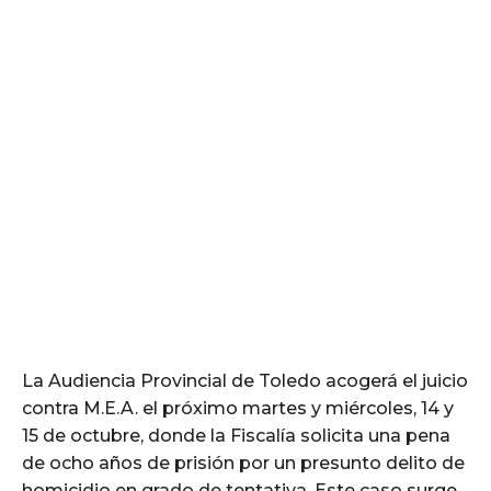
La Audiencia Provincial de Toledo acogerá el juicio
contra M.E.A. el próximo martes y miércoles, 14 y
15 de octubre, donde la Fiscalía solicita una pena
de ocho años de prisión por un presunto delito de
homicidio en grado de tentativa. Este caso surge