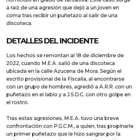
a raíz de una agresión que dejó a un joven en
coma tras recibir un puñetazo al salir de una
discoteca.
DETALLES DEL INCIDENTE
Los hechos se remontan al 18 de diciembre de
2022, cuando M.E.A. salió de una discoteca
ubicada en la calle Azucena de Mora. Según el
escrito provisional de la Fiscalía, al encontrarse
con un grupo de hombres, agredió a A.R.R. con un
puñetazo en el labio y a J.S.D.C. con otro golpe en
el rostro.
Tras estas agresiones, M.E.A. tuvo una breve
confrontación con P.G.C.M., a quien, tras propinarle
un primer puñetazo que le hizo sangrar por la