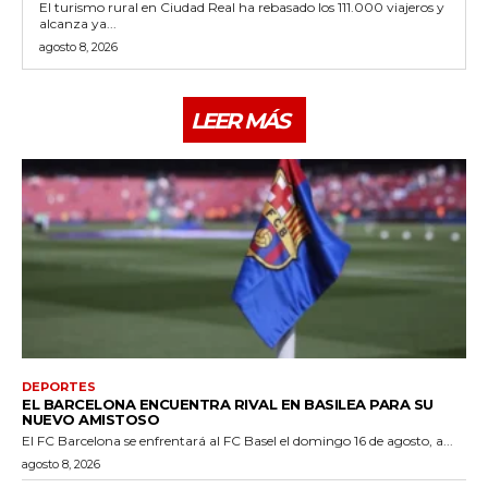
El turismo rural en Ciudad Real ha rebasado los 111.000 viajeros y
alcanza ya...
agosto 8, 2026
LEER MÁS
DEPORTES
EL BARCELONA ENCUENTRA RIVAL EN BASILEA PARA SU
NUEVO AMISTOSO
El FC Barcelona se enfrentará al FC Basel el domingo 16 de agosto, a...
agosto 8, 2026