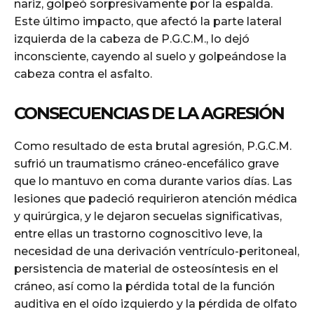
nariz, golpeó sorpresivamente por la espalda.
Este último impacto, que afectó la parte lateral
izquierda de la cabeza de P.G.C.M., lo dejó
inconsciente, cayendo al suelo y golpeándose la
cabeza contra el asfalto.
CONSECUENCIAS DE LA AGRESIÓN
Como resultado de esta brutal agresión, P.G.C.M.
sufrió un traumatismo cráneo-encefálico grave
que lo mantuvo en coma durante varios días. Las
lesiones que padeció requirieron atención médica
y quirúrgica, y le dejaron secuelas significativas,
entre ellas un trastorno cognoscitivo leve, la
necesidad de una derivación ventrículo-peritoneal,
persistencia de material de osteosíntesis en el
cráneo, así como la pérdida total de la función
auditiva en el oído izquierdo y la pérdida de olfato