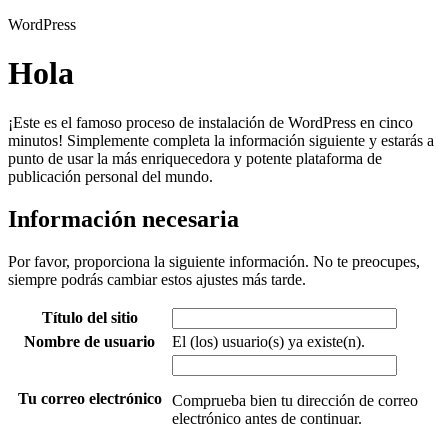
WordPress
Hola
¡Este es el famoso proceso de instalación de WordPress en cinco
minutos! Simplemente completa la información siguiente y estarás a
punto de usar la más enriquecedora y potente plataforma de
publicación personal del mundo.
Información necesaria
Por favor, proporciona la siguiente información. No te preocupes,
siempre podrás cambiar estos ajustes más tarde.
Título del sitio
Nombre de usuario
El (los) usuario(s) ya existe(n).
Tu correo electrónico
Comprueba bien tu dirección de correo
electrónico antes de continuar.