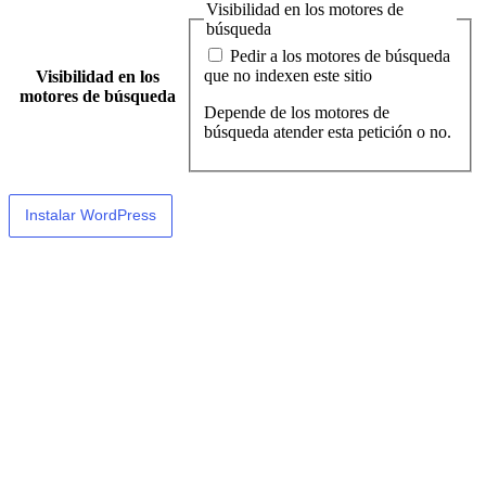
Visibilidad en los motores de
búsqueda
Pedir a los motores de búsqueda
que no indexen este sitio
Visibilidad en los
motores de búsqueda
Depende de los motores de
búsqueda atender esta petición o no.