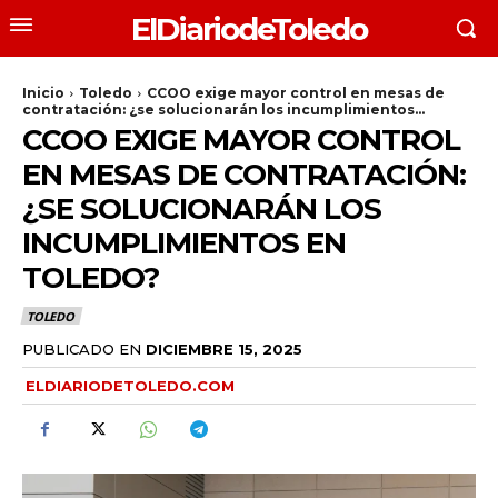
ElDiariodeToledo
Inicio
Toledo
CCOO exige mayor control en mesas de
contratación: ¿se solucionarán los incumplimientos...
CCOO EXIGE MAYOR CONTROL
EN MESAS DE CONTRATACIÓN:
¿SE SOLUCIONARÁN LOS
INCUMPLIMIENTOS EN
TOLEDO?
TOLEDO
PUBLICADO EN
DICIEMBRE 15, 2025
ELDIARIODETOLEDO.COM