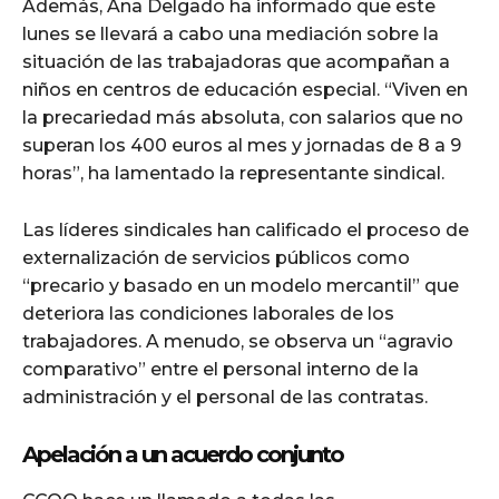
Además, Ana Delgado ha informado que este
lunes se llevará a cabo una mediación sobre la
situación de las trabajadoras que acompañan a
niños en centros de educación especial. “Viven en
la precariedad más absoluta, con salarios que no
superan los 400 euros al mes y jornadas de 8 a 9
horas”, ha lamentado la representante sindical.
Las líderes sindicales han calificado el proceso de
externalización de servicios públicos como
“precario y basado en un modelo mercantil” que
deteriora las condiciones laborales de los
trabajadores. A menudo, se observa un “agravio
comparativo” entre el personal interno de la
administración y el personal de las contratas.
Apelación a un acuerdo conjunto