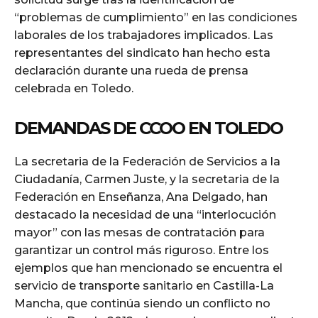
“problemas de cumplimiento” en las condiciones
laborales de los trabajadores implicados. Las
representantes del sindicato han hecho esta
declaración durante una rueda de prensa
celebrada en Toledo.
DEMANDAS DE CCOO EN TOLEDO
La secretaria de la Federación de Servicios a la
Ciudadanía, Carmen Juste, y la secretaria de la
Federación en Enseñanza, Ana Delgado, han
destacado la necesidad de una “interlocución
mayor” con las mesas de contratación para
garantizar un control más riguroso. Entre los
ejemplos que han mencionado se encuentra el
servicio de transporte sanitario en Castilla-La
Mancha, que continúa siendo un conflicto no