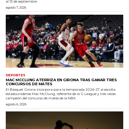
al 13 de septiembre.
agosto 7, 2026
DEPORTES
MAC MCCLUNG ATERRIZA EN GIRONA TRAS GANAR TRES
CONCURSOS DE MATES
El Bàsquet Girona incorpora para la temporada 2026-27 al escolta
estadounidense Mac McClung, referente de la G League y tres veces
campeón del concurso de mates de la NBA.
agosto 6, 2026