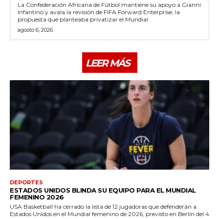
La Confederación Africana de Fútbol mantiene su apoyo a Gianni
Infantino y avala la revisión de FIFA Forward Enterprise, la
propuesta que planteaba privatizar el Mundial.
agosto 6, 2026
LEER MÁS
DEPORTES
ESTADOS UNIDOS BLINDA SU EQUIPO PARA EL MUNDIAL
FEMENINO 2026
USA Basketball ha cerrado la lista de 12 jugadoras que defenderán a
Estados Unidos en el Mundial femenino de 2026, previsto en Berlín del 4