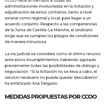
CCOO hace un llamado a todas las
administraciones involucradas en la licitación y
adjudicación de estos contratos, tanto a nivel
estatal como regional y local, para llegar a un
acuerdo conjunto. Respecto a las competencias
de la Junta de Castilla-La Mancha, el sindicato
exige que se cumplan los pliegos de condiciones
de manera minuciosa.
La vía judicial se considera como el último recurso
ante estos incumplimientos, habiendo agotado
previamente todas las posibilidades de diálogo y
negociación. “Si la licitación no se lleva a cabo, el
servicio necesario no puede quedar descubierto”,
ha enfatizado Ana Delgado.
MEDIDAS PROPUESTAS POR CCOO