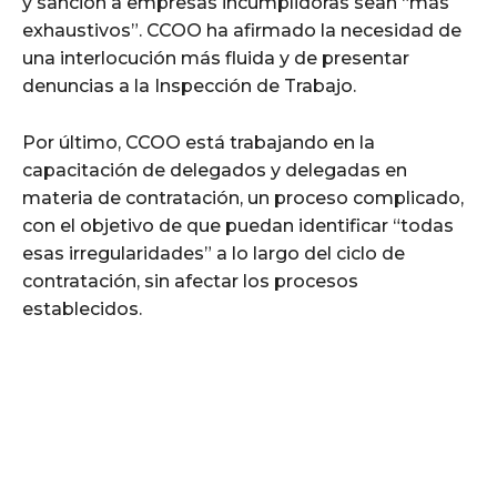
y sanción a empresas incumplidoras sean “más
exhaustivos”. CCOO ha afirmado la necesidad de
una interlocución más fluida y de presentar
denuncias a la Inspección de Trabajo.
Por último, CCOO está trabajando en la
capacitación de delegados y delegadas en
materia de contratación, un proceso complicado,
con el objetivo de que puedan identificar “todas
esas irregularidades” a lo largo del ciclo de
contratación, sin afectar los procesos
establecidos.