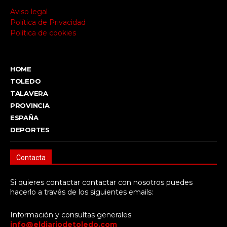
Aviso legal
Política de Privacidad
Política de cookies
HOME
TOLEDO
TALAVERA
PROVINCIA
ESPAÑA
DEPORTES
Contacta
Si quieres contactar contactar con nosotros puedes
hacerlo a través de los siguientes emails:
Información y consultas generales:
info@eldiariodetoledo.com