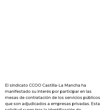
El sindicato CCOO Castilla-La Mancha ha
manifestado su interés por participar en las
mesas de contratación de los servicios públicos
que son adjudicados a empresas privadas. Esta
solicitud surge tras la identificación de