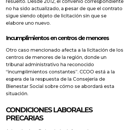
resuelto. Desde 2012, el convenio correspondiente
no ha sido actualizado, a pesar de que el contrato
sigue siendo objeto de licitación sin que se
elabore uno nuevo.
Incumplimientos en centros de menores
Otro caso mencionado afecta a la licitación de los
centros de menores de la región, donde un
tribunal administrativo ha reconocido
“incumplimientos constantes”. CCOO está a la
espera de la respuesta de la Consejería de
Bienestar Social sobre cómo se abordará esta
situación.
CONDICIONES LABORALES
PRECARIAS