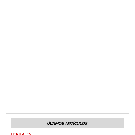
ÚLTIMOS ARTÍCULOS
DEPORTES