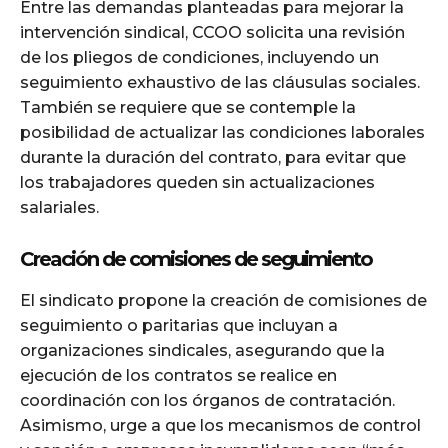
Entre las demandas planteadas para mejorar la
intervención sindical, CCOO solicita una revisión
de los pliegos de condiciones, incluyendo un
seguimiento exhaustivo de las cláusulas sociales.
También se requiere que se contemple la
posibilidad de actualizar las condiciones laborales
durante la duración del contrato, para evitar que
los trabajadores queden sin actualizaciones
salariales.
Creación de comisiones de seguimiento
El sindicato propone la creación de comisiones de
seguimiento o paritarias que incluyan a
organizaciones sindicales, asegurando que la
ejecución de los contratos se realice en
coordinación con los órganos de contratación.
Asimismo, urge a que los mecanismos de control