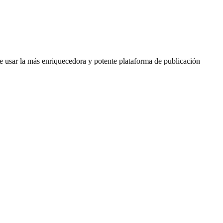
e usar la más enriquecedora y potente plataforma de publicación