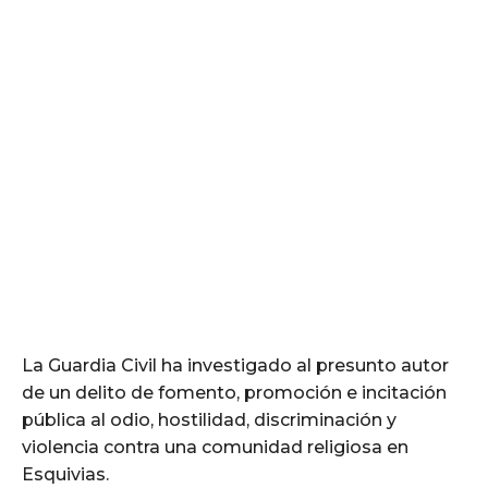
La Guardia Civil ha investigado al presunto autor
de un delito de fomento, promoción e incitación
pública al odio, hostilidad, discriminación y
violencia contra una comunidad religiosa en
Esquivias.