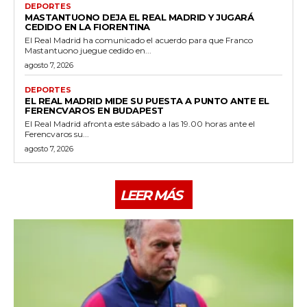
DEPORTES
MASTANTUONO DEJA EL REAL MADRID Y JUGARÁ
CEDIDO EN LA FIORENTINA
El Real Madrid ha comunicado el acuerdo para que Franco
Mastantuono juegue cedido en...
agosto 7, 2026
DEPORTES
EL REAL MADRID MIDE SU PUESTA A PUNTO ANTE EL
FERENCVAROS EN BUDAPEST
El Real Madrid afronta este sábado a las 19.00 horas ante el
Ferencvaros su...
agosto 7, 2026
LEER MÁS