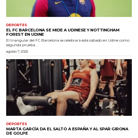
DEPORTES
EL FC BARCELONA SE MIDE A UDINESE Y NOTTINGHAM
FOREST EN UDINE
El triangular del FC Barcelona se celebrará este sábado en Udine como
segunda prueba...
agosto 7, 2026
DEPORTES
MARTA GARCÍA DA EL SALTO A ESPAÑA Y AL SPAR GIRONA
DE GOLPE