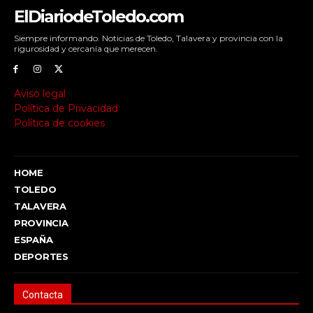
ElDiariodeToledo.com
Siempre informando. Noticias de Toledo, Talavera y provincia con la
rigurosidad y cercanía que merecen.
Aviso legal
Política de Privacidad
Política de cookies
HOME
TOLEDO
TALAVERA
PROVINCIA
ESPAÑA
DEPORTES
Contacta