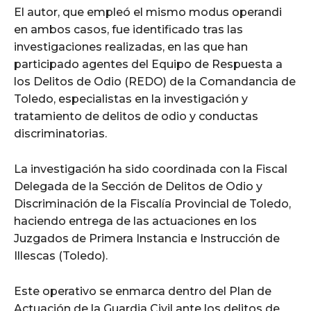
El autor, que empleó el mismo modus operandi
en ambos casos, fue identificado tras las
investigaciones realizadas, en las que han
participado agentes del Equipo de Respuesta a
los Delitos de Odio (REDO) de la Comandancia de
Toledo, especialistas en la investigación y
tratamiento de delitos de odio y conductas
discriminatorias.
La investigación ha sido coordinada con la Fiscal
Delegada de la Sección de Delitos de Odio y
Discriminación de la Fiscalía Provincial de Toledo,
haciendo entrega de las actuaciones en los
Juzgados de Primera Instancia e Instrucción de
Illescas (Toledo).
Este operativo se enmarca dentro del Plan de
Actuación de la Guardia Civil ante los delitos de