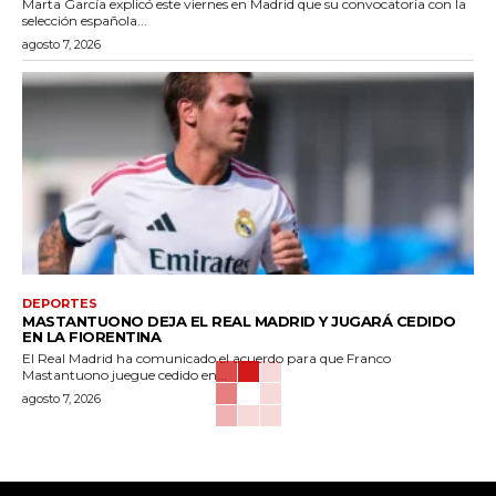
Marta García explicó este viernes en Madrid que su convocatoria con la
selección española...
agosto 7, 2026
DEPORTES
MASTANTUONO DEJA EL REAL MADRID Y JUGARÁ CEDIDO
EN LA FIORENTINA
El Real Madrid ha comunicado el acuerdo para que Franco
Mastantuono juegue cedido en...
agosto 7, 2026