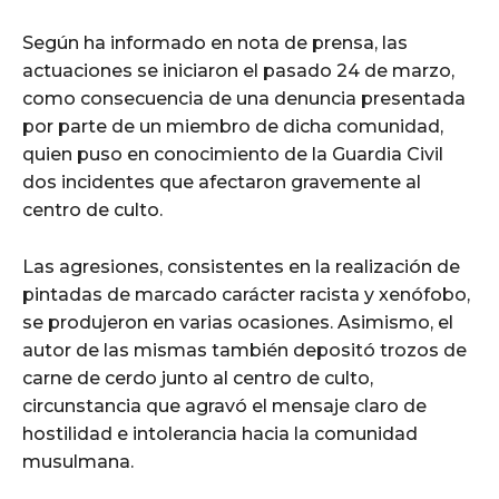
Según ha informado en nota de prensa, las
actuaciones se iniciaron el pasado 24 de marzo,
como consecuencia de una denuncia presentada
por parte de un miembro de dicha comunidad,
quien puso en conocimiento de la Guardia Civil
dos incidentes que afectaron gravemente al
centro de culto.
Las agresiones, consistentes en la realización de
pintadas de marcado carácter racista y xenófobo,
se produjeron en varias ocasiones. Asimismo, el
autor de las mismas también depositó trozos de
carne de cerdo junto al centro de culto,
circunstancia que agravó el mensaje claro de
hostilidad e intolerancia hacia la comunidad
musulmana.