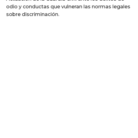
odio y conductas que vulneran las normas legales
sobre discriminación.