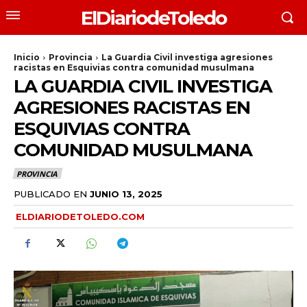
ElDiariodeToledo
Inicio
Provincia
La Guardia Civil investiga agresiones
racistas en Esquivias contra comunidad musulmana
LA GUARDIA CIVIL INVESTIGA
AGRESIONES RACISTAS EN
ESQUIVIAS CONTRA
COMUNIDAD MUSULMANA
PROVINCIA
PUBLICADO EN
JUNIO 13, 2025
ELDIARIODETOLEDO.COM