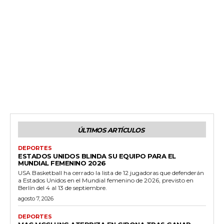
ÚLTIMOS ARTÍCULOS
DEPORTES
ESTADOS UNIDOS BLINDA SU EQUIPO PARA EL
MUNDIAL FEMENINO 2026
USA Basketball ha cerrado la lista de 12 jugadoras que defenderán
a Estados Unidos en el Mundial femenino de 2026, previsto en
Berlín del 4 al 13 de septiembre.
agosto 7, 2026
DEPORTES