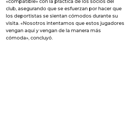
«compatible» con la práctica de los socios del
club, asegurando que se esfuerzan por hacer que
los deportistas se sientan cómodos durante su
visita. «Nosotros intentamos que estos jugadores
vengan aquí y vengan de la manera más
cómoda», concluyó.