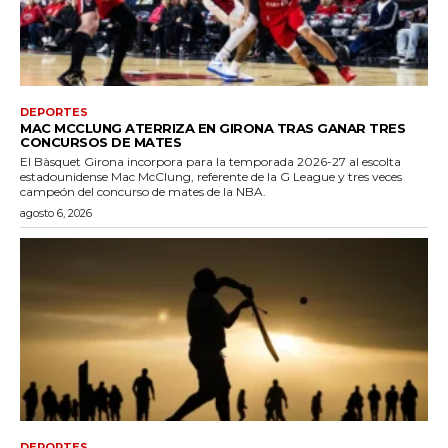
DEPORTES
MAC MCCLUNG ATERRIZA EN GIRONA TRAS GANAR TRES
CONCURSOS DE MATES
El Bàsquet Girona incorpora para la temporada 2026-27 al escolta
estadounidense Mac McClung, referente de la G League y tres veces
campeón del concurso de mates de la NBA.
agosto 6, 2026
DEPORTES