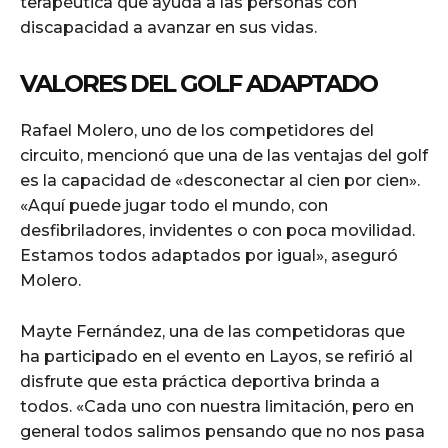
terapéutica que ayuda a las personas con
discapacidad a avanzar en sus vidas.
VALORES DEL GOLF ADAPTADO
Rafael Molero, uno de los competidores del
circuito, mencionó que una de las ventajas del golf
es la capacidad de «desconectar al cien por cien».
«Aquí puede jugar todo el mundo, con
desfibriladores, invidentes o con poca movilidad.
Estamos todos adaptados por igual», aseguró
Molero.
Mayte Fernández, una de las competidoras que
ha participado en el evento en Layos, se refirió al
disfrute que esta práctica deportiva brinda a
todos. «Cada uno con nuestra limitación, pero en
general todos salimos pensando que no nos pasa