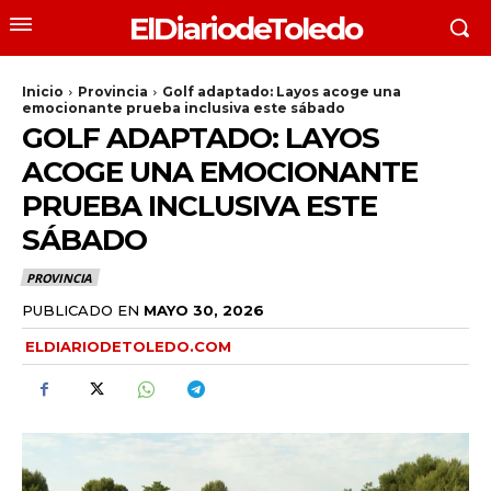
ElDiariodeToledo
Inicio
Provincia
Golf adaptado: Layos acoge una
emocionante prueba inclusiva este sábado
GOLF ADAPTADO: LAYOS
ACOGE UNA EMOCIONANTE
PRUEBA INCLUSIVA ESTE
SÁBADO
PROVINCIA
PUBLICADO EN
MAYO 30, 2026
ELDIARIODETOLEDO.COM