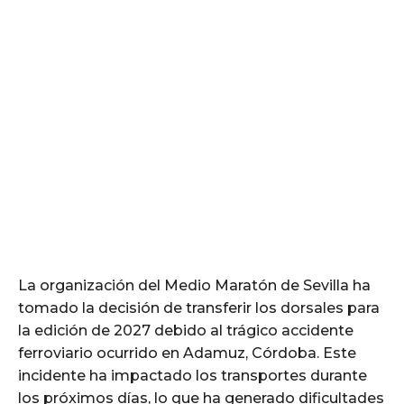
La organización del Medio Maratón de Sevilla ha
tomado la decisión de transferir los dorsales para
la edición de 2027 debido al trágico accidente
ferroviario ocurrido en Adamuz, Córdoba. Este
incidente ha impactado los transportes durante
los próximos días, lo que ha generado dificultades