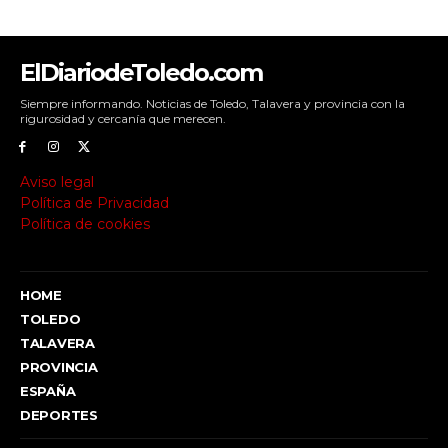
ElDiariodeToledo.com
Siempre informando. Noticias de Toledo, Talavera y provincia con la
rigurosidad y cercanía que merecen.
Aviso legal
Política de Privacidad
Política de cookies
HOME
TOLEDO
TALAVERA
PROVINCIA
ESPAÑA
DEPORTES