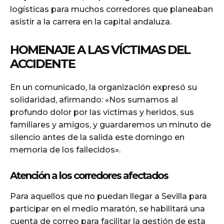
logísticas para muchos corredores que planeaban
asistir a la carrera en la capital andaluza.
HOMENAJE A LAS VÍCTIMAS DEL
ACCIDENTE
En un comunicado, la organización expresó su
solidaridad, afirmando: «Nos sumamos al
profundo dolor por las víctimas y heridos, sus
familiares y amigos, y guardaremos un minuto de
silencio antes de la salida este domingo en
memoria de los fallecidos».
Atención a los corredores afectados
Para aquellos que no puedan llegar a Sevilla para
participar en el medio maratón, se habilitará una
cuenta de correo para facilitar la gestión de esta