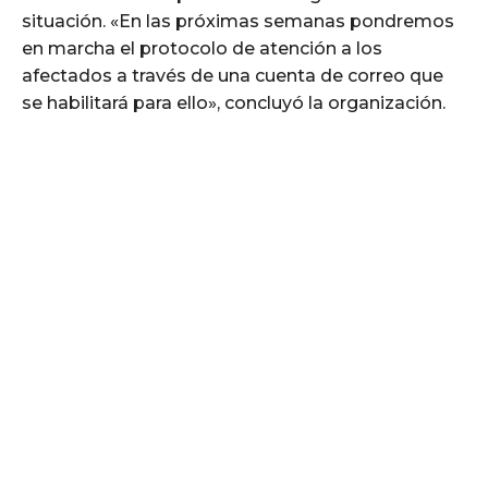
situación. «En las próximas semanas pondremos
en marcha el protocolo de atención a los
afectados a través de una cuenta de correo que
se habilitará para ello», concluyó la organización.