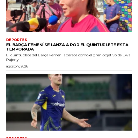
DEPORTES
EL BARÇA FEMENÍ SE LANZA A POR EL QUINTUPLETE ESTA
TEMPORADA
El quintuplete del Barça Femení aparece como el gran objetivo de Ewa
Pajor y...
agosto 7, 2026