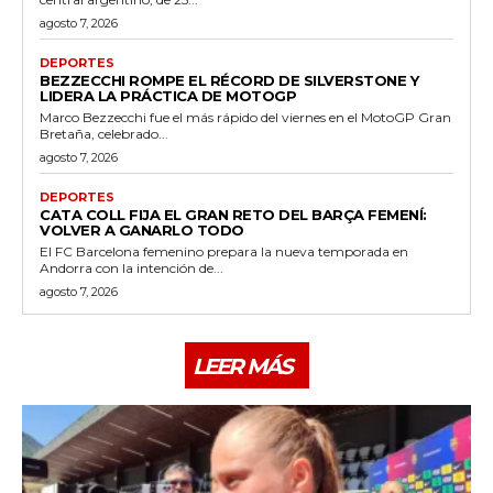
agosto 7, 2026
DEPORTES
BEZZECCHI ROMPE EL RÉCORD DE SILVERSTONE Y
LIDERA LA PRÁCTICA DE MOTOGP
Marco Bezzecchi fue el más rápido del viernes en el MotoGP Gran
Bretaña, celebrado...
agosto 7, 2026
DEPORTES
CATA COLL FIJA EL GRAN RETO DEL BARÇA FEMENÍ:
VOLVER A GANARLO TODO
El FC Barcelona femenino prepara la nueva temporada en
Andorra con la intención de...
agosto 7, 2026
LEER MÁS