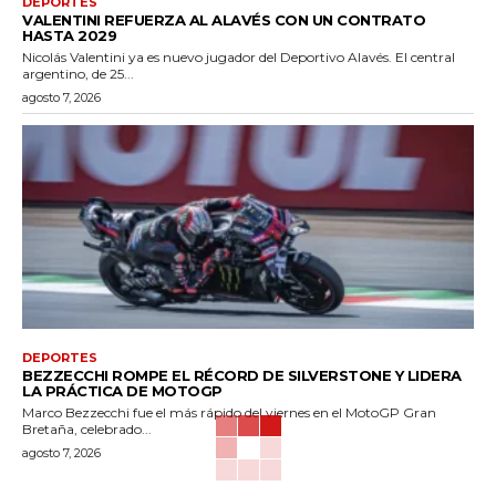
DEPORTES
VALENTINI REFUERZA AL ALAVÉS CON UN CONTRATO
HASTA 2029
Nicolás Valentini ya es nuevo jugador del Deportivo Alavés. El central
argentino, de 25...
agosto 7, 2026
DEPORTES
BEZZECCHI ROMPE EL RÉCORD DE SILVERSTONE Y LIDERA
LA PRÁCTICA DE MOTOGP
Marco Bezzecchi fue el más rápido del viernes en el MotoGP Gran
Bretaña, celebrado...
agosto 7, 2026