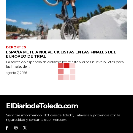
DEPORTES
ESPAÑA METE A NUEVE CICLISTAS EN LAS FINALES DEL
EUROPEO DE TRIAL
La selección española de ciclismo logró este viernes nueve billetes para
las finales del...
agosto 7, 2026
ElDiariodeToledo.com
Siempre informando. Noticias de Toledo, Talavera y provincia con la
rigurosidad y cercanía que merecen.