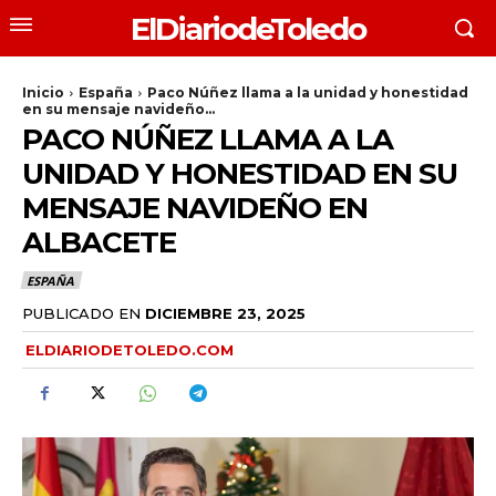
ElDiariodeToledo
Inicio
España
Paco Núñez llama a la unidad y honestidad
en su mensaje navideño...
PACO NÚÑEZ LLAMA A LA
UNIDAD Y HONESTIDAD EN SU
MENSAJE NAVIDEÑO EN
ALBACETE
ESPAÑA
PUBLICADO EN
DICIEMBRE 23, 2025
ELDIARIODETOLEDO.COM