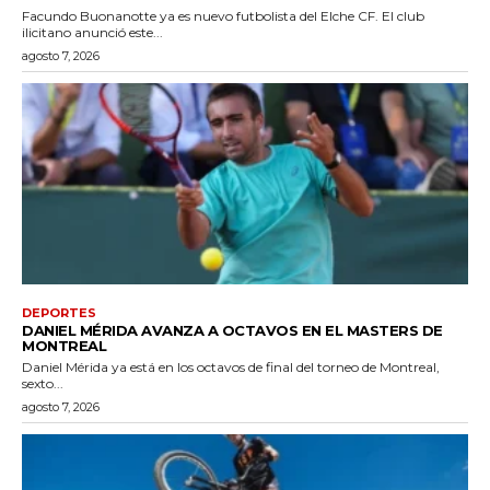
Facundo Buonanotte ya es nuevo futbolista del Elche CF. El club
ilicitano anunció este...
agosto 7, 2026
DEPORTES
DANIEL MÉRIDA AVANZA A OCTAVOS EN EL MASTERS DE
MONTREAL
Daniel Mérida ya está en los octavos de final del torneo de Montreal,
sexto...
agosto 7, 2026