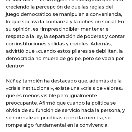
creciendo la percepción de que las reglas del
juego democrático se manipulan a conveniencia,
lo que socava la confianza y la cohesión social. En
su opinión, es «imprescindible» mantener el
respeto a la ley, la separación de poderes y contar
con instituciones sólidas y creíbles. Además,
advirtió que «cuando estos pilares se debilitan, la
democracia no muere de golpe, pero se vacía por
dentro».
Núñez también ha destacado que, además de la
«crisis institucional», existe una «crisis de valores»
que es menos visible pero igualmente
preocupante. Afirmó que cuando la política se
olvida de su función de servicio hacia la persona, y
se normalizan prácticas como la mentira, se
rompe algo fundamental en la convivencia.