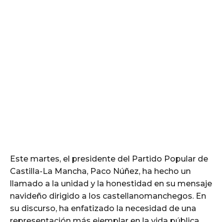
Este martes, el presidente del Partido Popular de
Castilla-La Mancha, Paco Núñez, ha hecho un
llamado a la unidad y la honestidad en su mensaje
navideño dirigido a los castellanomanchegos. En
su discurso, ha enfatizado la necesidad de una
representación más ejemplar en la vida pública,