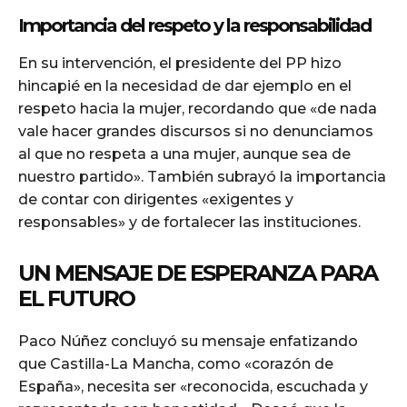
Importancia del respeto y la responsabilidad
En su intervención, el presidente del PP hizo
hincapié en la necesidad de dar ejemplo en el
respeto hacia la mujer, recordando que «de nada
vale hacer grandes discursos si no denunciamos
al que no respeta a una mujer, aunque sea de
nuestro partido». También subrayó la importancia
de contar con dirigentes «exigentes y
responsables» y de fortalecer las instituciones.
UN MENSAJE DE ESPERANZA PARA
EL FUTURO
Paco Núñez concluyó su mensaje enfatizando
que Castilla-La Mancha, como «corazón de
España», necesita ser «reconocida, escuchada y