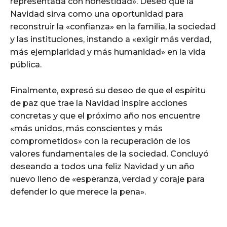
representada con honestidad». Deseó que la
Navidad sirva como una oportunidad para
reconstruir la «confianza» en la familia, la sociedad
y las instituciones, instando a «exigir más verdad,
más ejemplaridad y más humanidad» en la vida
pública.
Finalmente, expresó su deseo de que el espíritu
de paz que trae la Navidad inspire acciones
concretas y que el próximo año nos encuentre
«más unidos, más conscientes y más
comprometidos» con la recuperación de los
valores fundamentales de la sociedad. Concluyó
deseando a todos una feliz Navidad y un año
nuevo lleno de «esperanza, verdad y coraje para
defender lo que merece la pena».