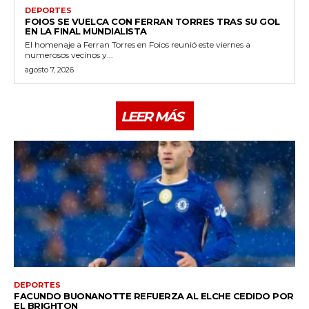
DEPORTES
FOIOS SE VUELCA CON FERRAN TORRES TRAS SU GOL
EN LA FINAL MUNDIALISTA
El homenaje a Ferran Torres en Foios reunió este viernes a
numerosos vecinos y...
agosto 7, 2026
LEER MÁS
DEPORTES
FACUNDO BUONANOTTE REFUERZA AL ELCHE CEDIDO POR
EL BRIGHTON