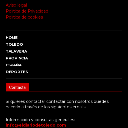
Aviso legal
Política de Privacidad
Política de cookies
HOME
TOLEDO
TALAVERA
PROVINCIA
ESPAÑA
DEPORTES
Contacta
Si quieres contactar contactar con nosotros puedes
hacerlo a través de los siguientes emails:
Información y consultas generales:
info@eldiariodetoledo.com