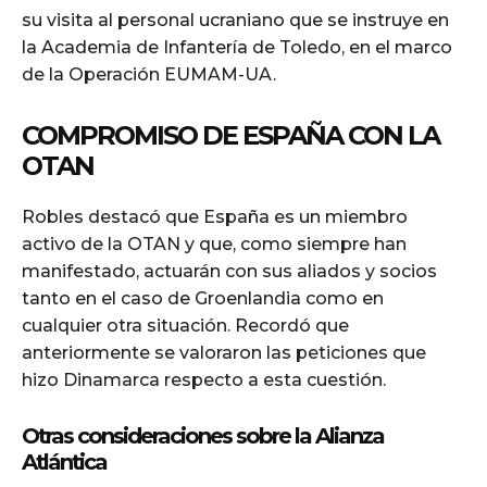
su visita al personal ucraniano que se instruye en
la Academia de Infantería de Toledo, en el marco
de la Operación EUMAM-UA.
COMPROMISO DE ESPAÑA CON LA
OTAN
Robles destacó que España es un miembro
activo de la OTAN y que, como siempre han
manifestado, actuarán con sus aliados y socios
tanto en el caso de Groenlandia como en
cualquier otra situación. Recordó que
anteriormente se valoraron las peticiones que
hizo Dinamarca respecto a esta cuestión.
Otras consideraciones sobre la Alianza
Atlántica