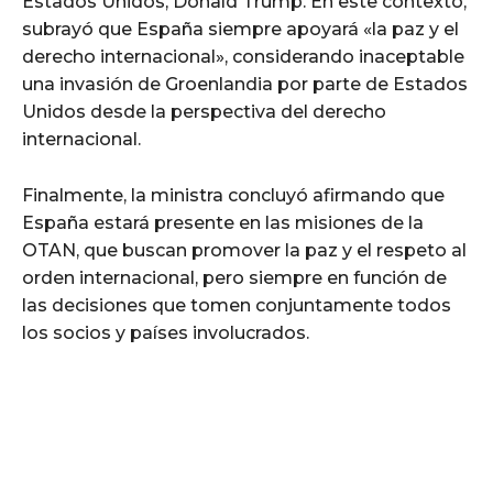
Estados Unidos, Donald Trump. En este contexto,
subrayó que España siempre apoyará «la paz y el
derecho internacional», considerando inaceptable
una invasión de Groenlandia por parte de Estados
Unidos desde la perspectiva del derecho
internacional.
Finalmente, la ministra concluyó afirmando que
España estará presente en las misiones de la
OTAN, que buscan promover la paz y el respeto al
orden internacional, pero siempre en función de
las decisiones que tomen conjuntamente todos
los socios y países involucrados.