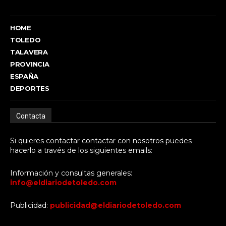
HOME
TOLEDO
TALAVERA
PROVINCIA
ESPAÑA
DEPORTES
Contacta
Si quieres contactar contactar con nosotros puedes
hacerlo a través de los siguientes emails:
Información y consultas generales:
info@eldiariodetoledo.com
Publicidad:
publicidad@eldiariodetoledo.com