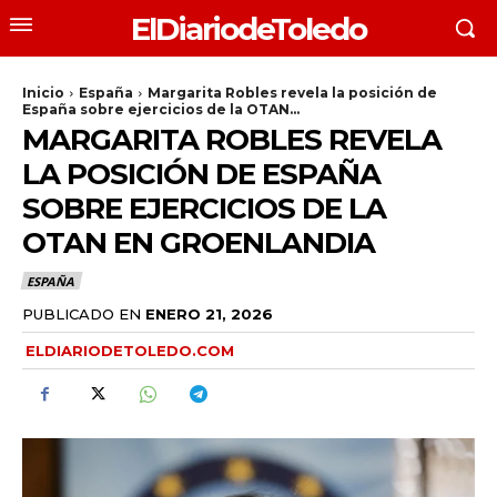
ElDiariodeToledo
Inicio
España
Margarita Robles revela la posición de
España sobre ejercicios de la OTAN...
MARGARITA ROBLES REVELA
LA POSICIÓN DE ESPAÑA
SOBRE EJERCICIOS DE LA
OTAN EN GROENLANDIA
ESPAÑA
PUBLICADO EN
ENERO 21, 2026
ELDIARIODETOLEDO.COM