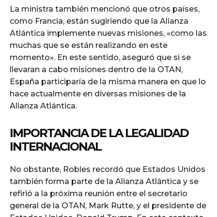
La ministra también mencionó que otros países,
como Francia, están sugiriendo que la Alianza
Atlántica implemente nuevas misiones, «como las
muchas que se están realizando en este
momento». En este sentido, aseguró que si se
llevaran a cabo misiones dentro de la OTAN,
España participaría de la misma manera en que lo
hace actualmente en diversas misiones de la
Alianza Atlántica.
IMPORTANCIA DE LA LEGALIDAD
INTERNACIONAL
No obstante, Robles recordó que Estados Unidos
también forma parte de la Alianza Atlántica y se
refirió a la próxima reunión entre el secretario
general de la OTAN, Mark Rutte, y el presidente de