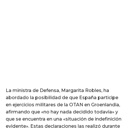
La ministra de Defensa, Margarita Robles, ha
abordado la posibilidad de que España participe
en ejercicios militares de la OTAN en Groenlandia,
afirmando que «no hay nada decidido todavía» y
que se encuentra en una «situación de indefinición
evidente». Estas declaraciones las realizó durante