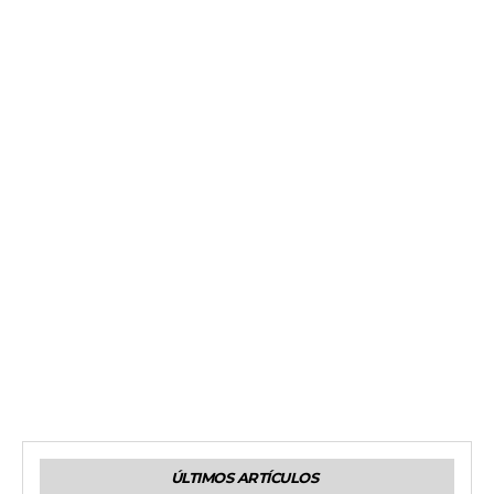
ÚLTIMOS ARTÍCULOS