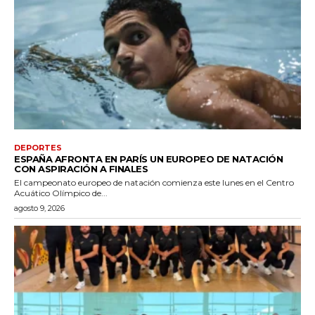
DEPORTES
ESPAÑA AFRONTA EN PARÍS UN EUROPEO DE NATACIÓN
CON ASPIRACIÓN A FINALES
El campeonato europeo de natación comienza este lunes en el Centro
Acuático Olímpico de...
agosto 9, 2026