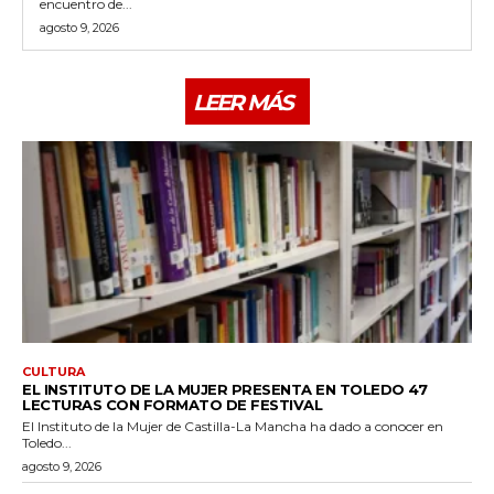
encuentro de...
agosto 9, 2026
LEER MÁS
CULTURA
EL INSTITUTO DE LA MUJER PRESENTA EN TOLEDO 47
LECTURAS CON FORMATO DE FESTIVAL
El Instituto de la Mujer de Castilla-La Mancha ha dado a conocer en
Toledo...
agosto 9, 2026