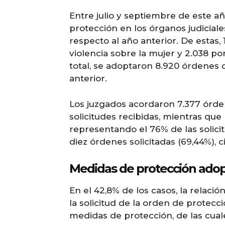
Entre julio y septiembre de este añ
protección en los órganos judicial
respecto al año anterior. De estas,
violencia sobre la mujer y 2.038 po
total, se adoptaron 8.920 órdenes 
anterior.
Los juzgados acordaron 7.377 órden
solicitudes recibidas, mientras que
representando el 76% de las solicit
diez órdenes solicitadas (69,44%), 
Medidas de protección ado
En el 42,8% de los casos, la relac
la solicitud de la orden de protecci
medidas de protección, de las cual