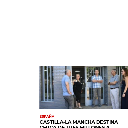
ESPAÑA
CASTILLA-LA MANCHA DESTINA
CERCA DE TRES MILLONES A