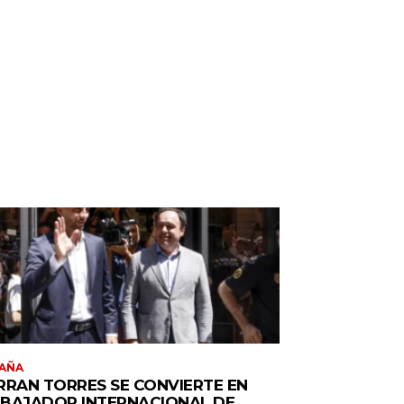
AÑA
RRAN TORRES SE CONVIERTE EN
BAJADOR INTERNACIONAL DE