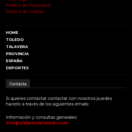
Política de Privacidad
Política de cookies
HOME
TOLEDO
TALAVERA
PROVINCIA
ESPAÑA
DEPORTES
Contacta
Si quieres contactar contactar con nosotros puedes
hacerlo a través de los siguientes emails:
Información y consultas generales:
info@eldiariodetoledo.com