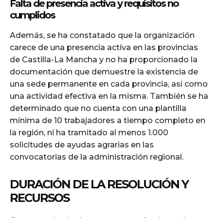
Falta de presencia activa y requisitos no
cumplidos
Además, se ha constatado que la organización
carece de una presencia activa en las provincias
de Castilla-La Mancha y no ha proporcionado la
documentación que demuestre la existencia de
una sede permanente en cada provincia, así como
una actividad efectiva en la misma. También se ha
determinado que no cuenta con una plantilla
mínima de 10 trabajadores a tiempo completo en
la región, ni ha tramitado al menos 1.000
solicitudes de ayudas agrarias en las
convocatorias de la administración regional.
DURACIÓN DE LA RESOLUCIÓN Y
RECURSOS