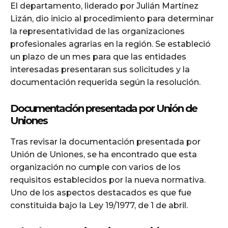
El departamento, liderado por Julián Martínez
Lizán, dio inicio al procedimiento para determinar
la representatividad de las organizaciones
profesionales agrarias en la región. Se estableció
un plazo de un mes para que las entidades
interesadas presentaran sus solicitudes y la
documentación requerida según la resolución.
Documentación presentada por Unión de
Uniones
Tras revisar la documentación presentada por
Unión de Uniones, se ha encontrado que esta
organización no cumple con varios de los
requisitos establecidos por la nueva normativa.
Uno de los aspectos destacados es que fue
constituida bajo la Ley 19/1977, de 1 de abril.