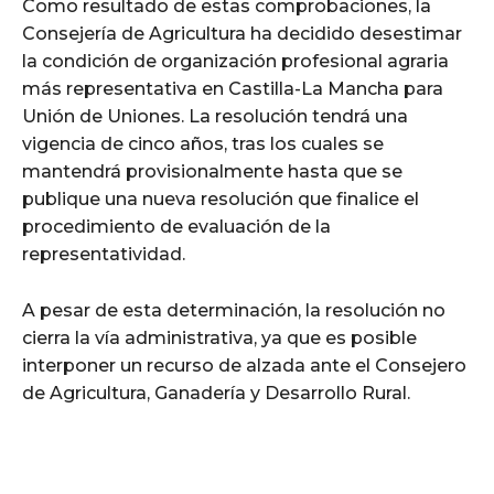
Como resultado de estas comprobaciones, la
Consejería de Agricultura ha decidido desestimar
la condición de organización profesional agraria
más representativa en Castilla-La Mancha para
Unión de Uniones. La resolución tendrá una
vigencia de cinco años, tras los cuales se
mantendrá provisionalmente hasta que se
publique una nueva resolución que finalice el
procedimiento de evaluación de la
representatividad.
A pesar de esta determinación, la resolución no
cierra la vía administrativa, ya que es posible
interponer un recurso de alzada ante el Consejero
de Agricultura, Ganadería y Desarrollo Rural.