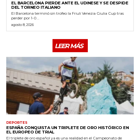
EL BARCELONA PIERDE ANTE EL UDINESE Y SE DESPIDE
DEL TORNEO ITALIANO
El Barcelona terminó sin trofeo la Friuli Venezia Giulia Cup tras
perder por 1-0...
agosto 8, 2026
LEER MÁS
DEPORTES
ESPAÑA CONQUISTA UN TRIPLETE DE ORO HISTÓRICO EN
EL EUROPEO DE TRIAL
El triplete de oro español ya es una realidad en el Campeonato de