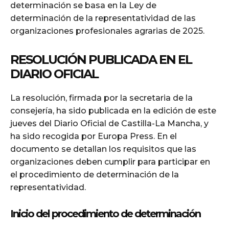
determinación se basa en la Ley de
determinación de la representatividad de las
organizaciones profesionales agrarias de 2025.
RESOLUCIÓN PUBLICADA EN EL
DIARIO OFICIAL
La resolución, firmada por la secretaria de la
consejería, ha sido publicada en la edición de este
jueves del Diario Oficial de Castilla-La Mancha, y
ha sido recogida por Europa Press. En el
documento se detallan los requisitos que las
organizaciones deben cumplir para participar en
el procedimiento de determinación de la
representatividad.
Inicio del procedimiento de determinación