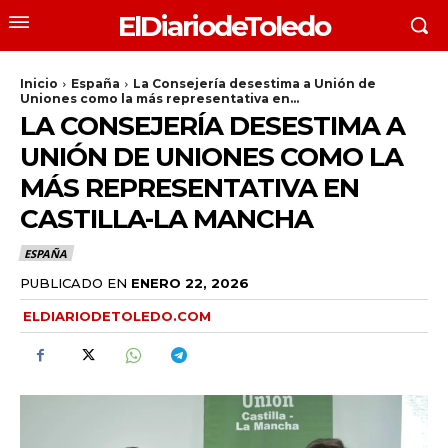
ElDiariodeToledo
Inicio
España
La Consejería desestima a Unión de
Uniones como la más representativa en...
LA CONSEJERÍA DESESTIMA A
UNIÓN DE UNIONES COMO LA
MÁS REPRESENTATIVA EN
CASTILLA-LA MANCHA
ESPAÑA
PUBLICADO EN
ENERO 22, 2026
ELDIARIODETOLEDO.COM