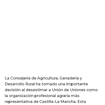
La Consejería de Agricultura, Ganadería y
Desarrollo Rural ha tomado una importante
decisión al desestimar a Unión de Uniones como
la organización profesional agraria más
representativa de Castilla-La Mancha. Esta