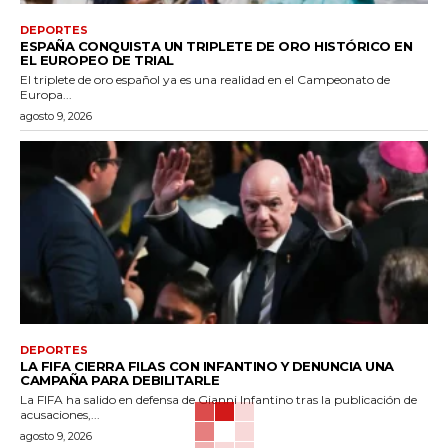
DEPORTES
ESPAÑA CONQUISTA UN TRIPLETE DE ORO HISTÓRICO EN
EL EUROPEO DE TRIAL
El triplete de oro español ya es una realidad en el Campeonato de
Europa...
agosto 9, 2026
DEPORTES
LA FIFA CIERRA FILAS CON INFANTINO Y DENUNCIA UNA
CAMPAÑA PARA DEBILITARLE
La FIFA ha salido en defensa de Gianni Infantino tras la publicación de
acusaciones,...
agosto 9, 2026