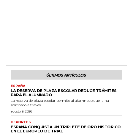
ÚLTIMOS ARTÍCULOS
ESPAÑA
LA RESERVA DE PLAZA ESCOLAR REDUCE TRÁMITES
PARA EL ALUMNADO
La reserva de plaza escolar permite al alumnado que la ha
solicitado a través...
agosto 9, 2026
DEPORTES
ESPAÑA CONQUISTA UN TRIPLETE DE ORO HISTÓRICO
EN EL EUROPEO DE TRIAL