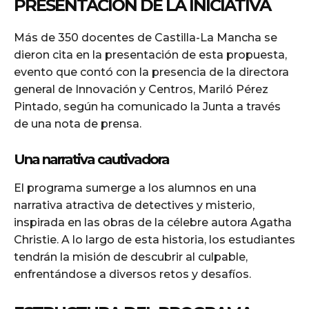
PRESENTACIÓN DE LA INICIATIVA
Más de 350 docentes de Castilla-La Mancha se
dieron cita en la presentación de esta propuesta,
evento que contó con la presencia de la directora
general de Innovación y Centros, Mariló Pérez
Pintado, según ha comunicado la Junta a través
de una nota de prensa.
Una narrativa cautivadora
El programa sumerge a los alumnos en una
narrativa atractiva de detectives y misterio,
inspirada en las obras de la célebre autora Agatha
Christie. A lo largo de esta historia, los estudiantes
tendrán la misión de descubrir al culpable,
enfrentándose a diversos retos y desafíos.