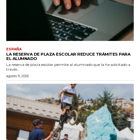
ESPAÑA
LA RESERVA DE PLAZA ESCOLAR REDUCE TRÁMITES PARA
EL ALUMNADO
La reserva de plaza escolar permite al alumnado que la ha solicitado a
través...
agosto 9, 2026