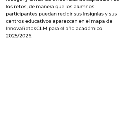
los retos, de manera que los alumnos
participantes puedan recibir sus insignias y sus
centros educativos aparezcan en el mapa de
InnovaRetosCLM para el año académico
2025/2026.