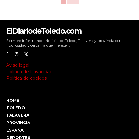
ElDiariodeToledo.com
Siempre informando. Noticias de Toledo, Talavera y provincia con la
rigurosidad y cercanía que merecen.
Aviso legal
Política de Privacidad
Política de cookies
HOME
TOLEDO
TALAVERA
PROVINCIA
ESPAÑA
DEPORTES