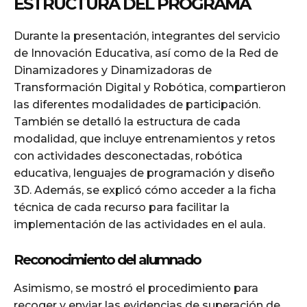
ESTRUCTURA DEL PROGRAMA
Durante la presentación, integrantes del servicio
de Innovación Educativa, así como de la Red de
Dinamizadores y Dinamizadoras de
Transformación Digital y Robótica, compartieron
las diferentes modalidades de participación.
También se detalló la estructura de cada
modalidad, que incluye entrenamientos y retos
con actividades desconectadas, robótica
educativa, lenguajes de programación y diseño
3D. Además, se explicó cómo acceder a la ficha
técnica de cada recurso para facilitar la
implementación de las actividades en el aula.
Reconocimiento del alumnado
Asimismo, se mostró el procedimiento para
recoger y enviar las evidencias de superación de