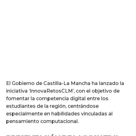
El Gobierno de Castilla-La Mancha ha lanzado la
iniciativa ‘InnovaRetosCLM’, con el objetivo de
fomentar la competencia digital entre los
estudiantes de la región, centrándose
especialmente en habilidades vinculadas al
pensamiento computacional.