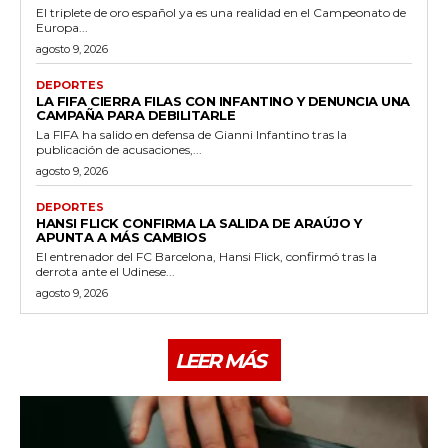
El triplete de oro español ya es una realidad en el Campeonato de
Europa...
agosto 9, 2026
DEPORTES
LA FIFA CIERRA FILAS CON INFANTINO Y DENUNCIA UNA
CAMPAÑA PARA DEBILITARLE
La FIFA ha salido en defensa de Gianni Infantino tras la
publicación de acusaciones,...
agosto 9, 2026
DEPORTES
HANSI FLICK CONFIRMA LA SALIDA DE ARAÚJO Y
APUNTA A MÁS CAMBIOS
El entrenador del FC Barcelona, Hansi Flick, confirmó tras la
derrota ante el Udinese...
agosto 9, 2026
LEER MÁS