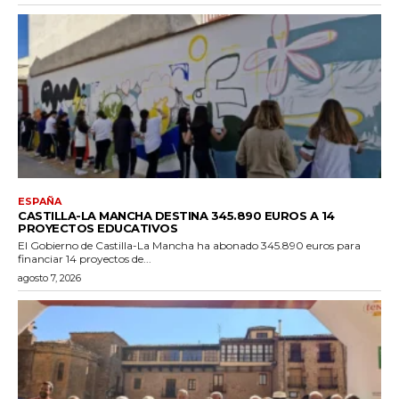
ESPAÑA
CASTILLA-LA MANCHA DESTINA 345.890 EUROS A 14
PROYECTOS EDUCATIVOS
El Gobierno de Castilla-La Mancha ha abonado 345.890 euros para
financiar 14 proyectos de...
agosto 7, 2026