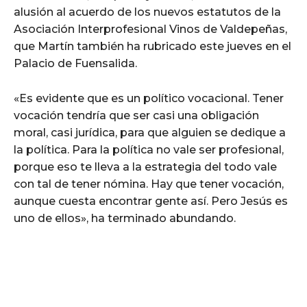
alusión al acuerdo de los nuevos estatutos de la
Asociación Interprofesional Vinos de Valdepeñas,
que Martín también ha rubricado este jueves en el
Palacio de Fuensalida.
«Es evidente que es un político vocacional. Tener
vocación tendría que ser casi una obligación
moral, casi jurídica, para que alguien se dedique a
la política. Para la política no vale ser profesional,
porque eso te lleva a la estrategia del todo vale
con tal de tener nómina. Hay que tener vocación,
aunque cuesta encontrar gente así. Pero Jesús es
uno de ellos», ha terminado abundando.