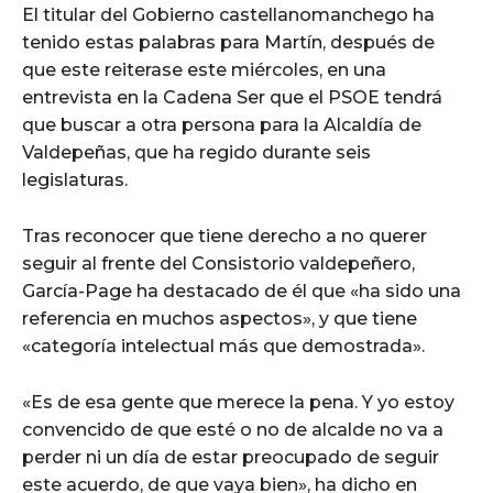
El titular del Gobierno castellanomanchego ha
tenido estas palabras para Martín, después de
que este reiterase este miércoles, en una
entrevista en la Cadena Ser que el PSOE tendrá
que buscar a otra persona para la Alcaldía de
Valdepeñas, que ha regido durante seis
legislaturas.
Tras reconocer que tiene derecho a no querer
seguir al frente del Consistorio valdepeñero,
García-Page ha destacado de él que «ha sido una
referencia en muchos aspectos», y que tiene
«categoría intelectual más que demostrada».
«Es de esa gente que merece la pena. Y yo estoy
convencido de que esté o no de alcalde no va a
perder ni un día de estar preocupado de seguir
este acuerdo, de que vaya bien», ha dicho en