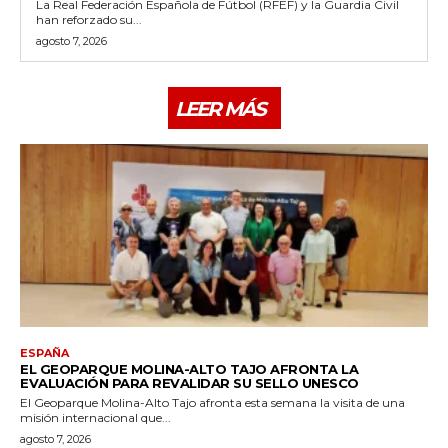
La Real Federación Española de Fútbol (RFEF) y la Guardia Civil
han reforzado su...
agosto 7, 2026
LEER MÁS
ESPAÑA
EL GEOPARQUE MOLINA-ALTO TAJO AFRONTA LA
EVALUACIÓN PARA REVALIDAR SU SELLO UNESCO
El Geoparque Molina-Alto Tajo afronta esta semana la visita de una
misión internacional que...
agosto 7, 2026