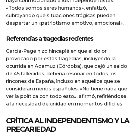
haya conmocionado a los independentistas.
«Todos somos seres humanos», enfatizó,
subrayando que situaciones trágicas pueden
despertar un «patriotismo emotivo, emocional».
Referencias a tragedias recientes
García-Page hizo hincapié en que el dolor
provocado por estas tragedias, incluyendo la
ocurrida en Adamuz (Córdoba), que dejó un saldo
de 45 fallecidos, debería resonar en todos los
rincones de España, incluso en aquellos que se
consideran menos españoles. «No tiene nada que
ver la política con todo esto», afirmó, refiriéndose
a la necesidad de unidad en momentos difíciles.
CRÍTICA AL INDEPENDENTISMO Y LA
PRECARIEDAD