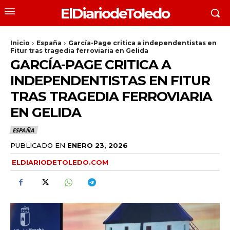
ElDiariodeToledo
Inicio
España
García-Page critica a independentistas en
Fitur tras tragedia ferroviaria en Gelida
GARCÍA-PAGE CRITICA A
INDEPENDENTISTAS EN FITUR
TRAS TRAGEDIA FERROVIARIA
EN GELIDA
ESPAÑA
PUBLICADO EN
ENERO 23, 2026
ELDIARIODETOLEDO.COM