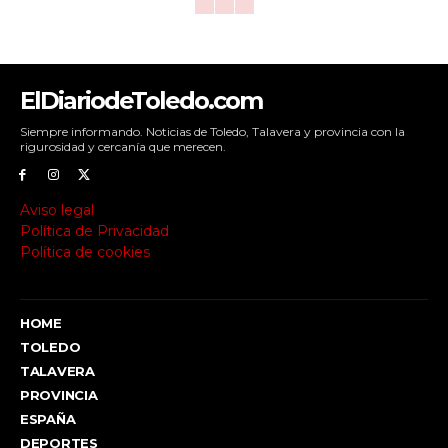
ElDiariodeToledo.com
Siempre informando. Noticias de Toledo, Talavera y provincia con la
rigurosidad y cercanía que merecen.
Aviso legal
Política de Privacidad
Política de cookies
HOME
TOLEDO
TALAVERA
PROVINCIA
ESPAÑA
DEPORTES