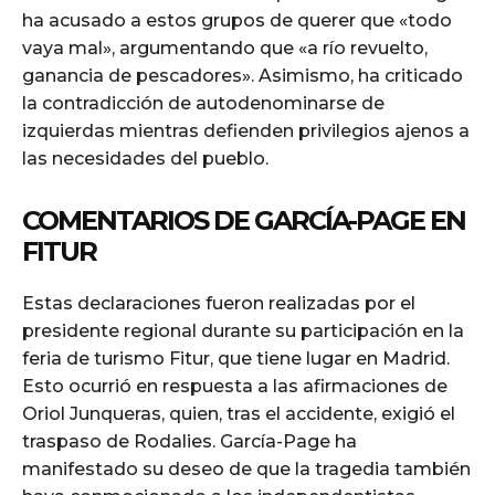
ha acusado a estos grupos de querer que «todo
vaya mal», argumentando que «a río revuelto,
ganancia de pescadores». Asimismo, ha criticado
la contradicción de autodenominarse de
izquierdas mientras defienden privilegios ajenos a
las necesidades del pueblo.
COMENTARIOS DE GARCÍA-PAGE EN
FITUR
Estas declaraciones fueron realizadas por el
presidente regional durante su participación en la
feria de turismo Fitur, que tiene lugar en Madrid.
Esto ocurrió en respuesta a las afirmaciones de
Oriol Junqueras, quien, tras el accidente, exigió el
traspaso de Rodalies. García-Page ha
manifestado su deseo de que la tragedia también