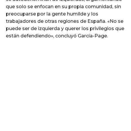
que solo se enfocan en su propia comunidad, sin
preocuparse por la gente humilde y los
trabajadores de otras regiones de España. «No se
puede ser de izquierda y querer los privilegios que
están defendiendo», concluyó García-Page.