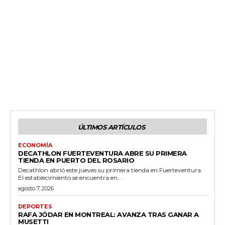
ÚLTIMOS ARTÍCULOS
ECONOMÍA
DECATHLON FUERTEVENTURA ABRE SU PRIMERA
TIENDA EN PUERTO DEL ROSARIO
Decathlon abrió este jueves su primera tienda en Fuerteventura.
El establecimiento se encuentra en...
agosto 7, 2026
DEPORTES
RAFA JÓDAR EN MONTREAL: AVANZA TRAS GANAR A
MUSETTI