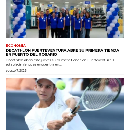
ECONOMÍA
DECATHLON FUERTEVENTURA ABRE SU PRIMERA TIENDA
EN PUERTO DEL ROSARIO
Decathlon abrió este jueves su primera tienda en Fuerteventura. El
establecimiento se encuentra en...
agosto 7, 2026