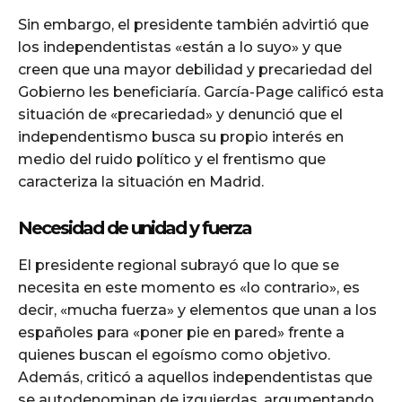
Sin embargo, el presidente también advirtió que
los independentistas «están a lo suyo» y que
creen que una mayor debilidad y precariedad del
Gobierno les beneficiaría. García-Page calificó esta
situación de «precariedad» y denunció que el
independentismo busca su propio interés en
medio del ruido político y el frentismo que
caracteriza la situación en Madrid.
Necesidad de unidad y fuerza
El presidente regional subrayó que lo que se
necesita en este momento es «lo contrario», es
decir, «mucha fuerza» y elementos que unan a los
españoles para «poner pie en pared» frente a
quienes buscan el egoísmo como objetivo.
Además, criticó a aquellos independentistas que
se autodenominan de izquierdas, argumentando