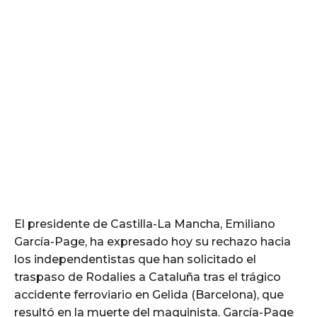
El presidente de Castilla-La Mancha, Emiliano
García-Page, ha expresado hoy su rechazo hacia
los independentistas que han solicitado el
traspaso de Rodalies a Cataluña tras el trágico
accidente ferroviario en Gelida (Barcelona), que
resultó en la muerte del maquinista. García-Page