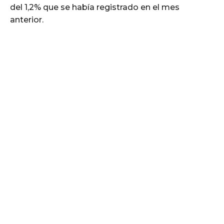
del 1,2% que se había registrado en el mes
anterior.