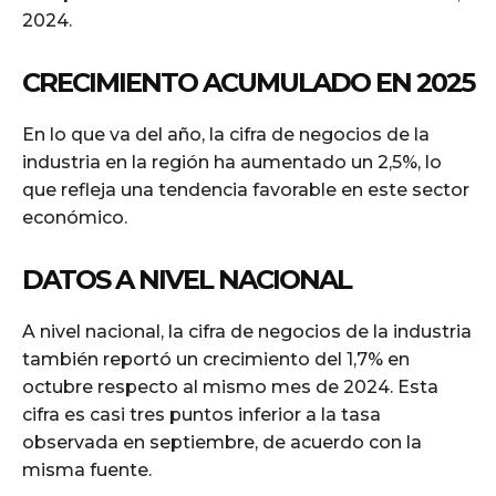
2024.
CRECIMIENTO ACUMULADO EN 2025
En lo que va del año, la cifra de negocios de la
industria en la región ha aumentado un 2,5%, lo
que refleja una tendencia favorable en este sector
económico.
DATOS A NIVEL NACIONAL
A nivel nacional, la cifra de negocios de la industria
también reportó un crecimiento del 1,7% en
octubre respecto al mismo mes de 2024. Esta
cifra es casi tres puntos inferior a la tasa
observada en septiembre, de acuerdo con la
misma fuente.