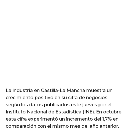
La industria en Castilla-La Mancha muestra un
crecimiento positivo en su cifra de negocios,
según los datos publicados este jueves por el
Instituto Nacional de Estadística (INE). En octubre,
esta cifra experimentó un incremento del 1,7% en
comparación con el mismo mes del año anterior,