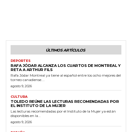
ÚLTIMOS ARTÍCULOS
DEPORTES
RAFA JÓDAR ALCANZA LOS CUARTOS DE MONTREAL Y
RETA A ARTHUR FILS
Rafa Jódar Montreal ya tiene al español entre los ocho mejores del
torneo canadiense....
agosto 9, 2026
CULTURA
TOLEDO REÚNE LAS LECTURAS RECOMENDADAS POR
EL INSTITUTO DE LA MUJER
Las lecturas recomendadas por el Instituto de la Mujer ya están
disponibles en la...
agosto 9, 2026