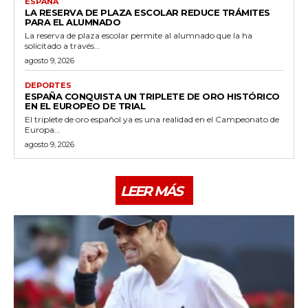
ESPAÑA
LA RESERVA DE PLAZA ESCOLAR REDUCE TRÁMITES
PARA EL ALUMNADO
La reserva de plaza escolar permite al alumnado que la ha
solicitado a través...
agosto 9, 2026
DEPORTES
ESPAÑA CONQUISTA UN TRIPLETE DE ORO HISTÓRICO
EN EL EUROPEO DE TRIAL
El triplete de oro español ya es una realidad en el Campeonato de
Europa...
agosto 9, 2026
LEER MÁS