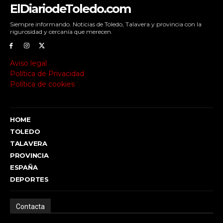
ElDiariodeToledo.com
Siempre informando. Noticias de Toledo, Talavera y provincia con la
rigurosidad y cercanía que merecen.
Aviso legal
Política de Privacidad
Política de cookies
HOME
TOLEDO
TALAVERA
PROVINCIA
ESPAÑA
DEPORTES
Contacta