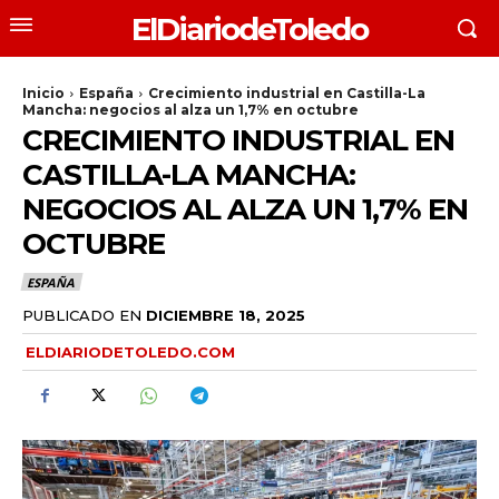
ElDiariodeToledo
Inicio
España
Crecimiento industrial en Castilla-La
Mancha: negocios al alza un 1,7% en octubre
CRECIMIENTO INDUSTRIAL EN
CASTILLA-LA MANCHA:
NEGOCIOS AL ALZA UN 1,7% EN
OCTUBRE
ESPAÑA
PUBLICADO EN
DICIEMBRE 18, 2025
ELDIARIODETOLEDO.COM