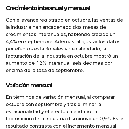
Crecimiento interanual y mensual
Con el avance registrado en octubre, las ventas de
la industria han encadenado dos meses de
crecimientos interanuales, habiendo crecido un
4,4% en septiembre. Además, al ajustar los datos
por efectos estacionales y de calendario, la
facturación de la industria en octubre mostró un
aumento del 1,2% interanual, seis décimas por
encima de la tasa de septiembre.
Variación mensual
En términos de variación mensual, al comparar
octubre con septiembre y tras eliminar la
estacionalidad y el efecto calendario, la
facturación de la industria disminuyó un 0,9%. Este
resultado contrasta con el incremento mensual