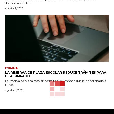
disponibles en la...
agosto 9, 2026
ESPAÑA
LA RESERVA DE PLAZA ESCOLAR REDUCE TRÁMITES PARA
EL ALUMNADO
La reserva de plaza escolar permite al alumnado que la ha solicitado a
través...
agosto 9, 2026