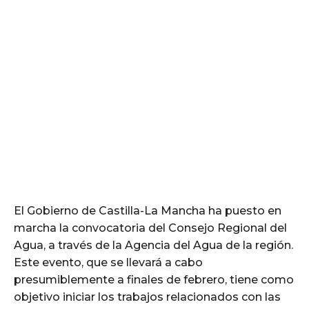
El Gobierno de Castilla-La Mancha ha puesto en
marcha la convocatoria del Consejo Regional del
Agua, a través de la Agencia del Agua de la región.
Este evento, que se llevará a cabo
presumiblemente a finales de febrero, tiene como
objetivo iniciar los trabajos relacionados con las