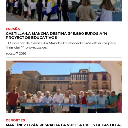
ESPAÑA
CASTILLA-LA MANCHA DESTINA 345.890 EUROS A 14
PROYECTOS EDUCATIVOS
El Gobierno de Castilla-La Mancha ha abonado 345.890 euros para
financiar 14 proyectos de...
agosto 7, 2026
DEPORTES
MARTÍNEZ LIZÁN RESPALDA LA VUELTA CICLISTA CASTILLA-