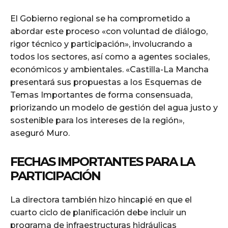
El Gobierno regional se ha comprometido a
abordar este proceso «con voluntad de diálogo,
rigor técnico y participación», involucrando a
todos los sectores, así como a agentes sociales,
económicos y ambientales. «Castilla-La Mancha
presentará sus propuestas a los Esquemas de
Temas Importantes de forma consensuada,
priorizando un modelo de gestión del agua justo y
sostenible para los intereses de la región»,
aseguró Muro.
FECHAS IMPORTANTES PARA LA
PARTICIPACIÓN
La directora también hizo hincapié en que el
cuarto ciclo de planificación debe incluir un
programa de infraestructuras hidráulicas