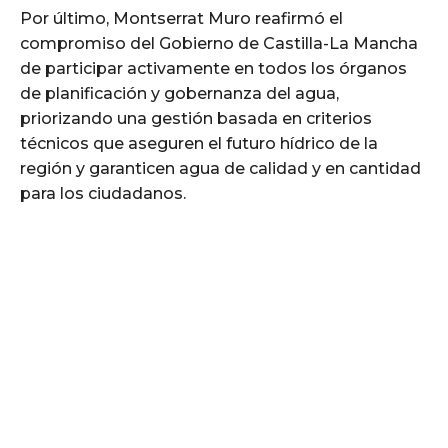
Por último, Montserrat Muro reafirmó el
compromiso del Gobierno de Castilla-La Mancha
de participar activamente en todos los órganos
de planificación y gobernanza del agua,
priorizando una gestión basada en criterios
técnicos que aseguren el futuro hídrico de la
región y garanticen agua de calidad y en cantidad
para los ciudadanos.