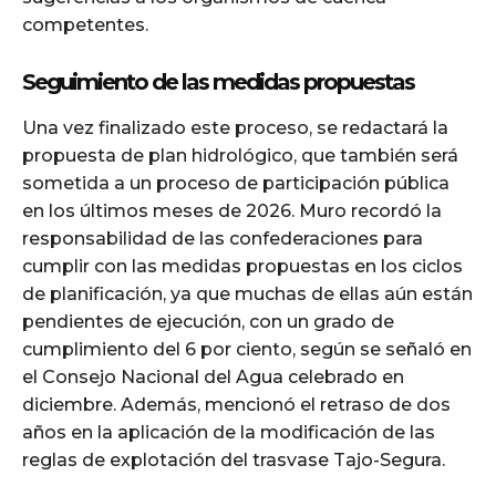
competentes.
Seguimiento de las medidas propuestas
Una vez finalizado este proceso, se redactará la
propuesta de plan hidrológico, que también será
sometida a un proceso de participación pública
en los últimos meses de 2026. Muro recordó la
responsabilidad de las confederaciones para
cumplir con las medidas propuestas en los ciclos
de planificación, ya que muchas de ellas aún están
pendientes de ejecución, con un grado de
cumplimiento del 6 por ciento, según se señaló en
el Consejo Nacional del Agua celebrado en
diciembre. Además, mencionó el retraso de dos
años en la aplicación de la modificación de las
reglas de explotación del trasvase Tajo-Segura.