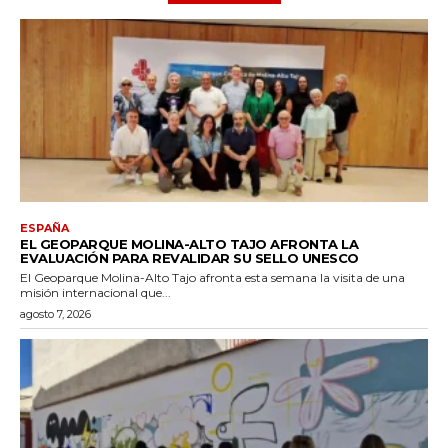
ESPAÑA
EL GEOPARQUE MOLINA-ALTO TAJO AFRONTA LA
EVALUACIÓN PARA REVALIDAR SU SELLO UNESCO
El Geoparque Molina-Alto Tajo afronta esta semana la visita de una
misión internacional que...
agosto 7, 2026