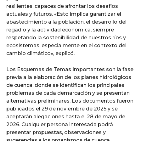
resilientes, capaces de afrontar los desafíos
actuales y futuros. «Esto implica garantizar el
abastecimiento a la población, el desarrollo del
regadío y la actividad económica, siempre
respetando la sostenibilidad de nuestros ríos y
ecosistemas, especialmente en el contexto del
cambio climático», explicó.
Los Esquemas de Temas Importantes son la fase
previa a la elaboración de los planes hidrológicos
de cuenca, donde se identifican los principales
problemas de cada demarcación y se presentan
alternativas preliminares. Los documentos fueron
publicados el 29 de noviembre de 2025 y se
aceptarán alegaciones hasta el 28 de mayo de
2026. Cualquier persona interesada podrá
presentar propuestas, observaciones y
sugerencias a los organismos de cuenca