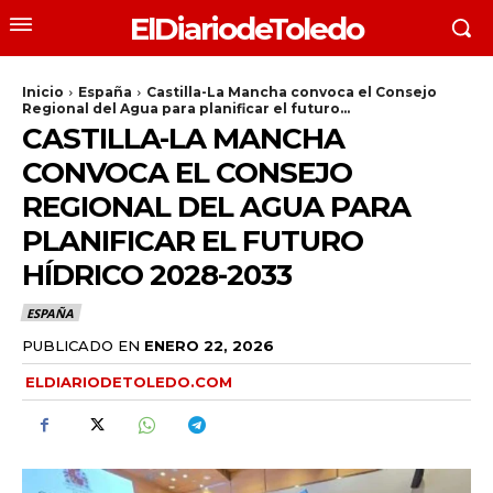
ElDiariodeToledo
Inicio
España
Castilla-La Mancha convoca el Consejo
Regional del Agua para planificar el futuro...
CASTILLA-LA MANCHA
CONVOCA EL CONSEJO
REGIONAL DEL AGUA PARA
PLANIFICAR EL FUTURO
HÍDRICO 2028-2033
ESPAÑA
PUBLICADO EN
ENERO 22, 2026
ELDIARIODETOLEDO.COM