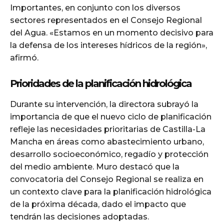
Importantes, en conjunto con los diversos
sectores representados en el Consejo Regional
del Agua. «Estamos en un momento decisivo para
la defensa de los intereses hídricos de la región»,
afirmó.
Prioridades de la planificación hidrológica
Durante su intervención, la directora subrayó la
importancia de que el nuevo ciclo de planificación
refleje las necesidades prioritarias de Castilla-La
Mancha en áreas como abastecimiento urbano,
desarrollo socioeconómico, regadío y protección
del medio ambiente. Muro destacó que la
convocatoria del Consejo Regional se realiza en
un contexto clave para la planificación hidrológica
de la próxima década, dado el impacto que
tendrán las decisiones adoptadas.