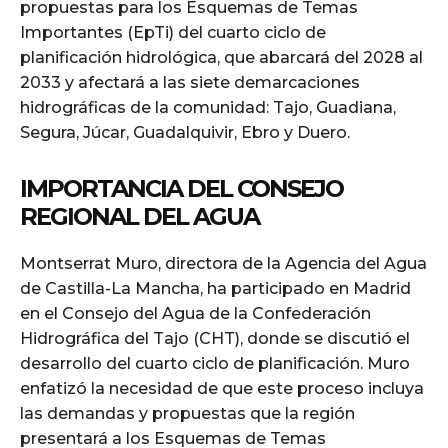
propuestas para los Esquemas de Temas
Importantes (EpTi) del cuarto ciclo de
planificación hidrológica, que abarcará del 2028 al
2033 y afectará a las siete demarcaciones
hidrográficas de la comunidad: Tajo, Guadiana,
Segura, Júcar, Guadalquivir, Ebro y Duero.
IMPORTANCIA DEL CONSEJO
REGIONAL DEL AGUA
Montserrat Muro, directora de la Agencia del Agua
de Castilla-La Mancha, ha participado en Madrid
en el Consejo del Agua de la Confederación
Hidrográfica del Tajo (CHT), donde se discutió el
desarrollo del cuarto ciclo de planificación. Muro
enfatizó la necesidad de que este proceso incluya
las demandas y propuestas que la región
presentará a los Esquemas de Temas