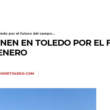
ledo por el futuro del campo...
UNEN EN TOLEDO POR EL
 ENERO
RIODETOLEDO.COM