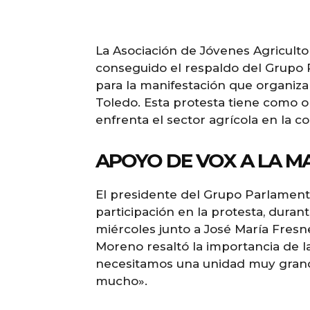
La Asociación de Jóvenes Agriculto
conseguido el respaldo del Grupo 
para la manifestación que organiza
Toledo. Esta protesta tiene como ob
enfrenta el sector agrícola en la 
APOYO DE VOX A LA M
El presidente del Grupo Parlament
participación en la protesta, dura
miércoles junto a José María Fresn
Moreno resaltó la importancia de l
necesitamos una unidad muy gran
mucho».