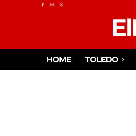
El
HOME
TOLEDO