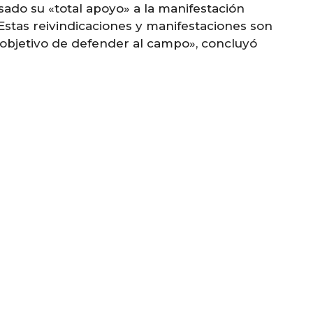
sado su «total apoyo» a la manifestación
stas reivindicaciones y manifestaciones son
l objetivo de defender al campo», concluyó