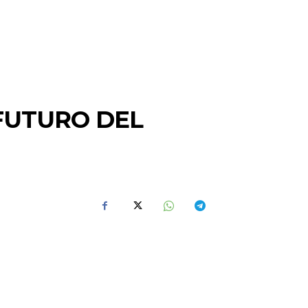
 FUTURO DEL