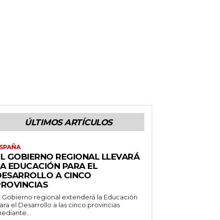
ÚLTIMOS ARTÍCULOS
SPAÑA
EL GOBIERNO REGIONAL LLEVARÁ
LA EDUCACIÓN PARA EL
DESARROLLO A CINCO
PROVINCIAS
l Gobierno regional extenderá la Educación
ara el Desarrollo a las cinco provincias
ediante...