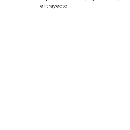
el trayecto.