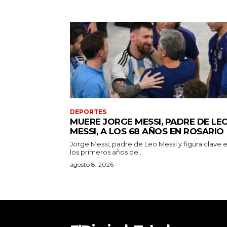
DEPORTES
MUERE JORGE MESSI, PADRE DE LE
MESSI, A LOS 68 AÑOS EN ROSARIO
Jorge Messi, padre de Leo Messi y figura clave 
los primeros años de...
agosto 8, 2026