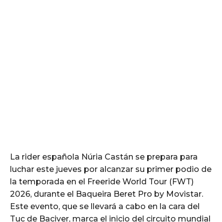
La rider española Núria Castán se prepara para
luchar este jueves por alcanzar su primer podio de
la temporada en el Freeride World Tour (FWT)
2026, durante el Baqueira Beret Pro by Movistar.
Este evento, que se llevará a cabo en la cara del
Tuc de Baciver, marca el inicio del circuito mundial