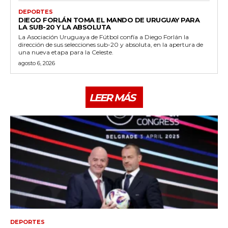
DEPORTES
DIEGO FORLÁN TOMA EL MANDO DE URUGUAY PARA
LA SUB-20 Y LA ABSOLUTA
La Asociación Uruguaya de Fútbol confía a Diego Forlán la
dirección de sus selecciones sub-20 y absoluta, en la apertura de
una nueva etapa para la Celeste.
agosto 6, 2026
LEER MÁS
DEPORTES