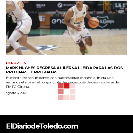
DEPORTES
MARK HUGHES REGRESA AL ILERNA LLEIDA PARA LAS DOS
PRÓXIMAS TEMPORADAS
El escolta estadounidense, con nacionalidad española, inicia una
segunda etapa en el conjunto ilerdense después de desvincularse del
FIATC Girona.
agosto 6, 2026
ElDiariodeToledo.com