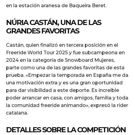
en la estación aranesa de Baqueira Beret.
NÚRIA CASTÁN, UNA DE LAS
GRANDES FAVORITAS
Castán, quien finalizó en tercera posición en el
Freeride World Tour 2025 y fue subcampeona en
2024 en la categoría de Snowboard Mujeres,
parte como una de las grandes favoritas de esta
prueba. «Empezar la temporada en España me da
una motivación extra y es una gran oportunidad
para dar visibilidad a este deporte. Es increíble
poder arrancar en casa, con amigos, familia y toda
la comunidad freeride animando», expresó la rider
catalana.
DETALLES SOBRE LA COMPETICIÓN