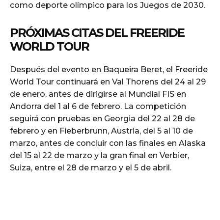
como deporte olímpico para los Juegos de 2030.
PRÓXIMAS CITAS DEL FREERIDE
WORLD TOUR
Después del evento en Baqueira Beret, el Freeride
World Tour continuará en Val Thorens del 24 al 29
de enero, antes de dirigirse al Mundial FIS en
Andorra del 1 al 6 de febrero. La competición
seguirá con pruebas en Georgia del 22 al 28 de
febrero y en Fieberbrunn, Austria, del 5 al 10 de
marzo, antes de concluir con las finales en Alaska
del 15 al 22 de marzo y la gran final en Verbier,
Suiza, entre el 28 de marzo y el 5 de abril.