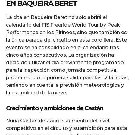
EN BAQUEIRA BERET
La cita en Baqueira Beret no solo abrirá el
calendario del FIS Freeride World Tour by Peak
Performance en los Pirineos, sino que también es
la única parada del circuito en esta cordillera. Este
evento se ha consolidado en el calendario tras
cinco años consecutivos. La organización ha
decidido utilizar el día previamente programado
para la inspección como jornada competitiva,
programando la primera salida para las 12.15 horas,
teniendo en cuenta la previsión meteorológica y
la estabilidad de la nieve.
Crecimiento y ambiciones de Castán
Núria Castán destacó el aumento del nivel
competitivo en el circuito y su ambición para esta