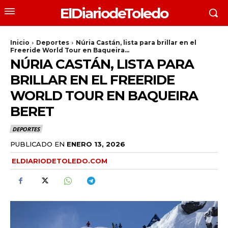
ElDiariodeToledo
Inicio
Deportes
Núria Castán, lista para brillar en el
Freeride World Tour en Baqueira...
NÚRIA CASTÁN, LISTA PARA
BRILLAR EN EL FREERIDE
WORLD TOUR EN BAQUEIRA
BERET
DEPORTES
PUBLICADO EN
ENERO 13, 2026
ELDIARIODETOLEDO.COM