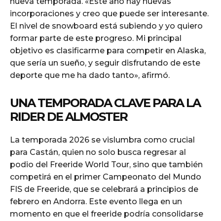
nueva temporada. «Este año hay nuevas
incorporaciones y creo que puede ser interesante.
El nivel de snowboard está subiendo y yo quiero
formar parte de este progreso. Mi principal
objetivo es clasificarme para competir en Alaska,
que sería un sueño, y seguir disfrutando de este
deporte que me ha dado tanto», afirmó.
UNA TEMPORADA CLAVE PARA LA
RIDER DE ALMOSTER
La temporada 2026 se vislumbra como crucial
para Castán, quien no solo busca regresar al
podio del Freeride World Tour, sino que también
competirá en el primer Campeonato del Mundo
FIS de Freeride, que se celebrará a principios de
febrero en Andorra. Este evento llega en un
momento en que el freeride podría consolidarse