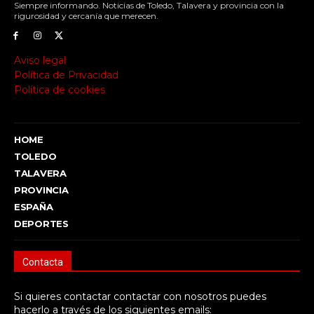
Siempre informando. Noticias de Toledo, Talavera y provincia con la
rigurosidad y cercanía que merecen.
Aviso legal
Política de Privacidad
Política de cookies
HOME
TOLEDO
TALAVERA
PROVINCIA
ESPAÑA
DEPORTES
Contacta
Si quieres contactar contactar con nosotros puedes
hacerlo a través de los siguientes emails: