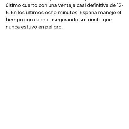
último cuarto con una ventaja casi definitiva de 12-
6. En los últimos ocho minutos, España manejó el
tiempo con calma, asegurando su triunfo que
nunca estuvo en peligro.