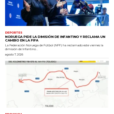
DEPORTES
NORUEGA PIDE LA DIMISIÓN DE INFANTINO Y RECLAMA UN
CAMBIO EN LA FIFA
La Federación Noruega de Fútbol (NFF) ha reclamado este viernes la
dimisión de Infantino...
agosto 7, 2026