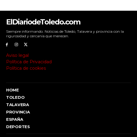
ElDiariodeToledo.com
Siempre informando. Noticias de Toledo, Talavera y provincia con la
rigurosidad y cercanía que merecen.
Aviso legal
Política de Privacidad
Política de cookies
HOME
TOLEDO
TALAVERA
PROVINCIA
ESPAÑA
DEPORTES