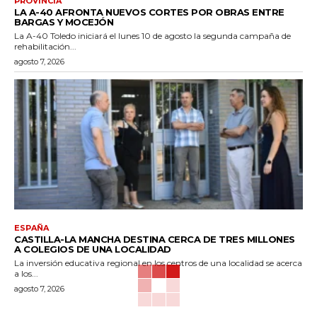
PROVINCIA
LA A-40 AFRONTA NUEVOS CORTES POR OBRAS ENTRE
BARGAS Y MOCEJÓN
La A-40 Toledo iniciará el lunes 10 de agosto la segunda campaña de
rehabilitación...
agosto 7, 2026
ESPAÑA
CASTILLA-LA MANCHA DESTINA CERCA DE TRES MILLONES
A COLEGIOS DE UNA LOCALIDAD
La inversión educativa regional en los centros de una localidad se acerca
a los...
agosto 7, 2026