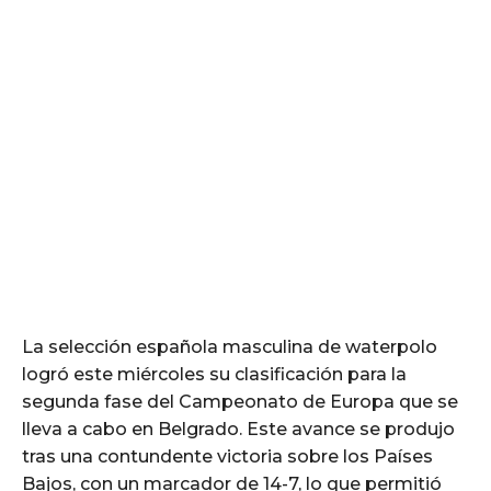
La selección española masculina de waterpolo
logró este miércoles su clasificación para la
segunda fase del Campeonato de Europa que se
lleva a cabo en Belgrado. Este avance se produjo
tras una contundente victoria sobre los Países
Bajos, con un marcador de 14-7, lo que permitió