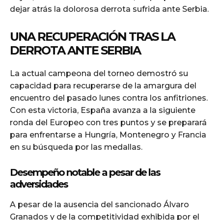
dejar atrás la dolorosa derrota sufrida ante Serbia.
UNA RECUPERACIÓN TRAS LA
DERROTA ANTE SERBIA
La actual campeona del torneo demostró su
capacidad para recuperarse de la amargura del
encuentro del pasado lunes contra los anfitriones.
Con esta victoria, España avanza a la siguiente
ronda del Europeo con tres puntos y se preparará
para enfrentarse a Hungría, Montenegro y Francia
en su búsqueda por las medallas.
Desempeño notable a pesar de las
adversidades
A pesar de la ausencia del sancionado Álvaro
Granados y de la competitividad exhibida por el