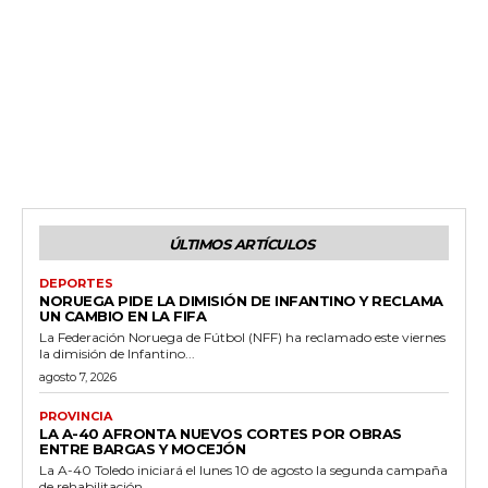
ÚLTIMOS ARTÍCULOS
DEPORTES
NORUEGA PIDE LA DIMISIÓN DE INFANTINO Y RECLAMA
UN CAMBIO EN LA FIFA
La Federación Noruega de Fútbol (NFF) ha reclamado este viernes
la dimisión de Infantino...
agosto 7, 2026
PROVINCIA
LA A-40 AFRONTA NUEVOS CORTES POR OBRAS
ENTRE BARGAS Y MOCEJÓN
La A-40 Toledo iniciará el lunes 10 de agosto la segunda campaña
de rehabilitación...