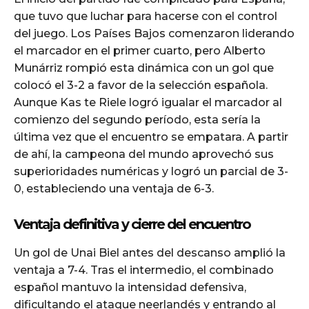
que tuvo que luchar para hacerse con el control
del juego. Los Países Bajos comenzaron liderando
el marcador en el primer cuarto, pero Alberto
Munárriz rompió esta dinámica con un gol que
colocó el 3-2 a favor de la selección española.
Aunque Kas te Riele logró igualar el marcador al
comienzo del segundo período, esta sería la
última vez que el encuentro se empatara. A partir
de ahí, la campeona del mundo aprovechó sus
superioridades numéricas y logró un parcial de 3-
0, estableciendo una ventaja de 6-3.
Ventaja definitiva y cierre del encuentro
Un gol de Unai Biel antes del descanso amplió la
ventaja a 7-4. Tras el intermedio, el combinado
español mantuvo la intensidad defensiva,
dificultando el ataque neerlandés y entrando al