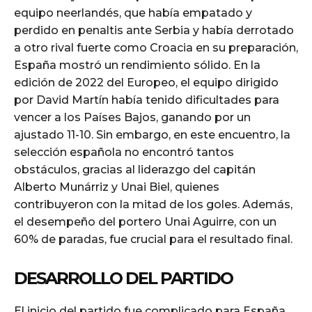
equipo neerlandés, que había empatado y
perdido en penaltis ante Serbia y había derrotado
a otro rival fuerte como Croacia en su preparación,
España mostró un rendimiento sólido. En la
edición de 2022 del Europeo, el equipo dirigido
por David Martín había tenido dificultades para
vencer a los Países Bajos, ganando por un
ajustado 11-10. Sin embargo, en este encuentro, la
selección española no encontró tantos
obstáculos, gracias al liderazgo del capitán
Alberto Munárriz y Unai Biel, quienes
contribuyeron con la mitad de los goles. Además,
el desempeño del portero Unai Aguirre, con un
60% de paradas, fue crucial para el resultado final.
DESARROLLO DEL PARTIDO
El inicio del partido fue complicado para España,