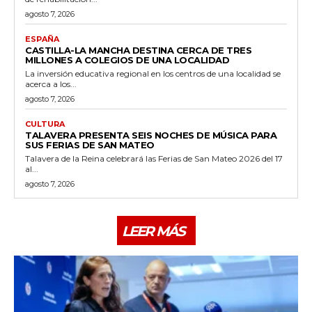
agosto 7, 2026
ESPAÑA
CASTILLA-LA MANCHA DESTINA CERCA DE TRES
MILLONES A COLEGIOS DE UNA LOCALIDAD
La inversión educativa regional en los centros de una localidad se
acerca a los...
agosto 7, 2026
CULTURA
TALAVERA PRESENTA SEIS NOCHES DE MÚSICA PARA
SUS FERIAS DE SAN MATEO
Talavera de la Reina celebrará las Ferias de San Mateo 2026 del 17
al...
agosto 7, 2026
LEER MÁS